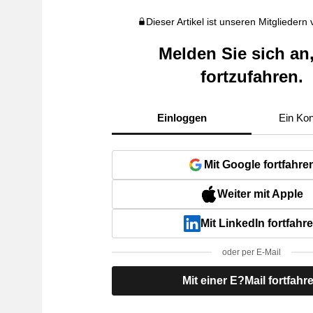
Dieser Artikel ist unseren Mitgliedern
Melden Sie sich an
fortzufahren.
Einloggen
Ein Kon
Mit Google fortfahre
Weiter mit Apple
Mit LinkedIn fortfahr
oder per E-Mail
Mit einer E?Mail fortfahr