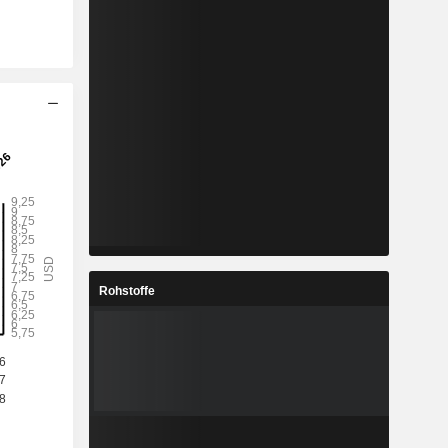
Rohstoffe