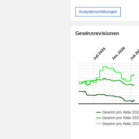
Analystenschätzungen
Gewinnrevisionen