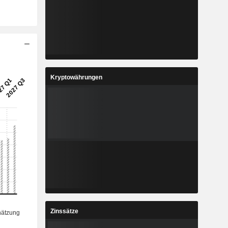
Kryptowährungen
Zinssätze