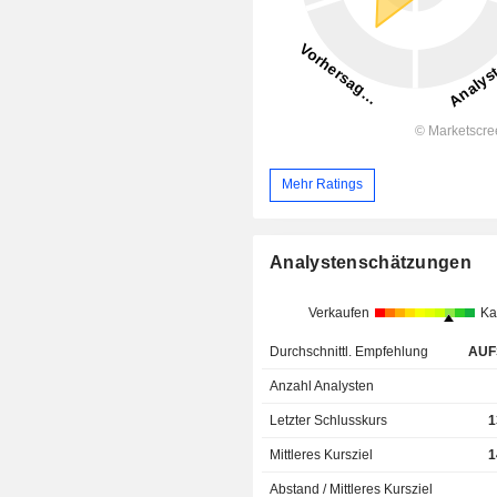
Mehr Ratings
Analystenschätzungen
Verkaufen
Ka
Durchschnittl. Empfehlung
AUF
Anzahl Analysten
Letzter Schlusskurs
1
Mittleres Kursziel
1
Abstand / Mittleres Kursziel