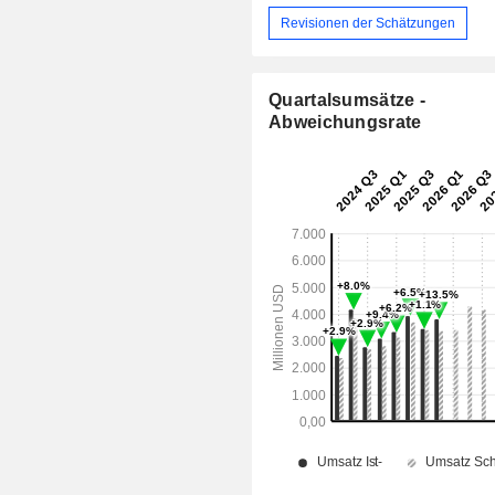
Revisionen der Schätzungen
Quartalsumsätze -
Abweichungsrate