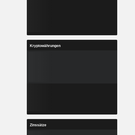
Kryptowährungen
Zinssätze