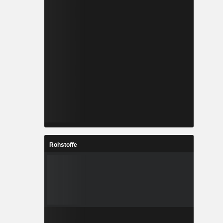
Rohstoffe