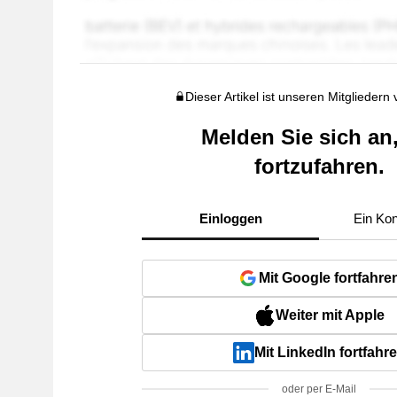
Dieser Artikel ist unseren Mitgliedern
Melden Sie sich an
fortzufahren.
Einloggen
Ein Kon
Mit Google fortfahre
Weiter mit Apple
Mit LinkedIn fortfahr
oder per E-Mail