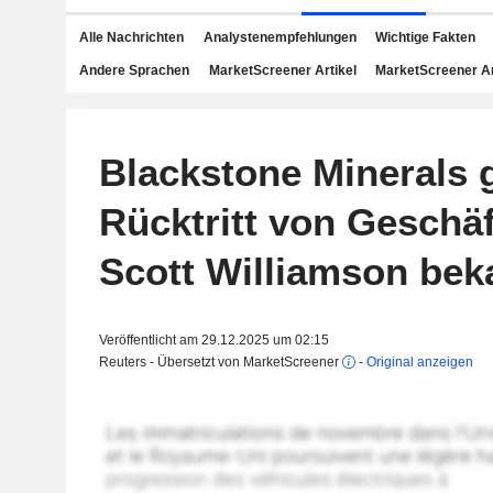
Alle Nachrichten
Analystenempfehlungen
Wichtige Fakten
Andere Sprachen
MarketScreener Artikel
MarketScreener A
Blackstone Minerals g
Rücktritt von Geschäf
Scott Williamson bek
Veröffentlicht am 29.12.2025 um 02:15
Reuters - Übersetzt von MarketScreener
-
Original anzeigen