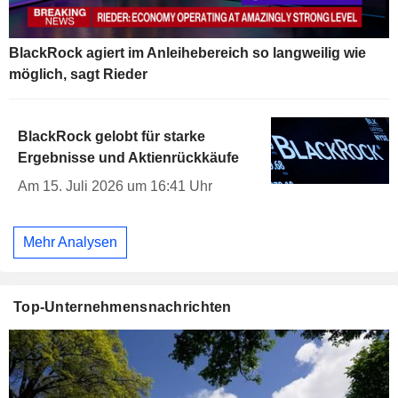
BlackRock agiert im Anleihebereich so langweilig wie
möglich, sagt Rieder
BlackRock gelobt für starke
Ergebnisse und Aktienrückkäufe
Am 15. Juli 2026 um 16:41 Uhr
Mehr Analysen
Top-Unternehmensnachrichten