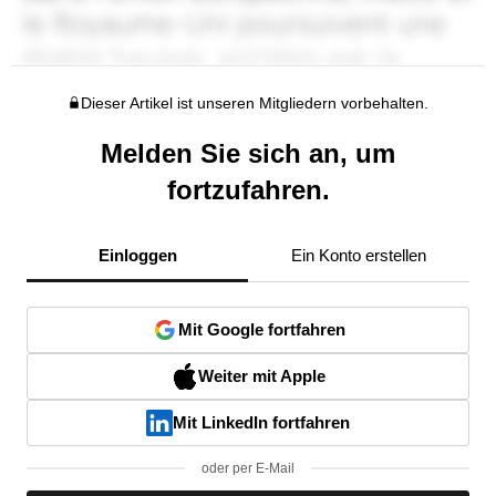
Dieser Artikel ist unseren Mitgliedern vorbehalten.
Melden Sie sich an, um
fortzufahren.
Einloggen
Ein Konto erstellen
Mit Google fortfahren
Weiter mit Apple
Mit LinkedIn fortfahren
oder per E-Mail