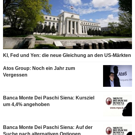
KI, Fed und Yen: die neue Gleichung an den US-Märkten
Atos Group: Noch ein Jahr zum
Vergessen
Banca Monte Dei Paschi Siena: Kursziel
um 4,4% angehoben
Banca Monte Dei Paschi Siena: Auf der
Suche nach alternativen Optionen