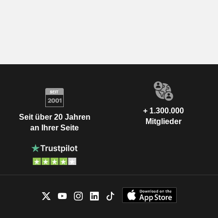
+ 1.300.000
Seit über 20 Jahren
Mitglieder
an Ihrer Seite