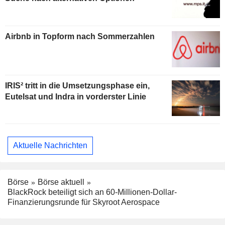
Airbnb in Topform nach Sommerzahlen
IRIS² tritt in die Umsetzungsphase ein,
Eutelsat und Indra in vorderster Linie
Aktuelle Nachrichten
Börse
Börse aktuell
BlackRock beteiligt sich an 60-Millionen-Dollar-
Finanzierungsrunde für Skyroot Aerospace