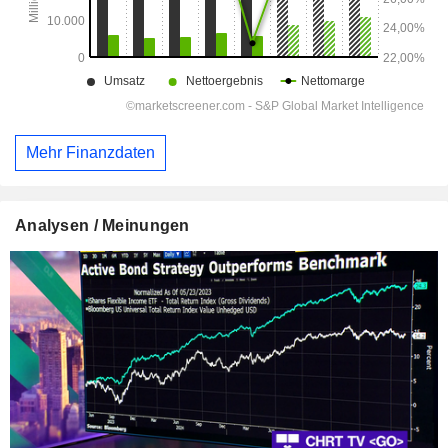
Mehr Finanzdaten
Analysen / Meinungen