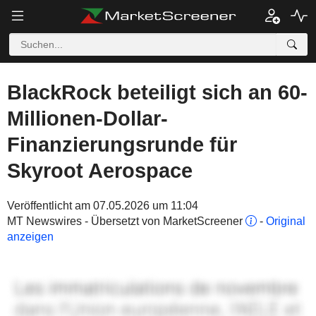
BlackRock beteiligt sich an 60-
Millionen-Dollar-
Finanzierungsrunde für
Skyroot Aerospace
Veröffentlicht am 07.05.2026 um 11:04
MT Newswires - Übersetzt von MarketScreener
-
Original
anzeigen