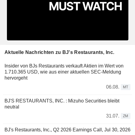
Aktuelle Nachrichten zu BJ's Restaurants, Inc.
Insider von BJs Restaurants verkauft Aktien im Wert von
1.710.365 USD, wie aus einer aktuellen SEC-Meldung
hervorgeht
06.08.
MT
BJ'S RESTAURANTS, INC. : Mizuho Securities bleibt
neutral
31.07.
ZM
BJ's Restaurants, Inc., Q2 2026 Earnings Call, Jul 30, 2026