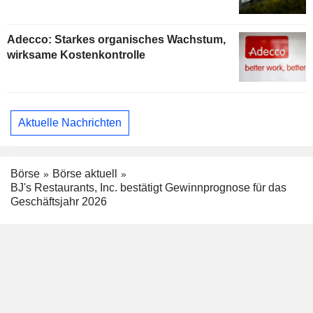
Adecco: Starkes organisches Wachstum,
wirksame Kostenkontrolle
Aktuelle Nachrichten
Börse
Börse aktuell
BJ's Restaurants, Inc. bestätigt Gewinnprognose für das
Geschäftsjahr 2026