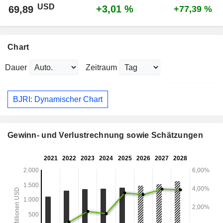
USD
+3,01 %
69,89
+77,39 %
Chart
Dauer
Zeitraum
BJRI: Dynamischer Chart
Gewinn- und Verlustrechnung sowie Schätzungen