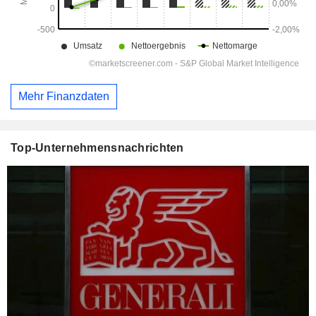
Mehr Finanzdaten
Top-Unternehmensnachrichten