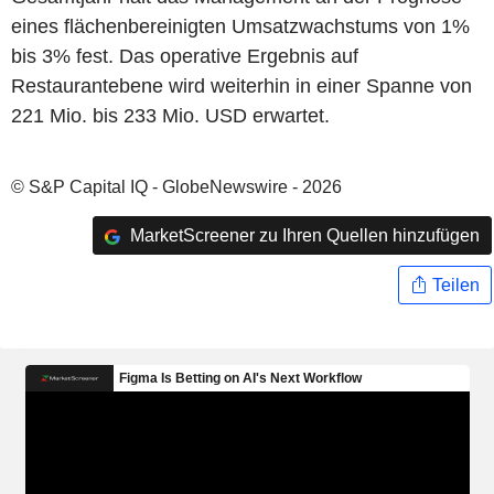
eines flächenbereinigten Umsatzwachstums von 1%
bis 3% fest. Das operative Ergebnis auf
Restaurantebene wird weiterhin in einer Spanne von
221 Mio. bis 233 Mio. USD erwartet.
© S&P Capital IQ - GlobeNewswire - 2026
MarketScreener zu Ihren Quellen hinzufügen
Teilen