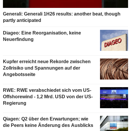
Generali: Generali 1H26 results: another beat, though
partly anticipated
Diageo: Eine Reorganisation, keine
Neuerfindung
Kupfer erreicht neue Rekorde zwischen
Zollrisiko und Spannungen auf der
Angebotsseite
RWE: RWE verabschiedet sich vom US-
Offshorewind - 1,2 Mrd. USD von der US-
Regierung
Qiagen: Q2 über den Erwartungen; wie
die Peers keine Änderung des Ausblicks