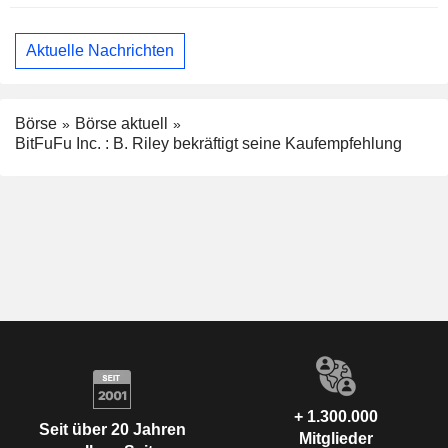
Aktuelle Nachrichten
Börse
Börse aktuell
BitFuFu Inc. : B. Riley bekräftigt seine Kaufempfehlung
+ 1.300.000
Seit über 20 Jahren
Mitglieder