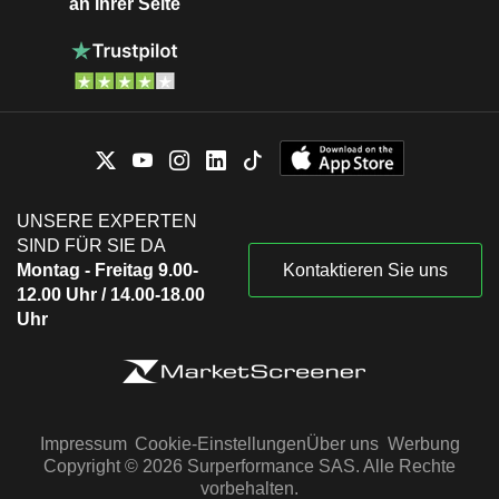
an Ihrer Seite
UNSERE EXPERTEN
SIND FÜR SIE DA
Montag - Freitag 9.00-
Kontaktieren Sie uns
12.00 Uhr / 14.00-18.00
Uhr
Impressum
Cookie-Einstellungen
Über uns
Werbung
Copyright © 2026 Surperformance SAS. Alle Rechte
vorbehalten.