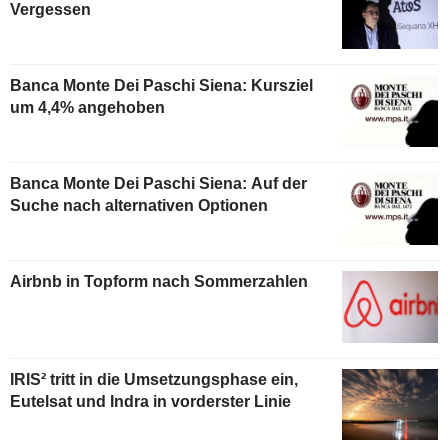
Vergessen
Banca Monte Dei Paschi Siena: Kursziel
um 4,4% angehoben
Banca Monte Dei Paschi Siena: Auf der
Suche nach alternativen Optionen
Airbnb in Topform nach Sommerzahlen
IRIS² tritt in die Umsetzungsphase ein,
Eutelsat und Indra in vorderster Linie