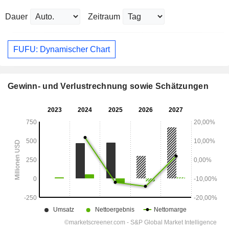
Dauer
Zeitraum
FUFU: Dynamischer Chart
Gewinn- und Verlustrechnung sowie Schätzungen