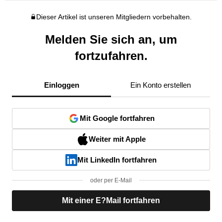
Dieser Artikel ist unseren Mitgliedern vorbehalten.
Melden Sie sich an, um
fortzufahren.
Einloggen
Ein Konto erstellen
Mit Google fortfahren
Weiter mit Apple
Mit LinkedIn fortfahren
oder per E-Mail
Mit einer E?Mail fortfahren