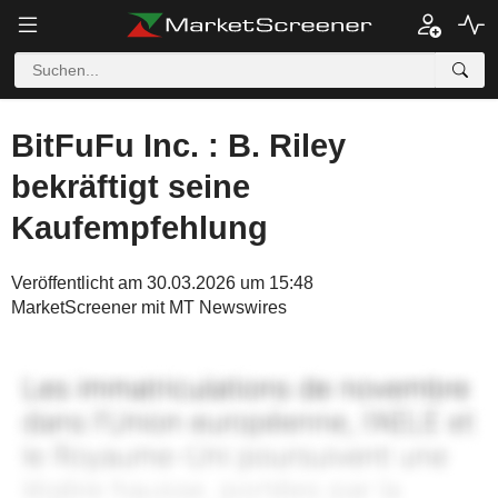
BitFuFu Inc. : B. Riley
bekräftigt seine
Kaufempfehlung
Veröffentlicht am 30.03.2026 um 15:48
MarketScreener mit MT Newswires