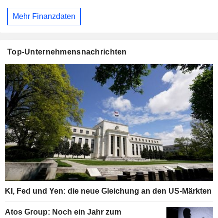
Mehr Finanzdaten
Top-Unternehmensnachrichten
KI, Fed und Yen: die neue Gleichung an den US-Märkten
Atos Group: Noch ein Jahr zum