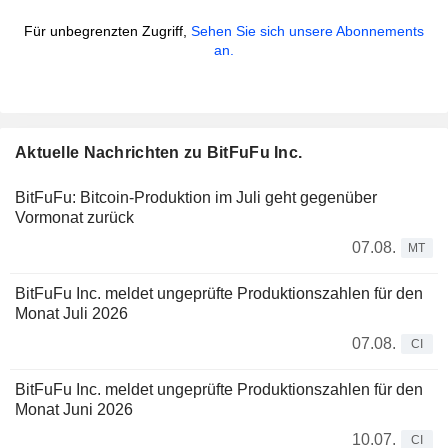
Für unbegrenzten Zugriff,
Sehen Sie sich unsere Abonnements
an.
Aktuelle Nachrichten zu BitFuFu Inc.
BitFuFu: Bitcoin-Produktion im Juli geht gegenüber
Vormonat zurück
07.08.
MT
BitFuFu Inc. meldet ungeprüfte Produktionszahlen für den
Monat Juli 2026
07.08.
CI
BitFuFu Inc. meldet ungeprüfte Produktionszahlen für den
Monat Juni 2026
10.07.
CI