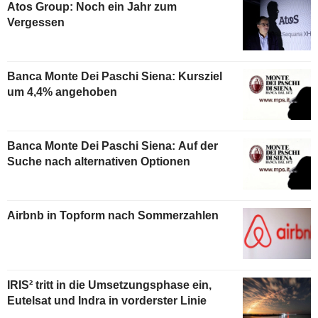
Atos Group: Noch ein Jahr zum
Vergessen
Banca Monte Dei Paschi Siena: Kursziel
um 4,4% angehoben
Banca Monte Dei Paschi Siena: Auf der
Suche nach alternativen Optionen
Airbnb in Topform nach Sommerzahlen
IRIS² tritt in die Umsetzungsphase ein,
Eutelsat und Indra in vorderster Linie