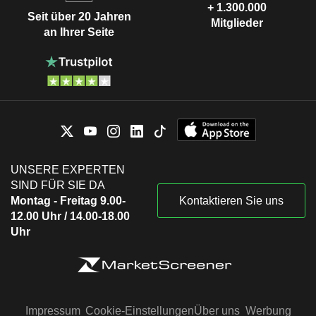
+ 1.300.000
Seit über 20 Jahren
Mitglieder
an Ihrer Seite
UNSERE EXPERTEN
SIND FÜR SIE DA
Montag - Freitag 9.00-
Kontaktieren Sie uns
12.00 Uhr / 14.00-18.00
Uhr
Impressum
Cookie-Einstellungen
Über uns
Werbung