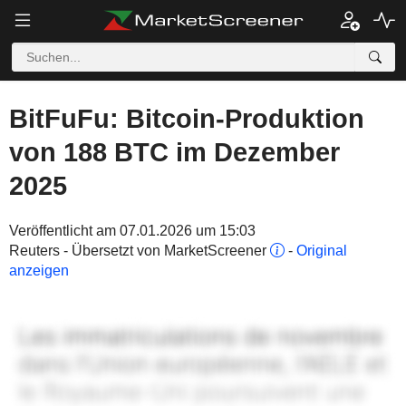
BitFuFu: Bitcoin-Produktion
von 188 BTC im Dezember
2025
Veröffentlicht am 07.01.2026 um 15:03
Reuters - Übersetzt von MarketScreener
-
Original
anzeigen