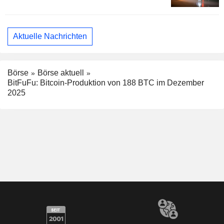
Aktuelle Nachrichten
Börse
Börse aktuell
BitFuFu: Bitcoin-Produktion von 188 BTC im Dezember
2025