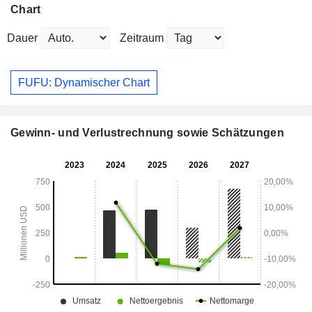
Chart
Dauer
Zeitraum
FUFU: Dynamischer Chart
Gewinn- und Verlustrechnung sowie Schätzungen