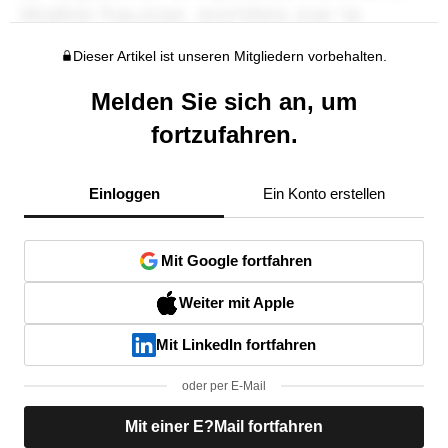
Dieser Artikel ist unseren Mitgliedern vorbehalten.
Melden Sie sich an, um
fortzufahren.
Einloggen
Ein Konto erstellen
Mit Google fortfahren
Weiter mit Apple
Mit LinkedIn fortfahren
oder per E-Mail
Mit einer E?Mail fortfahren