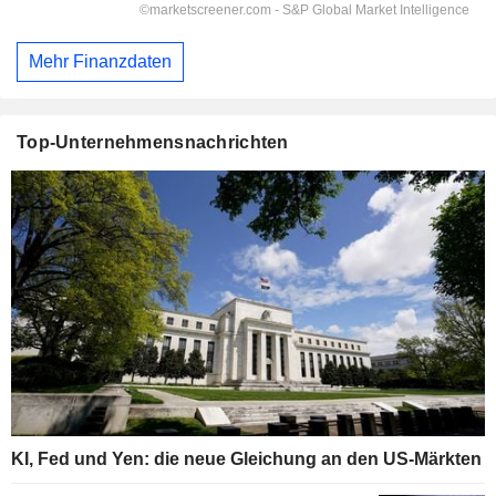
Mehr Finanzdaten
Top-Unternehmensnachrichten
KI, Fed und Yen: die neue Gleichung an den US-Märkten