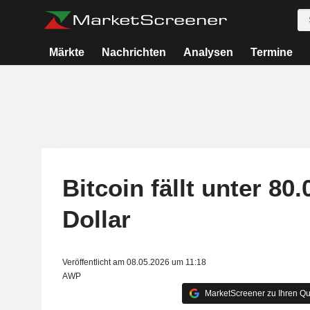
Märkte
Nachrichten
Analysen
Termine
Bitcoin fällt unter 80
Dollar
Veröffentlicht am 08.05.2026 um 11:18
AWP
MarketScreener zu Ihren Qu