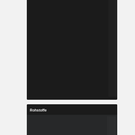
Rohstoffe