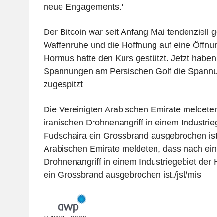
neue Engagements."
Der Bitcoin war seit Anfang Mai tendenziell g
Waffenruhe und die Hoffnung auf eine Öffnu
Hormus hatte den Kurs gestützt. Jetzt haben 
Spannungen am Persischen Golf die Spannu
zugespitzt
Die Vereinigten Arabischen Emirate meldete
iranischen Drohnenangriff in einem Industrie
Fudschaira ein Grossbrand ausgebrochen ist.
Arabischen Emirate meldeten, dass nach ein
Drohnenangriff in einem Industriegebiet der
ein Grossbrand ausgebrochen ist./jsl/mis