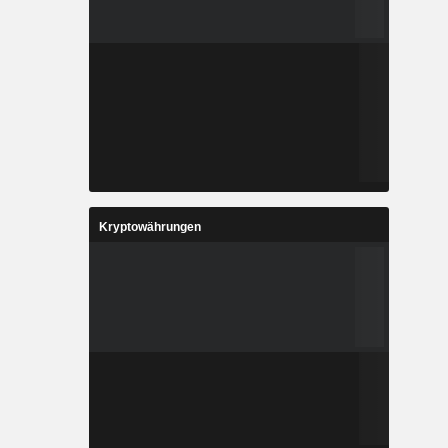
Kryptowährungen