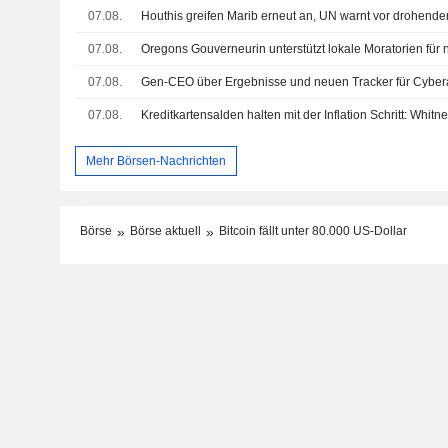
07.08.
07.08.
07.08.
Gen-CEO über Ergebnisse und neuen Tracker für Cybera
07.08.
Kreditkartensalden halten mit der Inflation Schritt: Whitn
Mehr Börsen-Nachrichten
Börse
Börse aktuell
Bitcoin fällt unter 80.000 US-Dollar