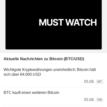
Aktuelle Nachrichten zu Bitcoin (BTC/USD)
Wichtigste Kryptowährungen uneinheitlich; Bitcoin hält
sich über 64.000 USD
05.08.
MT
BTC kauft einen weiteren Bitcoin
05.08.
FW