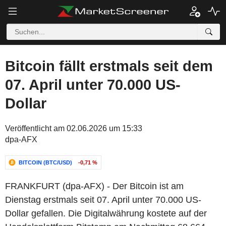
Bitcoin fällt erstmals seit dem
07. April unter 70.000 US-
Dollar
Veröffentlicht am 02.06.2026 um 15:33
dpa-AFX
BITCOIN (BTC/USD)
-0,71 %
FRANKFURT (dpa-AFX) - Der Bitcoin ist am
Dienstag erstmals seit 07. April unter 70.000 US-
Dollar gefallen. Die Digitalwährung kostete auf der