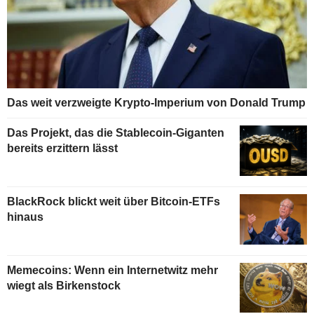
Das weit verzweigte Krypto-Imperium von Donald Trump
Das Projekt, das die Stablecoin-Giganten
bereits erzittern lässt
BlackRock blickt weit über Bitcoin-ETFs
hinaus
Memecoins: Wenn ein Internetwitz mehr
wiegt als Birkenstock