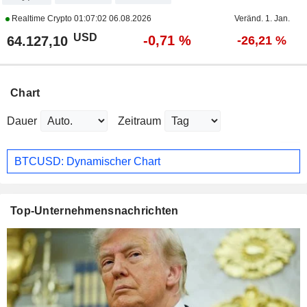
Realtime Crypto
01:07:02 06.08.2026
Veränd. 1. Jan.
USD
-0,71 %
64.127,10
-26,21 %
Chart
Dauer
Zeitraum
BTCUSD: Dynamischer Chart
Top-Unternehmensnachrichten