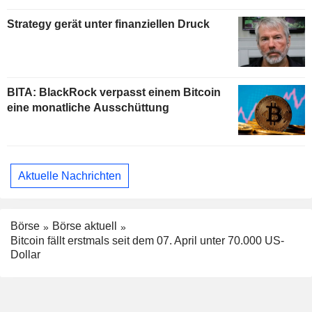
Strategy gerät unter finanziellen Druck
BITA: BlackRock verpasst einem Bitcoin
eine monatliche Ausschüttung
Aktuelle Nachrichten
Börse
Börse aktuell
Bitcoin fällt erstmals seit dem 07. April unter 70.000 US-
Dollar