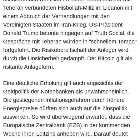
Teheran verbündeten Hisbollah-Miliz im Libanon mit
einem Abbruch der Verhandlungen mit den
Vereinigten Staaten im Iran-Krieg. US-Präsident
Donald Trump betonte hingegen auf Truth Social, die
Gespräche mit Teheran würden in "schnellem Tempo"
fortgeführt. Die Risikobereitschaft der Anleger wird
durch die Unsicherheit gedämpft. Der Bitcoin gilt als
riskante Anlageform.
Eine deutliche Erholung gilt auch angesichts der
Geldpolitik der Notenbanken als unwahrscheinlich.
Die gestiegenen Inflationsgefahren durch höhere
Energiepreise dürften sich auch auf die Zinspolitik
auswirken. So wird überwiegend erwartet, dass die
Europäische Zentralbank (EZB) in der kommenden
Woche ihren Leitzins anheben wird. Darauf deutet