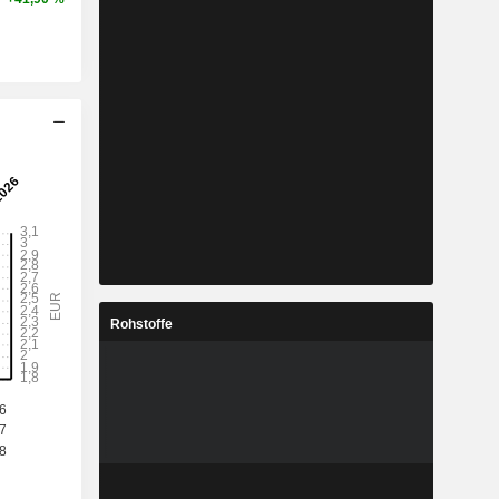
Rohstoffe