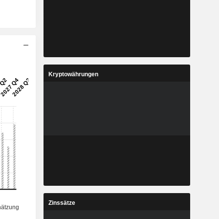
Kryptowährungen
Zinssätze