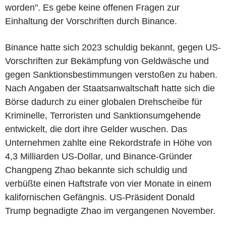
worden". Es gebe keine offenen Fragen zur
Einhaltung der Vorschriften durch Binance.
Binance hatte sich 2023 schuldig bekannt, gegen US-
Vorschriften zur Bekämpfung von Geldwäsche und
gegen Sanktionsbestimmungen verstoßen zu haben.
Nach Angaben der Staatsanwaltschaft hatte sich die
Börse dadurch zu einer globalen Drehscheibe für
Kriminelle, Terroristen und Sanktionsumgehende
entwickelt, die dort ihre Gelder wuschen. Das
Unternehmen zahlte eine Rekordstrafe in Höhe von
4,3 Milliarden US-Dollar, und Binance-Gründer
Changpeng Zhao bekannte sich schuldig und
verbüßte einen Haftstrafe von vier Monate in einem
kalifornischen Gefängnis. US-Präsident Donald
Trump begnadigte Zhao im vergangenen November.