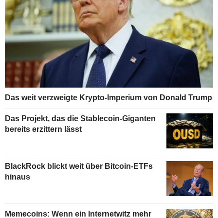
Das weit verzweigte Krypto-Imperium von Donald Trump
Das Projekt, das die Stablecoin-Giganten
bereits erzittern lässt
BlackRock blickt weit über Bitcoin-ETFs
hinaus
Memecoins: Wenn ein Internetwitz mehr