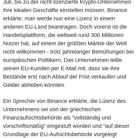
Juli, bis zu der nicht lizenzierte Krypto-Unternehmen
ihre lokalen Geschäfte einstellen müssen. Binance
erklärte, man werde nun eine Lizenz in einem
anderen EU-Land beantragen. Doch vorerst ist die
Handelsplattform, die weltweit rund 300 Millionen
Nutzer hat, auf einem der größten Märkte der Welt
nicht willkommen - trotz jahrelanger Bemühungen bei
europäischen Politikern. Das Unternehmen teilte
seinen EU-Kunden per E-Mail mit, dass sie ihre
Bestände erst nach Ablauf der Frist verkaufen und
Gelder abheben könnten.
Ein Sprecher von Binance erklärte, die Lizenz des
Unternehmens sei von der griechischen
Finanzaufsichtsbehörde als "vollständig und
vorschriftsmäßig" eingestuft worden und "auf dieser
Grundlage der EU-Aufsichtsbehörde vorgelegt