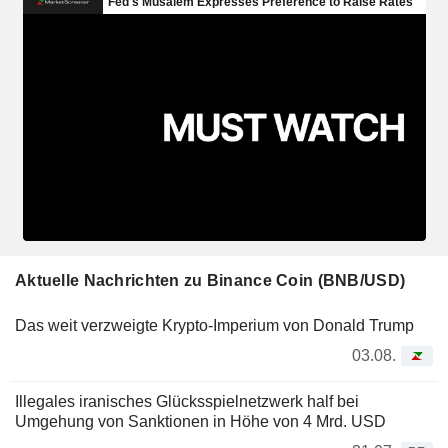
Aktuelle Nachrichten zu Binance Coin (BNB/USD)
Das weit verzweigte Krypto-Imperium von Donald Trump
03.08.
Illegales iranisches Glücksspielnetzwerk half bei
Umgehung von Sanktionen in Höhe von 4 Mrd. USD