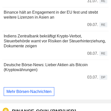
31.07.
RE
Binance hält an Engagement in der EU fest und strebt
weitere Lizenzen in Asien an
09.07.
RE
Indiens Zentralbank bekräftigt Krypto-Verbot,
Steuerbehörde warnt vor Risiken der Steuerhinterziehung,
Dokumente zeigen
08.07.
RE
Deutsche Börse-News: Lieber Aktien als Bitcoin
(Kryptowährungen)
03.07.
DP
Mehr Börsen-Nachrichten