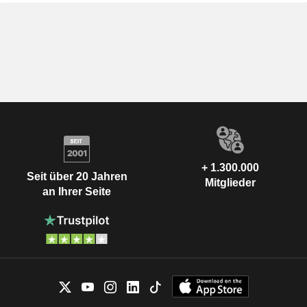
+ 1.300.000
Seit über 20 Jahren
Mitglieder
an Ihrer Seite