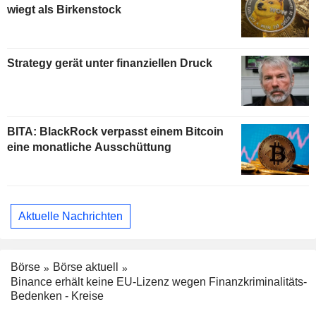
wiegt als Birkenstock
Strategy gerät unter finanziellen Druck
BITA: BlackRock verpasst einem Bitcoin
eine monatliche Ausschüttung
Aktuelle Nachrichten
Börse
Börse aktuell
Binance erhält keine EU-Lizenz wegen Finanzkriminalitäts-
Bedenken - Kreise