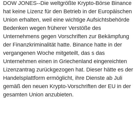
DOW JONES--Die weltgrößte Krypto-Börse Binance
hat keine Lizenz für den Betrieb in der Europäischen
Union erhalten, weil eine wichtige Aufsichtsbehörde
Bedenken wegen früherer Verstöße des
Unternehmens gegen Vorschriften zur Bekämpfung
der Finanzkriminalität hatte. Binance hatte in der
vergangenen Woche mitgeteilt, das s das
Unternehmen einen in Griechenland eingereichten
Lizenzantrag zurückgezogen hat. Dieser hätte es der
Handelsplattform ermöglicht, ihre Dienste ab Juli
gemäß den neuen Krypto-Vorschriften der EU in der
gesamten Union anzubieten.