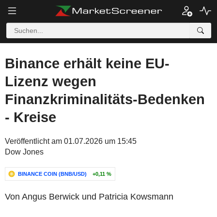
Binance erhält keine EU-
Lizenz wegen
Finanzkriminalitäts-Bedenken
- Kreise
Veröffentlicht am 01.07.2026 um 15:45
Dow Jones
BINANCE COIN (BNB/USD)
+0,11 %
Von Angus Berwick und Patricia Kowsmann