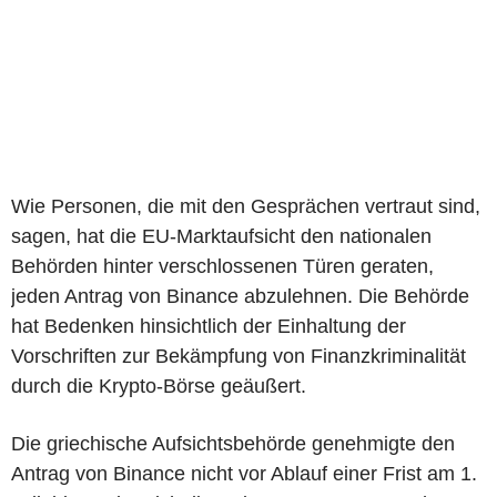
Wie Personen, die mit den Gesprächen vertraut sind,
sagen, hat die EU-Marktaufsicht den nationalen
Behörden hinter verschlossenen Türen geraten,
jeden Antrag von Binance abzulehnen. Die Behörde
hat Bedenken hinsichtlich der Einhaltung der
Vorschriften zur Bekämpfung von Finanzkriminalität
durch die Krypto-Börse geäußert.
Die griechische Aufsichtsbehörde genehmigte den
Antrag von Binance nicht vor Ablauf einer Frist am 1.