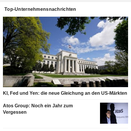
Top-Unternehmensnachrichten
KI, Fed und Yen: die neue Gleichung an den US-Märkten
Atos Group: Noch ein Jahr zum
Vergessen