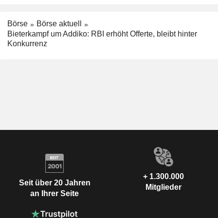
Börse
Börse aktuell
Bieterkampf um Addiko: RBI erhöht Offerte, bleibt hinter
Konkurrenz
+ 1.300.000
Seit über 20 Jahren
Mitglieder
an Ihrer Seite