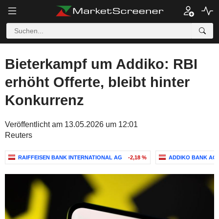
Bieterkampf um Addiko: RBI
erhöht Offerte, bleibt hinter
Konkurrenz
Veröffentlicht am 13.05.2026 um 12:01
Reuters
RAIFFEISEN BANK INTERNATIONAL AG
-2,18 %
ADDIKO BANK AG