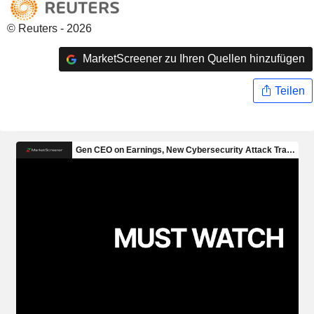
© Reuters - 2026
MarketScreener zu Ihren Quellen hinzufügen
Teilen