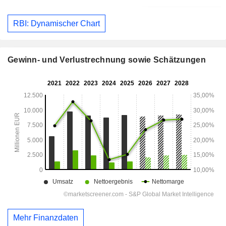
RBI: Dynamischer Chart
Gewinn- und Verlustrechnung sowie Schätzungen
Mehr Finanzdaten