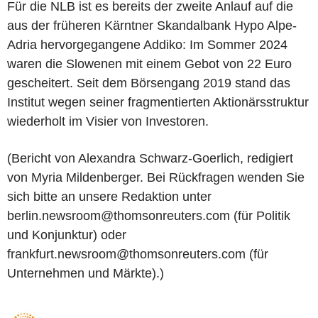
Für die NLB ist es bereits der zweite Anlauf auf die
aus der früheren Kärntner Skandalbank Hypo Alpe-
Adria hervorgegangene Addiko: Im Sommer 2024
waren die Slowenen mit einem Gebot von 22 Euro
gescheitert. Seit dem Börsengang 2019 stand das
Institut wegen seiner fragmentierten Aktionärsstruktur
wiederholt im Visier von Investoren.
(Bericht von Alexandra Schwarz-Goerlich, redigiert
von Myria Mildenberger. Bei Rückfragen wenden Sie
sich bitte an unsere Redaktion unter
berlin.newsroom@thomsonreuters.com (für Politik
und Konjunktur) oder
frankfurt.newsroom@thomsonreuters.com (für
Unternehmen und Märkte).)