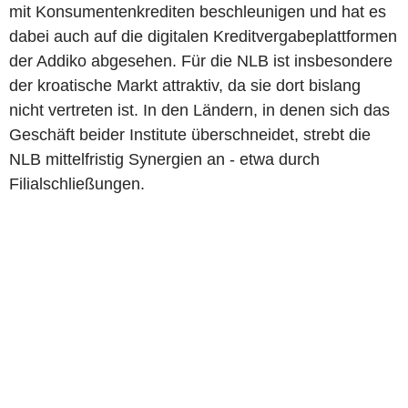
mit Konsumentenkrediten beschleunigen und hat es
dabei auch auf die digitalen Kreditvergabeplattformen
der Addiko abgesehen. Für die NLB ist insbesondere
der kroatische Markt attraktiv, da sie dort bislang
nicht vertreten ist. In den Ländern, in denen sich das
Geschäft beider Institute überschneidet, strebt die
NLB mittelfristig Synergien an - etwa durch
Filialschließungen.