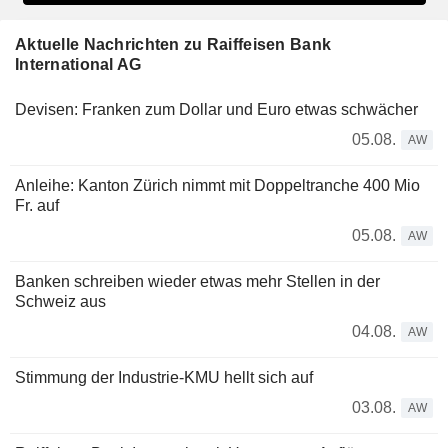
Aktuelle Nachrichten zu Raiffeisen Bank
International AG
Devisen: Franken zum Dollar und Euro etwas schwächer
05.08.
AW
Anleihe: Kanton Zürich nimmt mit Doppeltranche 400 Mio
Fr. auf
05.08.
AW
Banken schreiben wieder etwas mehr Stellen in der
Schweiz aus
04.08.
AW
Stimmung der Industrie-KMU hellt sich auf
03.08.
AW