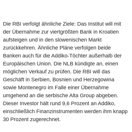
Die RBI verfolgt ähnliche Ziele: Das Institut will mit
der Übernahme zur viertgrößten Bank in Kroatien
aufsteigen und in den slowenischen Markt
zurückkehren. Ähnliche Pläne verfolgen beide
Banken auch für die Addiko-Töchter außerhalb der
Europäischen Union. Die NLB kündigte an, einen
möglichen Verkauf zu prüfen. Die RBI will das
Geschäft in Serbien, Bosnien und Herzegowina
sowie Montenegro im Falle einer Übernahme
umgehend an die serbische Alta Group abgeben.
Dieser Investor hält rund 9,6 Prozent an Addiko,
einschließlich Finanzinstrumenten werden ihm knapp
30 Prozent zugerechnet.