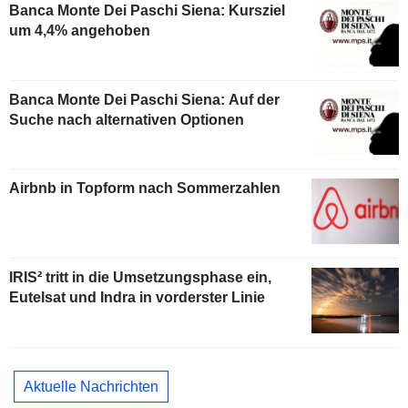
Banca Monte Dei Paschi Siena: Kursziel
um 4,4% angehoben
Banca Monte Dei Paschi Siena: Auf der
Suche nach alternativen Optionen
Airbnb in Topform nach Sommerzahlen
IRIS² tritt in die Umsetzungsphase ein,
Eutelsat und Indra in vorderster Linie
Aktuelle Nachrichten