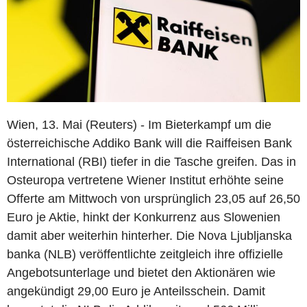
Wien, 13. Mai (Reuters) - Im Bieterkampf um die
österreichische Addiko Bank will die Raiffeisen Bank
International (RBI) tiefer in die Tasche greifen. Das in
Osteuropa vertretene Wiener Institut erhöhte seine
Offerte am Mittwoch von ursprünglich 23,05 auf 26,50
Euro je Aktie, hinkt der Konkurrenz aus Slowenien
damit aber weiterhin hinterher. Die Nova Ljubljanska
banka (NLB) veröffentlichte zeitgleich ihre offizielle
Angebotsunterlage und bietet den Aktionären wie
angekündigt 29,00 Euro je Anteilsschein. Damit