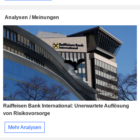
Analysen / Meinungen
Raiffeisen Bank International: Unerwartete Auflösung
von Risikovorsorge
Mehr Analysen