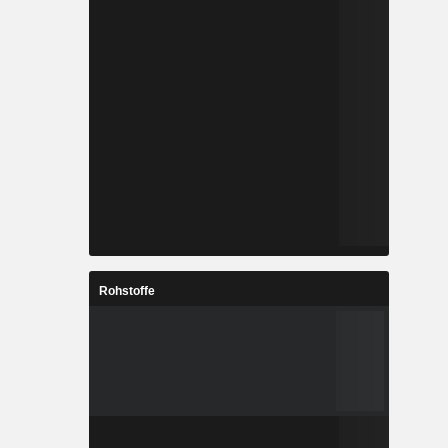
Rohstoffe