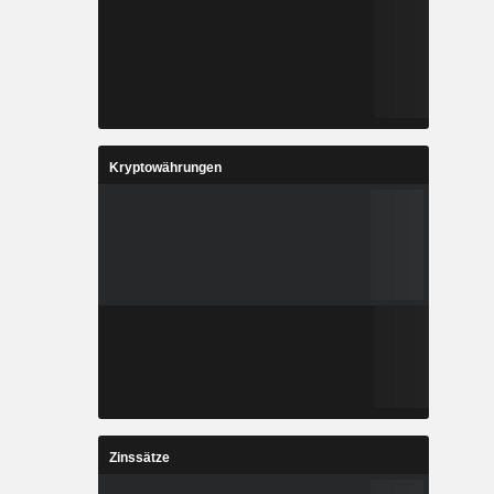
Kryptowährungen
Zinssätze