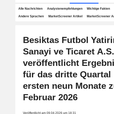
Alle Nachrichten
Analystenempfehlungen
Wichtige Fakten
Andere Sprachen
MarketScreener Artikel
MarketScreener A
Besiktas Futbol Yatiri
Sanayi ve Ticaret A.S
veröffentlicht Ergebn
für das dritte Quartal
ersten neun Monate z
Februar 2026
Veröffentlicht am 09.04.2026 um 18:31