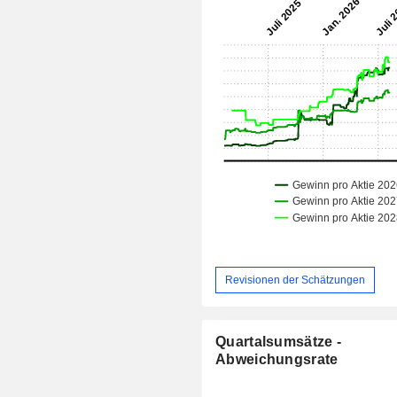
Revisionen der Schätzungen
Quartalsumsätze -
Abweichungsrate