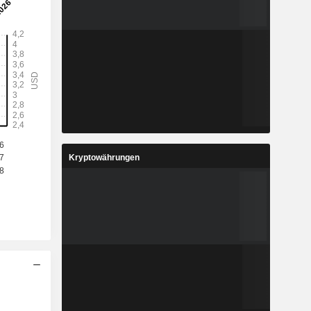
Kryptowährungen