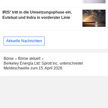
IRIS² tritt in die Umsetzungsphase ein,
Eutelsat und Indra in vorderster Linie
Aktuelle Nachrichten
Börse
Börse aktuell
Berkeley Energía Ltd: Sprott Inc. unterschreitet
Meldeschwelle zum 15. April 2026