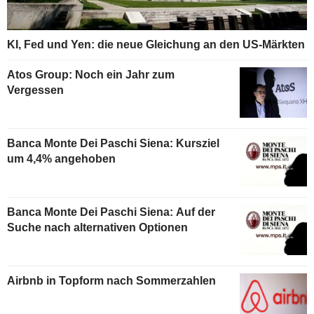
KI, Fed und Yen: die neue Gleichung an den US-Märkten
Atos Group: Noch ein Jahr zum
Vergessen
Banca Monte Dei Paschi Siena: Kursziel
um 4,4% angehoben
Banca Monte Dei Paschi Siena: Auf der
Suche nach alternativen Optionen
Airbnb in Topform nach Sommerzahlen