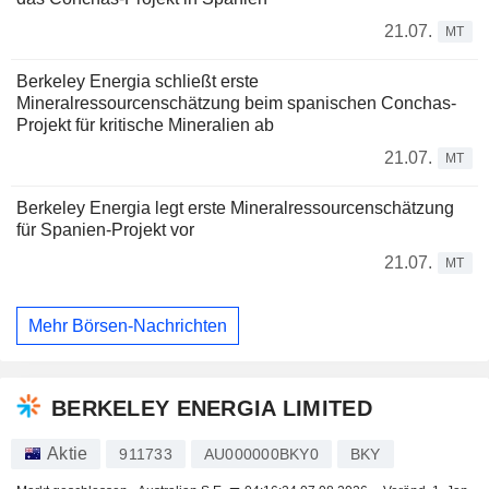
21.07.
MT
Berkeley Energia schließt erste
Mineralressourcenschätzung beim spanischen Conchas-
Projekt für kritische Mineralien ab
21.07.
MT
Berkeley Energia legt erste Mineralressourcenschätzung
für Spanien-Projekt vor
21.07.
MT
Mehr Börsen-Nachrichten
BERKELEY ENERGIA LIMITED
Aktie
911733
AU000000BKY0
BKY