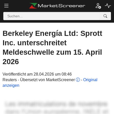
Berkeley Energía Ltd: Sprott
Inc. unterschreitet
Meldeschwelle zum 15. April
2026
Veröffentlicht am 28.04.2026 um 08:46
Reuters - Übersetzt von MarketScreener
-
Original
anzeigen