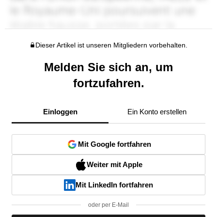
Dieser Artikel ist unseren Mitgliedern vorbehalten.
Melden Sie sich an, um
fortzufahren.
Einloggen
Ein Konto erstellen
Mit Google fortfahren
Weiter mit Apple
Mit LinkedIn fortfahren
oder per E-Mail