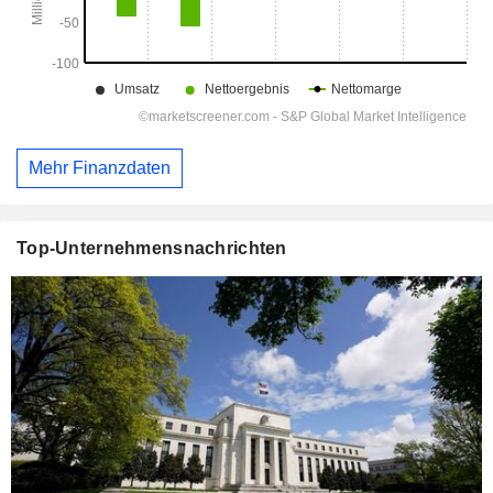
Mehr Finanzdaten
Top-Unternehmensnachrichten