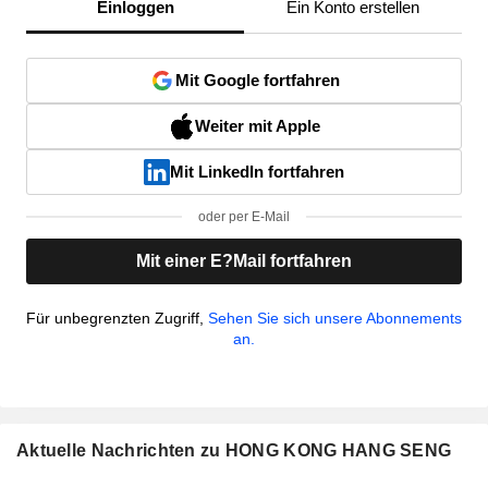
Einloggen
Ein Konto erstellen
Mit Google fortfahren
Weiter mit Apple
Mit LinkedIn fortfahren
oder per E-Mail
Mit einer E?Mail fortfahren
Für unbegrenzten Zugriff,
Sehen Sie sich unsere Abonnements
an.
Aktuelle Nachrichten zu HONG KONG HANG SENG