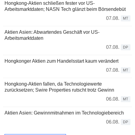
Hongkong-Aktien schließen fester vor US-
Arbeitsmarktdaten; NASN Tech glänzt beim Börsendebüt
07.08.
MT
Aktien Asien: Abwartendes Geschäft vor US-
Arbeitsmarktdaten
07.08.
DP
Hongkonger Aktien zum Handelsstart kaum verändert
07.08.
MT
Hongkong-Aktien fallen, da Technologiewerte
zurücksetzen; Swire Properties rutscht trotz Gewinn
06.08.
MT
Aktien Asien: Gewinnmitnahmen im Technologiebereich
06.08.
DP