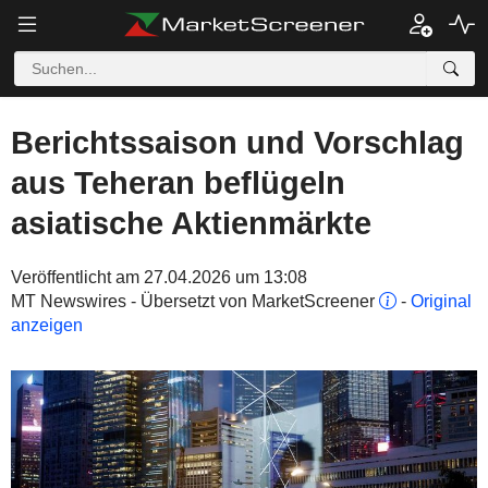
Berichtssaison und Vorschlag
aus Teheran beflügeln
asiatische Aktienmärkte
Veröffentlicht am 27.04.2026 um 13:08
MT Newswires - Übersetzt von MarketScreener
-
Original
anzeigen