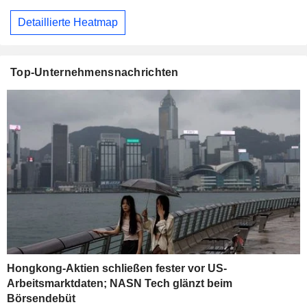
Detaillierte Heatmap
Top-Unternehmensnachrichten
Hongkong-Aktien schließen fester vor US-
Arbeitsmarktdaten; NASN Tech glänzt beim
Börsendebüt