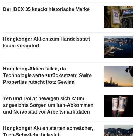
Der IBEX 35 knackt historische Marke
Hongkonger Aktien zum Handelsstart
kaum verändert
Hongkong-Aktien fallen, da
Technologiewerte zurücksetzen; Swire
Properties rutscht trotz Gewinn
Yen und Dollar bewegen sich kaum
angesichts Sorgen um Iran-Abkommen
und Nervosität vor Arbeitsmarktdaten
Hongkonger Aktien starten schwächer,
Tech-Schwäche belastet