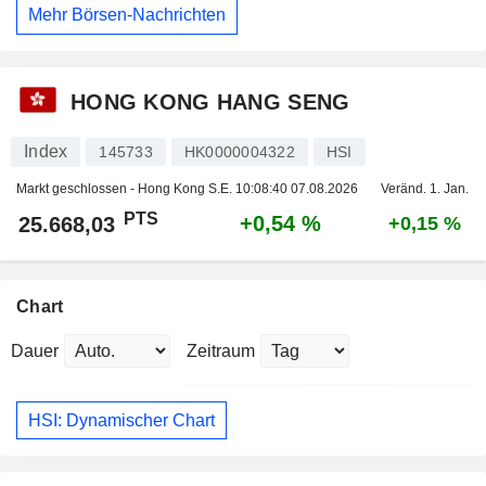
Mehr Börsen-Nachrichten
HONG KONG HANG SENG
Index
145733
HK0000004322
HSI
Markt geschlossen - Hong Kong S.E.
10:08:40 07.08.2026
Veränd. 1. Jan.
PTS
+0,54 %
25.668,03
+0,15 %
Chart
Dauer
Zeitraum
HSI: Dynamischer Chart