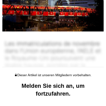
Dieser Artikel ist unseren Mitgliedern vorbehalten.
Melden Sie sich an, um
fortzufahren.