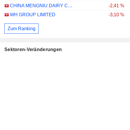
CHINA MENGNIU DAIRY COMPANY LIMITED
-2,41 %
WH GROUP LIMITED
-3,10 %
Zum Ranking
Sektoren-Veränderungen