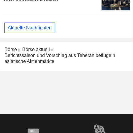
Aktuelle Nachrichten
Börse
Börse aktuell
Berichtssaison und Vorschlag aus Teheran beflügeln
asiatische Aktienmärkte