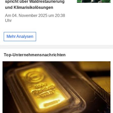
spricht über Waldrestaurierung
und Klimarisikolösungen
Am 04. November 2025 um 20:38
Uhr
Mehr Analysen
Top-Unternehmensnachrichten