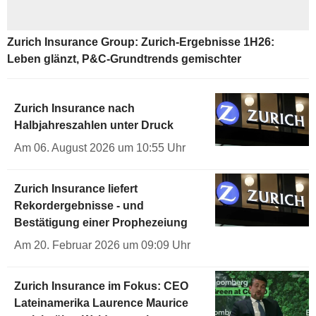
Zurich Insurance Group: Zurich-Ergebnisse 1H26:
Leben glänzt, P&C-Grundtrends gemischter
Zurich Insurance nach
Halbjahreszahlen unter Druck
Am 06. August 2026 um 10:55 Uhr
Zurich Insurance liefert
Rekordergebnisse - und
Bestätigung einer Prophezeiung
Am 20. Februar 2026 um 09:09 Uhr
Zurich Insurance im Fokus: CEO
Lateinamerika Laurence Maurice