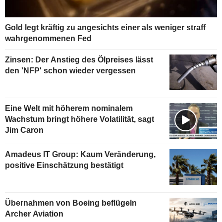
Gold legt kräftig zu angesichts einer als weniger straff
wahrgenommenen Fed
Zinsen: Der Anstieg des Ölpreises lässt
den 'NFP' schon wieder vergessen
Eine Welt mit höherem nominalem
Wachstum bringt höhere Volatilität, sagt
Jim Caron
Amadeus IT Group: Kaum Veränderung,
positive Einschätzung bestätigt
Übernahmen von Boeing beflügeln
Archer Aviation