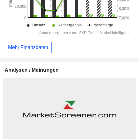
Mehr Finanzdaten
Analysen / Meinungen