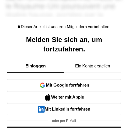
Dieser Artikel ist unseren Mitgliedern vorbehalten.
Melden Sie sich an, um
fortzufahren.
Einloggen
Ein Konto erstellen
Mit Google fortfahren
Weiter mit Apple
Mit LinkedIn fortfahren
oder per E-Mail