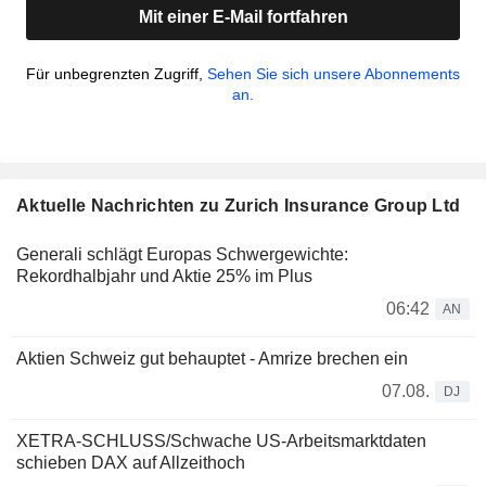
Mit einer E-Mail fortfahren
Für unbegrenzten Zugriff,
Sehen Sie sich unsere Abonnements
an.
Aktuelle Nachrichten zu Zurich Insurance Group Ltd
Generali schlägt Europas Schwergewichte:
Rekordhalbjahr und Aktie 25% im Plus
06:42
AN
Aktien Schweiz gut behauptet - Amrize brechen ein
07.08.
DJ
XETRA-SCHLUSS/Schwache US-Arbeitsmarktdaten
schieben DAX auf Allzeithoch