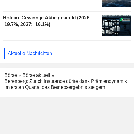
Holcim: Gewinn je Aktie gesenkt (2026:
-19.7%, 2027: -16.1%)
Aktuelle Nachrichten
Börse
Börse aktuell
Berenberg: Zurich Insurance dürfte dank Prämiendynamik
im ersten Quartal das Betriebsergebnis steigern