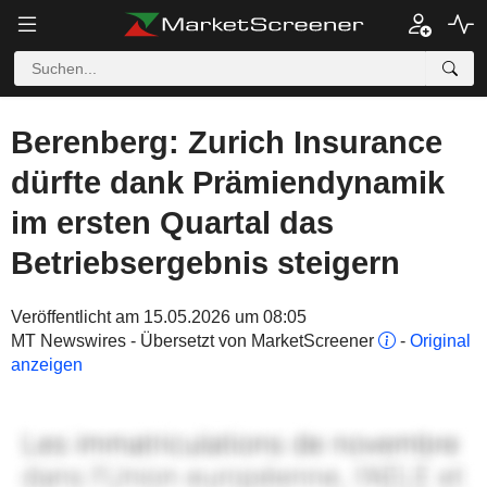
Berenberg: Zurich Insurance
dürfte dank Prämiendynamik
im ersten Quartal das
Betriebsergebnis steigern
Veröffentlicht am 15.05.2026 um 08:05
MT Newswires - Übersetzt von MarketScreener
-
Original
anzeigen