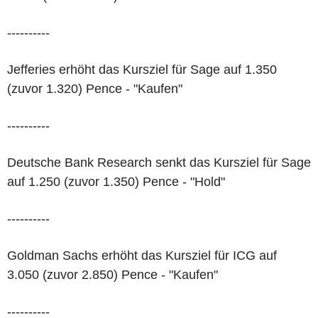
----------
Jefferies erhöht das Kursziel für Sage auf 1.350
(zuvor 1.320) Pence - "Kaufen"
----------
Deutsche Bank Research senkt das Kursziel für Sage
auf 1.250 (zuvor 1.350) Pence - "Hold"
----------
Goldman Sachs erhöht das Kursziel für ICG auf
3.050 (zuvor 2.850) Pence - "Kaufen"
----------