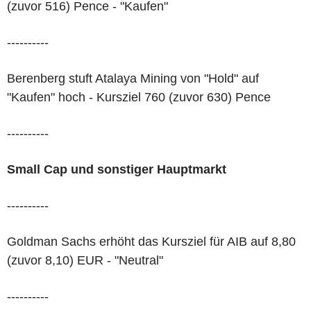
(zuvor 516) Pence - "Kaufen"
----------
Berenberg stuft Atalaya Mining von "Hold" auf
"Kaufen" hoch - Kursziel 760 (zuvor 630) Pence
----------
Small Cap und sonstiger Hauptmarkt
----------
Goldman Sachs erhöht das Kursziel für AIB auf 8,80
(zuvor 8,10) EUR - "Neutral"
----------