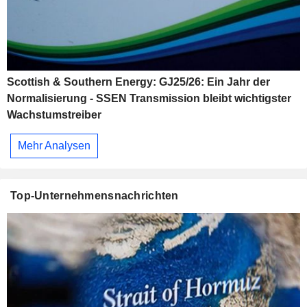
Scottish & Southern Energy: GJ25/26: Ein Jahr der
Normalisierung - SSEN Transmission bleibt wichtigster
Wachstumstreiber
Mehr Analysen
Top-Unternehmensnachrichten