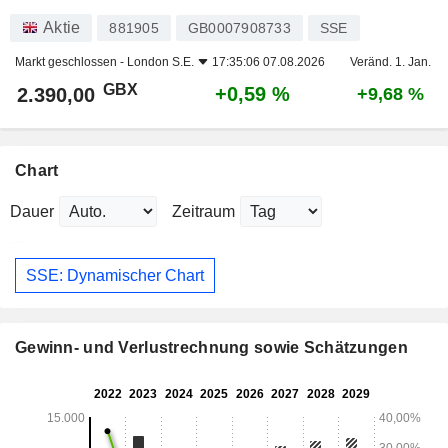
Aktie
881905
GB0007908733
SSE
Markt geschlossen -
London S.E.
17:35:06 07.08.2026
Veränd. 1. Jan.
GBX
+0,59 %
2.390,00
+9,68 %
Chart
Dauer
Zeitraum
SSE: Dynamischer Chart
Gewinn- und Verlustrechnung sowie Schätzungen