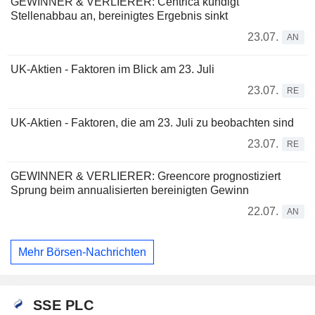
GEWINNER & VERLIERER: Centrica kündigt
Stellenabbau an, bereinigtes Ergebnis sinkt
23.07.
AN
UK-Aktien - Faktoren im Blick am 23. Juli
23.07.
RE
UK-Aktien - Faktoren, die am 23. Juli zu beobachten sind
23.07.
RE
GEWINNER & VERLIERER: Greencore prognostiziert
Sprung beim annualisierten bereinigten Gewinn
22.07.
AN
Mehr Börsen-Nachrichten
SSE PLC