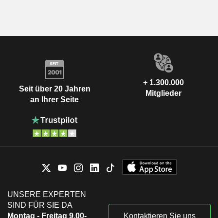
+ 1.300.000
Seit über 20 Jahren
Mitglieder
an Ihrer Seite
UNSERE EXPERTEN
SIND FÜR SIE DA
Montag - Freitag 9.00-
Kontaktieren Sie uns