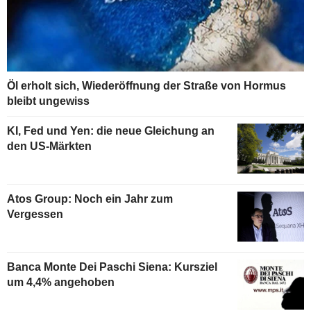
Öl erholt sich, Wiederöffnung der Straße von Hormus
bleibt ungewiss
KI, Fed und Yen: die neue Gleichung an
den US-Märkten
Atos Group: Noch ein Jahr zum
Vergessen
Banca Monte Dei Paschi Siena: Kursziel
um 4,4% angehoben