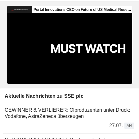
Aktuelle Nachrichten zu SSE plc
GEWINNER & VERLIERER: Ölproduzenten unter Druck;
Vodafone, AstraZeneca überzeugen
27.07.
AN