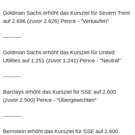
Goldman Sachs erhöht das Kursziel für Severn Trent
auf 2.696 (zuvor 2.626) Pence - "Verkaufen"
----------
Goldman Sachs erhöht das Kursziel für United
Utilities auf 1.251 (zuvor 1.241) Pence - "Neutral"
----------
Barclays erhöht das Kursziel für SSE auf 2.600
(zuvor 2.500) Pence - "Übergewichten"
----------
Bernstein erhöht das Kursziel für SSE auf 2.600