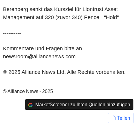
Berenberg senkt das Kursziel für Liontrust Asset
Management auf 320 (zuvor 340) Pence - "Hold"
----------
Kommentare und Fragen bitte an
newsroom@alliancenews.com
© 2025 Alliance News Ltd. Alle Rechte vorbehalten.
© Alliance News - 2025
MarketScreener zu Ihren Quellen hinzufügen
Teilen