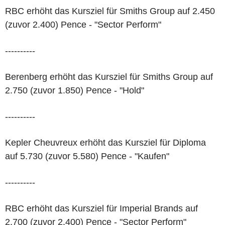
RBC erhöht das Kursziel für Smiths Group auf 2.450
(zuvor 2.400) Pence - "Sector Perform"
----------
Berenberg erhöht das Kursziel für Smiths Group auf
2.750 (zuvor 1.850) Pence - "Hold"
----------
Kepler Cheuvreux erhöht das Kursziel für Diploma
auf 5.730 (zuvor 5.580) Pence - "Kaufen"
----------
RBC erhöht das Kursziel für Imperial Brands auf
2.700 (zuvor 2.400) Pence - "Sector Perform"