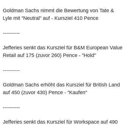
Goldman Sachs nimmt die Bewertung von Tate &
Lyle mit "Neutral" auf - Kursziel 410 Pence
----------
Jefferies senkt das Kursziel für B&M European Value
Retail auf 175 (zuvor 260) Pence - "Hold"
----------
Goldman Sachs erhöht das Kursziel für British Land
auf 450 (zuvor 430) Pence - "Kaufen"
----------
Jefferies senkt das Kursziel für Workspace auf 490