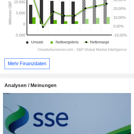
Mehr Finanzdaten
Analysen / Meinungen