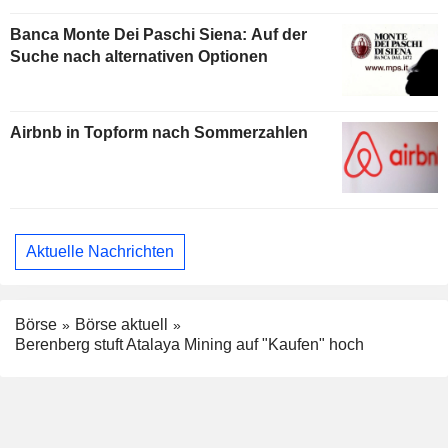
Banca Monte Dei Paschi Siena: Auf der
Suche nach alternativen Optionen
Airbnb in Topform nach Sommerzahlen
Aktuelle Nachrichten
Börse
Börse aktuell
Berenberg stuft Atalaya Mining auf "Kaufen" hoch