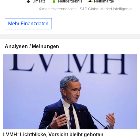
Mehr Finanzdaten
Analysen / Meinungen
LVMH: Lichtblicke, Vorsicht bleibt geboten