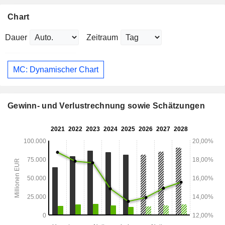
Chart
Dauer
Zeitraum
MC: Dynamischer Chart
Gewinn- und Verlustrechnung sowie Schätzungen