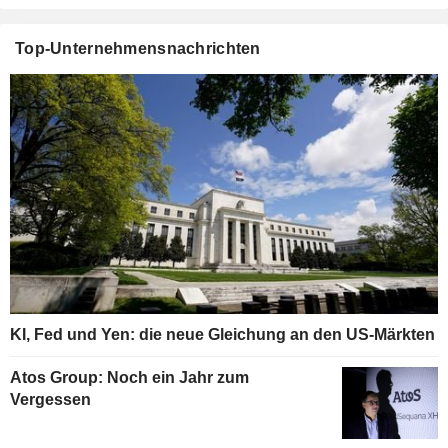
Top-Unternehmensnachrichten
KI, Fed und Yen: die neue Gleichung an den US-Märkten
Atos Group: Noch ein Jahr zum
Vergessen