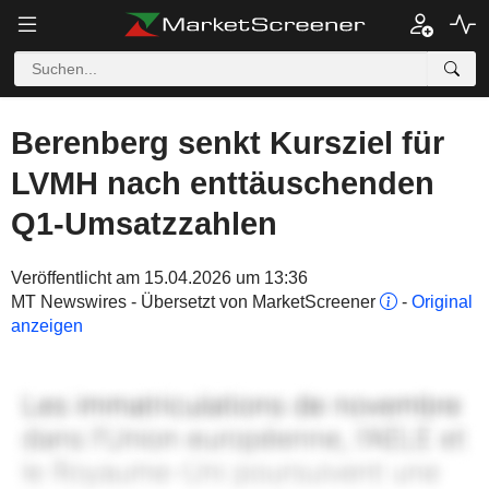
Berenberg senkt Kursziel für
LVMH nach enttäuschenden
Q1-Umsatzzahlen
Veröffentlicht am 15.04.2026 um 13:36
MT Newswires - Übersetzt von MarketScreener
-
Original
anzeigen