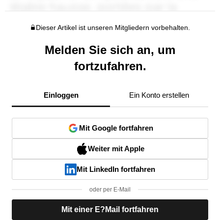
Dieser Artikel ist unseren Mitgliedern vorbehalten.
Melden Sie sich an, um
fortzufahren.
Einloggen
Ein Konto erstellen
Mit Google fortfahren
Weiter mit Apple
Mit LinkedIn fortfahren
oder per E-Mail
Mit einer E?Mail fortfahren