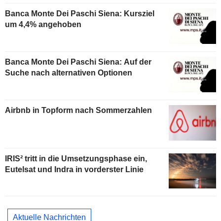
Banca Monte Dei Paschi Siena: Kursziel
um 4,4% angehoben
Banca Monte Dei Paschi Siena: Auf der
Suche nach alternativen Optionen
Airbnb in Topform nach Sommerzahlen
IRIS² tritt in die Umsetzungsphase ein,
Eutelsat und Indra in vorderster Linie
Aktuelle Nachrichten