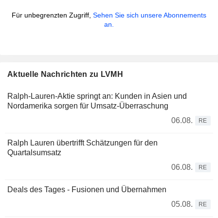
Für unbegrenzten Zugriff,
Sehen Sie sich unsere Abonnements
an.
Aktuelle Nachrichten zu LVMH
Ralph-Lauren-Aktie springt an: Kunden in Asien und
Nordamerika sorgen für Umsatz-Überraschung
06.08.
RE
Ralph Lauren übertrifft Schätzungen für den
Quartalsumsatz
06.08.
RE
Deals des Tages - Fusionen und Übernahmen
05.08.
RE