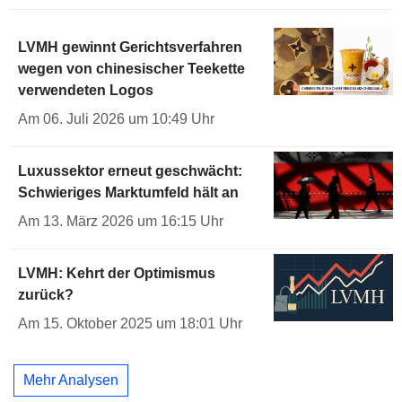
LVMH gewinnt Gerichtsverfahren
wegen von chinesischer Teekette
verwendeten Logos
Am 06. Juli 2026 um 10:49 Uhr
Luxussektor erneut geschwächt:
Schwieriges Marktumfeld hält an
Am 13. März 2026 um 16:15 Uhr
LVMH: Kehrt der Optimismus
zurück?
Am 15. Oktober 2025 um 18:01 Uhr
Mehr Analysen