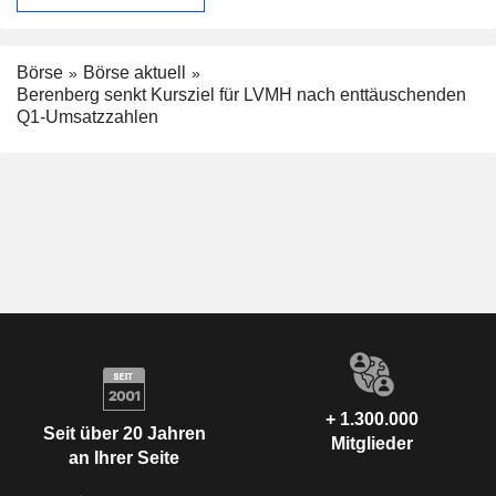
Börse
Börse aktuell
Berenberg senkt Kursziel für LVMH nach enttäuschenden
Q1-Umsatzzahlen
+ 1.300.000
Seit über 20 Jahren
Mitglieder
an Ihrer Seite