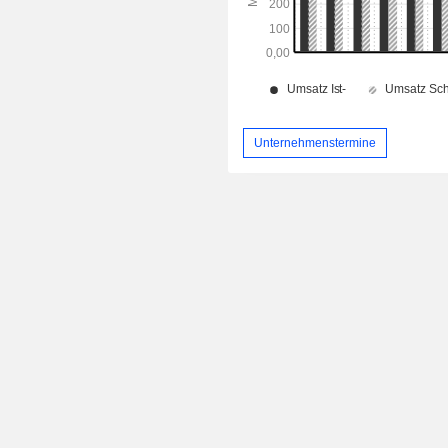
Unternehmenstermine