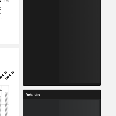
Rohstoffe