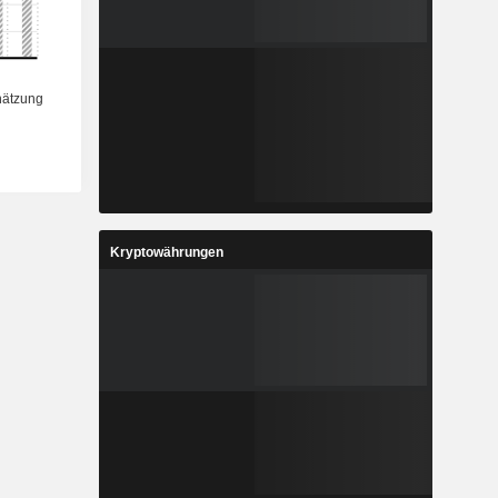
Kryptowährungen