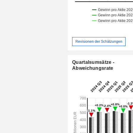
Revisionen der Schätzungen
Quartalsumsätze -
Abweichungsrate