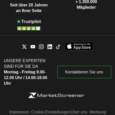
+ 1.300.000
Seit über 20 Jahren
Mitglieder
an Ihrer Seite
UNSERE EXPERTEN
SIND FÜR SIE DA
Montag - Freitag 9.00-
Kontaktieren Sie uns
12.00 Uhr / 14.00-18.00
Uhr
Impressum
Cookie-Einstellungen
Über uns
Werbung