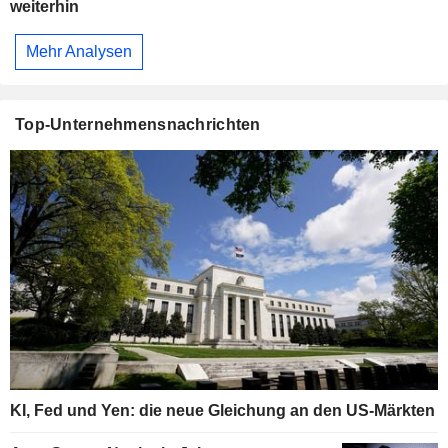
weiterhin
Mehr Analysen
Top-Unternehmensnachrichten
KI, Fed und Yen: die neue Gleichung an den US-Märkten