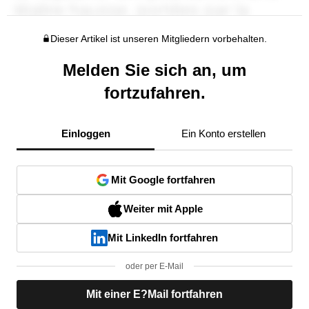
Dieser Artikel ist unseren Mitgliedern vorbehalten.
Melden Sie sich an, um
fortzufahren.
Einloggen
Ein Konto erstellen
Mit Google fortfahren
Weiter mit Apple
Mit LinkedIn fortfahren
oder per E-Mail
Mit einer E?Mail fortfahren