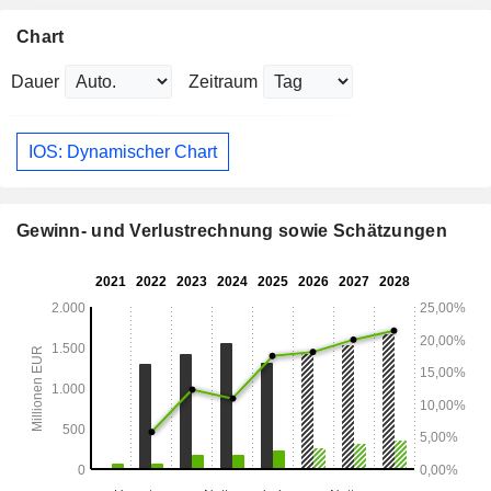
Chart
Dauer
Zeitraum
IOS: Dynamischer Chart
Gewinn- und Verlustrechnung sowie Schätzungen