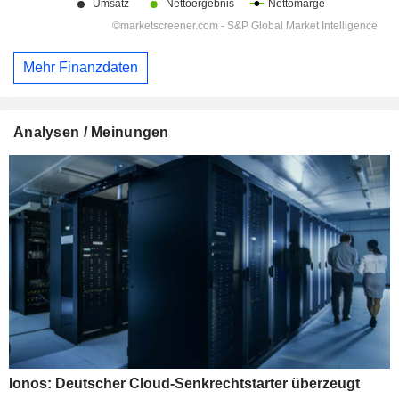
Mehr Finanzdaten
Analysen / Meinungen
Ionos: Deutscher Cloud-Senkrechtstarter überzeugt