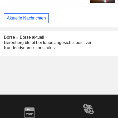
Aktuelle Nachrichten
Börse
Börse aktuell
Berenberg bleibt bei Ionos angesichts positiver
Kundendynamik konstruktiv