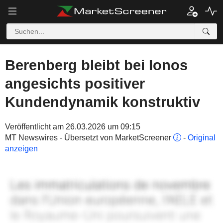
Berenberg bleibt bei Ionos
angesichts positiver
Kundendynamik konstruktiv
Veröffentlicht am 26.03.2026 um 09:15
MT Newswires - Übersetzt von MarketScreener
-
Original
anzeigen