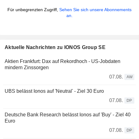
Für unbegrenzten Zugriff,
Sehen Sie sich unsere Abonnements
an.
Aktuelle Nachrichten zu IONOS Group SE
Aktien Frankfurt: Dax auf Rekordhoch - US-Jobdaten
mindern Zinssorgen
07.08.
AW
UBS belässt Ionos auf 'Neutral' - Ziel 30 Euro
07.08.
DP
Deutsche Bank Research belässt Ionos auf 'Buy' - Ziel 40
Euro
07.08.
DP