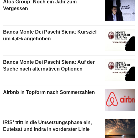
Atos Group: Noch ein Jahr zum
Vergessen
Banca Monte Dei Paschi Siena: Kursziel
um 4,4% angehoben
Banca Monte Dei Paschi Siena: Auf der
Suche nach alternativen Optionen
Airbnb in Topform nach Sommerzahlen
IRIS² tritt in die Umsetzungsphase ein,
Eutelsat und Indra in vorderster Linie