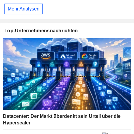
Mehr Analysen
Top-Unternehmensnachrichten
Datacenter: Der Markt überdenkt sein Urteil über die
Hyperscaler