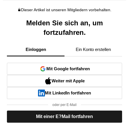
Dieser Artikel ist unseren Mitgliedern vorbehalten.
Melden Sie sich an, um
fortzufahren.
Einloggen
Ein Konto erstellen
Mit Google fortfahren
Weiter mit Apple
Mit LinkedIn fortfahren
oder per E-Mail
Mit einer E?Mail fortfahren