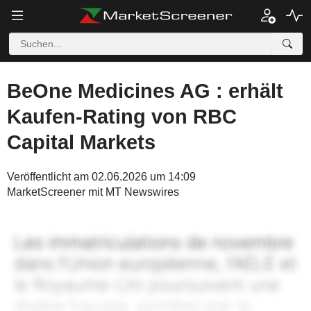
BeOne Medicines AG : erhält
Kaufen-Rating von RBC
Capital Markets
Veröffentlicht am 02.06.2026 um 14:09
MarketScreener mit MT Newswires