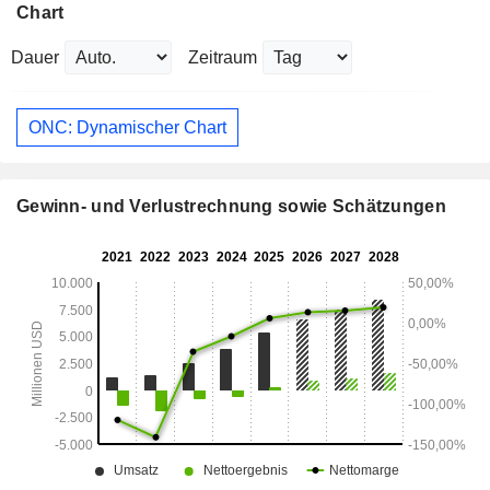
Chart
Dauer
Zeitraum
ONC: Dynamischer Chart
Gewinn- und Verlustrechnung sowie Schätzungen