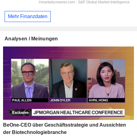
Mehr Finanzdaten
Analysen / Meinungen
BeOne-CEO über Geschäftsstrategie und Aussichten
der Biotechnologiebranche