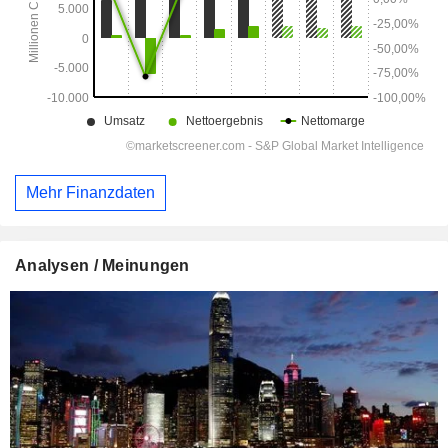
Mehr Finanzdaten
Analysen / Meinungen