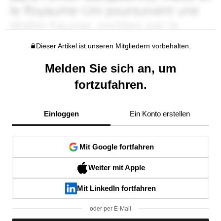
Dieser Artikel ist unseren Mitgliedern vorbehalten.
Melden Sie sich an, um
fortzufahren.
Einloggen
Ein Konto erstellen
Mit Google fortfahren
Weiter mit Apple
Mit LinkedIn fortfahren
oder per E-Mail