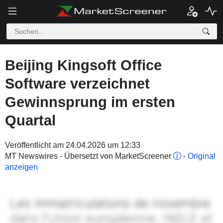
Beijing Kingsoft Office
Software verzeichnet
Gewinnsprung im ersten
Quartal
Veröffentlicht am 24.04.2026 um 12:33
MT Newswires - Übersetzt von MarketScreener
-
Original
anzeigen