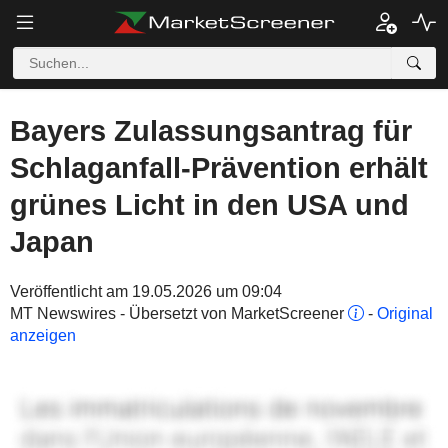
Bayers Zulassungsantrag für
Schlaganfall-Prävention erhält
grünes Licht in den USA und
Japan
Veröffentlicht am 19.05.2026 um 09:04
MT Newswires - Übersetzt von MarketScreener
-
Original
anzeigen