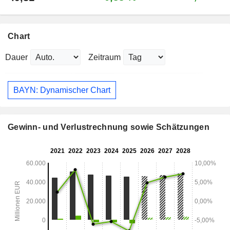
Chart
Dauer
Zeitraum
BAYN: Dynamischer Chart
Gewinn- und Verlustrechnung sowie Schätzungen