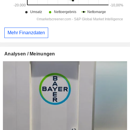
Mehr Finanzdaten
Analysen / Meinungen