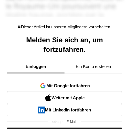
Dieser Artikel ist unseren Mitgliedern vorbehalten.
Melden Sie sich an, um
fortzufahren.
Einloggen
Ein Konto erstellen
Mit Google fortfahren
Weiter mit Apple
Mit LinkedIn fortfahren
oder per E-Mail