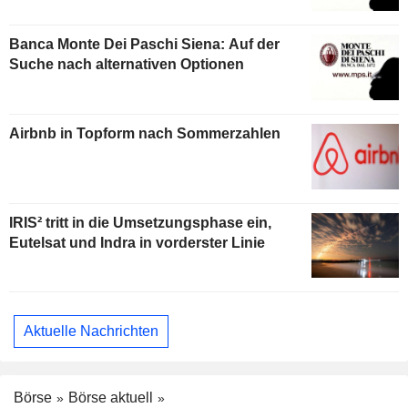
Banca Monte Dei Paschi Siena: Auf der
Suche nach alternativen Optionen
Airbnb in Topform nach Sommerzahlen
IRIS² tritt in die Umsetzungsphase ein,
Eutelsat und Indra in vorderster Linie
Aktuelle Nachrichten
Börse
Börse aktuell