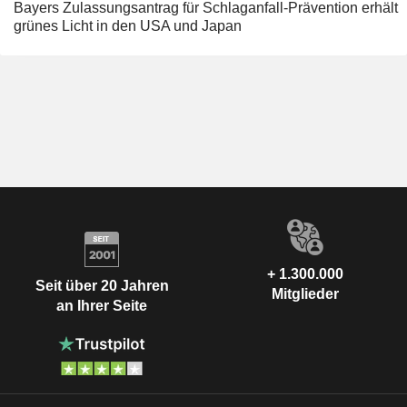
Bayers Zulassungsantrag für Schlaganfall-Prävention erhält
grünes Licht in den USA und Japan
+ 1.300.000
Seit über 20 Jahren
Mitglieder
an Ihrer Seite