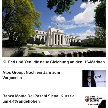
KI, Fed und Yen: die neue Gleichung an den US-Märkten
Atos Group: Noch ein Jahr zum
Vergessen
Banca Monte Dei Paschi Siena: Kursziel
um 4,4% angehoben