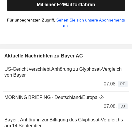
Mit einer E?Mail fortfahren
Für unbegrenzten Zugriff,
Sehen Sie sich unsere Abonnements
an.
Aktuelle Nachrichten zu Bayer AG
US-Gericht verschiebt Anhörung zu Glyphosat-Vergleich
von Bayer
07.08.
RE
MORNING BRIEFING - Deutschland/Europa -2-
07.08.
DJ
Bayer : Anhörung zur Billigung des Glyphosat-Vergleichs
am 14.September