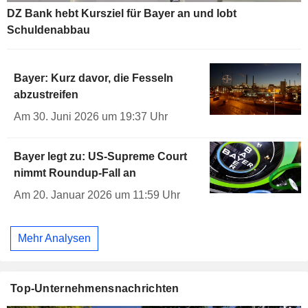
DZ Bank hebt Kursziel für Bayer an und lobt
Schuldenabbau
Bayer: Kurz davor, die Fesseln
abzustreifen
Am 30. Juni 2026 um 19:37 Uhr
Bayer legt zu: US-Supreme Court
nimmt Roundup-Fall an
Am 20. Januar 2026 um 11:59 Uhr
Mehr Analysen
Top-Unternehmensnachrichten