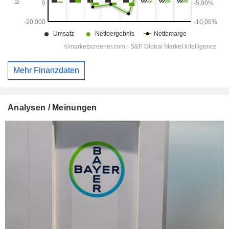
Mehr Finanzdaten
Analysen / Meinungen