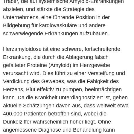
Tracer, die auf systemische Amyloid-Erkrankungen
abzielen, und stärkte die Strategie des
Unternehmens, eine führende Position in der
Bildgebung für kardiovaskuläre und andere
schwerwiegende Erkrankungen aufzubauen.
Herzamyloidose ist eine schwere, fortschreitende
Erkrankung, die durch die Ablagerung falsch
gefalteter Proteine (Amyloid) im Herzgewebe
verursacht wird. Dies führt zu einer Versteifung und
Verdickung des Gewebes, was die Fähigkeit des
Herzens, Blut effektiv zu pumpen, beeinträchtigen
kann. Da die Krankheit unterdiagnostiziert ist, gehen
aktuelle Schätzungen davon aus, dass weltweit etwa
400.000 Patienten betroffen sind, wobei die
Dunkelziffer wahrscheinlich höher liegt. Ohne
angemessene Diagnose und Behandlung kann