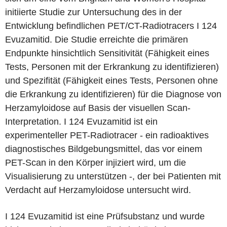
initiierte Studie zur Untersuchung des in der
Entwicklung befindlichen PET/CT-Radiotracers I 124
Evuzamitid. Die Studie erreichte die primären
Endpunkte hinsichtlich Sensitivität (Fähigkeit eines
Tests, Personen mit der Erkrankung zu identifizieren)
und Spezifität (Fähigkeit eines Tests, Personen ohne
die Erkrankung zu identifizieren) für die Diagnose von
Herzamyloidose auf Basis der visuellen Scan-
Interpretation. I 124 Evuzamitid ist ein
experimenteller PET-Radiotracer - ein radioaktives
diagnostisches Bildgebungsmittel, das vor einem
PET-Scan in den Körper injiziert wird, um die
Visualisierung zu unterstützen -, der bei Patienten mit
Verdacht auf Herzamyloidose untersucht wird.
I 124 Evuzamitid ist eine Prüfsubstanz und wurde