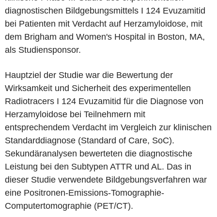
diagnostischen Bildgebungsmittels I 124 Evuzamitid
bei Patienten mit Verdacht auf Herzamyloidose, mit
dem Brigham and Women's Hospital in Boston, MA,
als Studiensponsor.
Hauptziel der Studie war die Bewertung der
Wirksamkeit und Sicherheit des experimentellen
Radiotracers I 124 Evuzamitid für die Diagnose von
Herzamyloidose bei Teilnehmern mit
entsprechendem Verdacht im Vergleich zur klinischen
Standarddiagnose (Standard of Care, SoC).
Sekundäranalysen bewerteten die diagnostische
Leistung bei den Subtypen ATTR und AL. Das in
dieser Studie verwendete Bildgebungsverfahren war
eine Positronen-Emissions-Tomographie-
Computertomographie (PET/CT).