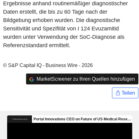
Ergebnisse anhand routinemäßiger diagnostischer
Daten erstellt, die bis zu 60 Tage nach der
Bildgebung erhoben wurden. Die diagnostische
Sensitivität und Spezifität von I 124 Evuzamitid
wurden unter Verwendung der SoC-Diagnose als
Referenzstandard ermittelt.
© S&P Capital IQ - Business Wire - 2026
MarketScreener zu Ihren Quellen hinzufügen
Teilen