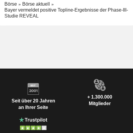
Börse
Börse aktuell
Bayer vermeldet positive Topline-Ergebnisse der Phase-III-
Studie REVEAL
+ 1.300.000
Seit über 20 Jahren
Mitglieder
an Ihrer Seite