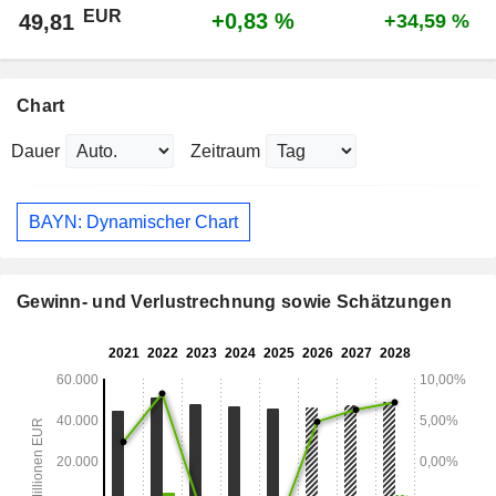
EUR
+0,83 %
49,81
+34,59 %
Chart
Dauer
Zeitraum
BAYN: Dynamischer Chart
Gewinn- und Verlustrechnung sowie Schätzungen