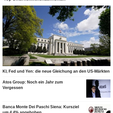
KI, Fed und Yen: die neue Gleichung an den US-Märkten
Atos Group: Noch ein Jahr zum
Vergessen
Banca Monte Dei Paschi Siena: Kursziel
um 4,4% angehoben