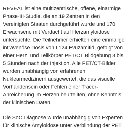
REVEAL ist eine multizentrische, offene, einarmige
Phase-III-Studie, die an 19 Zentren in den
Vereinigten Staaten durchgeführt wurde und 170
Erwachsene mit Verdacht auf Herzamyloidose
untersuchte. Die Teilnehmer erhielten eine einmalige
intravenöse Dosis von I 124 Evuzamitid, gefolgt von
einer Herz- und Teilkörper-PET/CT-Bildgebung 3 bis
5 Stunden nach der Injektion. Alle PET/CT-Bilder
wurden unabhängig von erfahrenen
Nuklearmedizinern ausgewertet, die das visuelle
Vorhandensein oder Fehlen einer Tracer-
Anreicherung im Herzen beurteilten, ohne Kenntnis
der klinischen Daten.
Die SoC-Diagnose wurde unabhängig von Experten
für klinische Amyloidose unter Verblindung der PET-