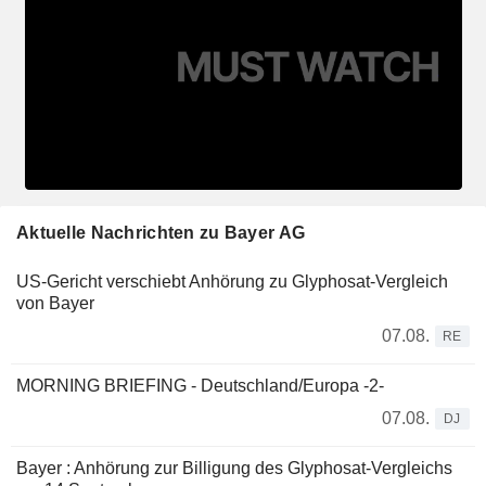
Aktuelle Nachrichten zu Bayer AG
US-Gericht verschiebt Anhörung zu Glyphosat-Vergleich
von Bayer
07.08.
RE
MORNING BRIEFING - Deutschland/Europa -2-
07.08.
DJ
Bayer : Anhörung zur Billigung des Glyphosat-Vergleichs