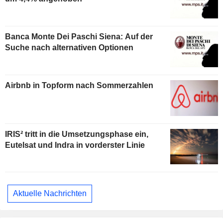
Banca Monte Dei Paschi Siena: Auf der
Suche nach alternativen Optionen
Airbnb in Topform nach Sommerzahlen
IRIS² tritt in die Umsetzungsphase ein,
Eutelsat und Indra in vorderster Linie
Aktuelle Nachrichten