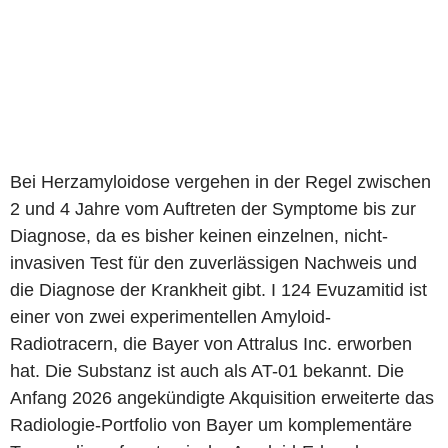
Bei Herzamyloidose vergehen in der Regel zwischen
2 und 4 Jahre vom Auftreten der Symptome bis zur
Diagnose, da es bisher keinen einzelnen, nicht-
invasiven Test für den zuverlässigen Nachweis und
die Diagnose der Krankheit gibt. I 124 Evuzamitid ist
einer von zwei experimentellen Amyloid-
Radiotracern, die Bayer von Attralus Inc. erworben
hat. Die Substanz ist auch als AT-01 bekannt. Die
Anfang 2026 angekündigte Akquisition erweiterte das
Radiologie-Portfolio von Bayer um komplementäre