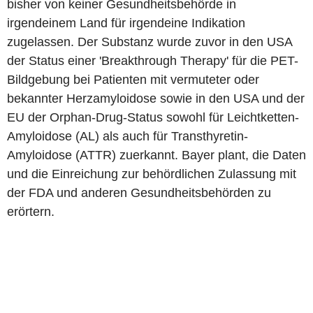
bisher von keiner Gesundheitsbehörde in
irgendeinem Land für irgendeine Indikation
zugelassen. Der Substanz wurde zuvor in den USA
der Status einer 'Breakthrough Therapy' für die PET-
Bildgebung bei Patienten mit vermuteter oder
bekannter Herzamyloidose sowie in den USA und der
EU der Orphan-Drug-Status sowohl für Leichtketten-
Amyloidose (AL) als auch für Transthyretin-
Amyloidose (ATTR) zuerkannt. Bayer plant, die Daten
und die Einreichung zur behördlichen Zulassung mit
der FDA und anderen Gesundheitsbehörden zu
erörtern.