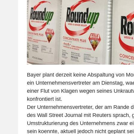
Bayer plant derzeit keine Abspaltung von Mo
ein Unternehmensvertreter am Dienstag, wa
einer Flut von Klagen wegen seines Unkraut
konfrontiert ist.
Der Unternehmensvertreter, der am Rande 
des Wall Street Journal mit Reuters sprach, 
Umstrukturierung des Unternehmens zwar e
sein koennte, aktuell jedoch nicht geplant se