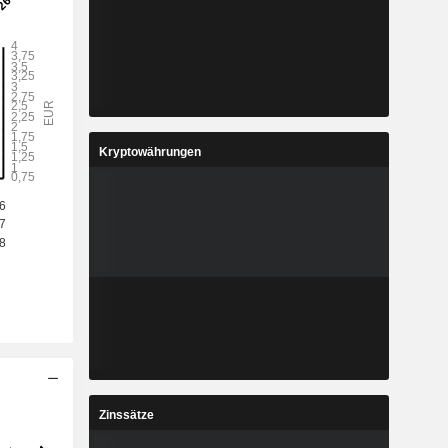
Kryptowährungen
Zinssätze