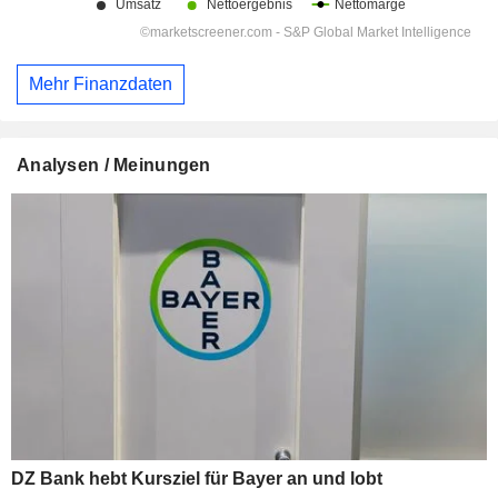
Mehr Finanzdaten
Analysen / Meinungen
DZ Bank hebt Kursziel für Bayer an und lobt