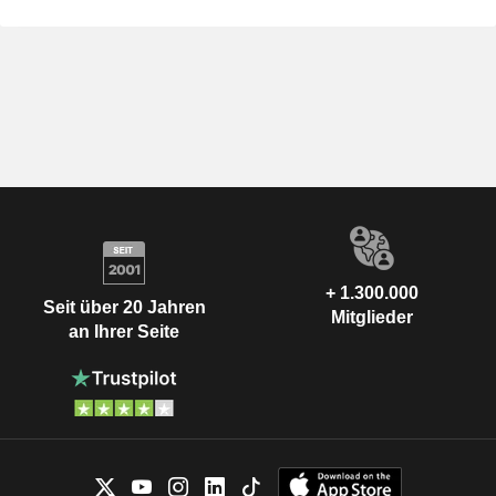
+ 1.300.000
Seit über 20 Jahren
Mitglieder
an Ihrer Seite