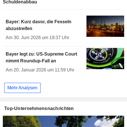
Schuldenabbau
Bayer: Kurz davor, die Fesseln
abzustreifen
Am 30. Juni 2026 um 19:37 Uhr
Bayer legt zu: US-Supreme Court
nimmt Roundup-Fall an
Am 20. Januar 2026 um 11:59 Uhr
Mehr Analysen
Top-Unternehmensnachrichten