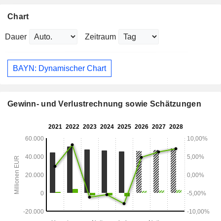
Chart
Dauer
Zeitraum
BAYN: Dynamischer Chart
Gewinn- und Verlustrechnung sowie Schätzungen