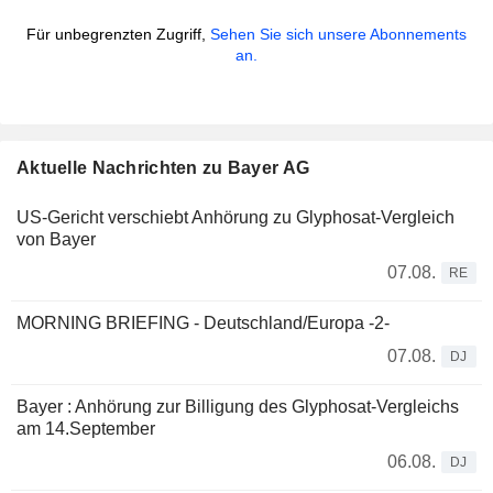
Für unbegrenzten Zugriff,
Sehen Sie sich unsere Abonnements
an.
Aktuelle Nachrichten zu Bayer AG
US-Gericht verschiebt Anhörung zu Glyphosat-Vergleich
von Bayer
07.08.
RE
MORNING BRIEFING - Deutschland/Europa -2-
07.08.
DJ
Bayer : Anhörung zur Billigung des Glyphosat-Vergleichs
am 14.September
06.08.
DJ