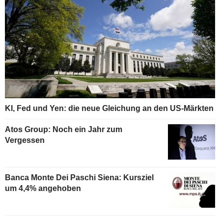
KI, Fed und Yen: die neue Gleichung an den US-Märkten
Atos Group: Noch ein Jahr zum
Vergessen
Banca Monte Dei Paschi Siena: Kursziel
um 4,4% angehoben