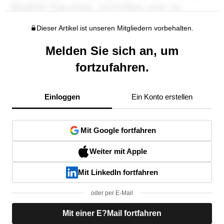
Dieser Artikel ist unseren Mitgliedern vorbehalten.
Melden Sie sich an, um
fortzufahren.
Einloggen
Ein Konto erstellen
Mit Google fortfahren
Weiter mit Apple
Mit LinkedIn fortfahren
oder per E-Mail
Mit einer E?Mail fortfahren