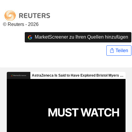
© Reuters - 2026
MarketScreener zu Ihren Quellen hinzufügen
Teilen