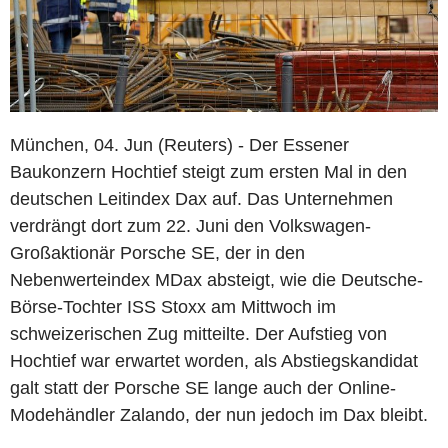
München, 04. Jun (Reuters) - Der Essener
Baukonzern Hochtief steigt zum ersten Mal in den
deutschen Leitindex Dax auf. Das Unternehmen
verdrängt dort zum 22. Juni den Volkswagen-
Großaktionär Porsche SE, der in den
Nebenwerteindex MDax absteigt, wie die Deutsche-
Börse-Tochter ISS Stoxx am Mittwoch im
schweizerischen Zug mitteilte. Der Aufstieg von
Hochtief war erwartet worden, als Abstiegskandidat
galt statt der Porsche SE lange auch der Online-
Modehändler Zalando, der nun jedoch im Dax bleibt.