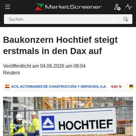
Baukonzern Hochtief steigt
erstmals in den Dax auf
Veröffentlicht am 04.06.2026 um 08:04
Reuters
ACS, ACTIVIDADES DE CONSTRUCCIÓN Y SERVICIOS, S.A.
-0,81 %