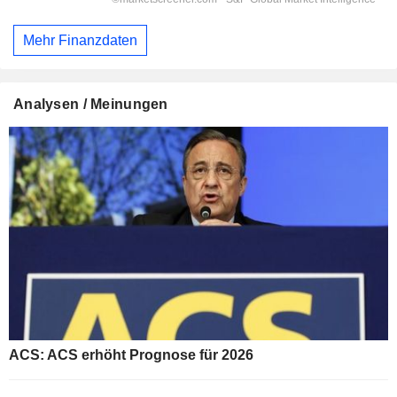
Mehr Finanzdaten
Analysen / Meinungen
ACS: ACS erhöht Prognose für 2026