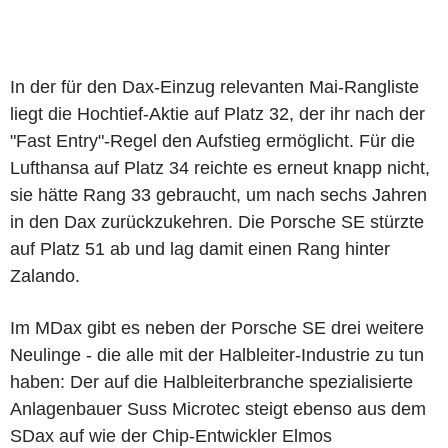
In der für den Dax-Einzug relevanten Mai-Rangliste
liegt die Hochtief-Aktie auf Platz 32, der ihr nach der
"Fast Entry"-Regel den Aufstieg ermöglicht. Für die
Lufthansa auf Platz 34 reichte es erneut knapp nicht,
sie hätte Rang 33 gebraucht, um nach sechs Jahren
in den Dax zurückzukehren. Die Porsche SE stürzte
auf Platz 51 ab und lag damit einen Rang hinter
Zalando.
Im MDax gibt es neben der Porsche SE drei weitere
Neulinge - die alle mit der Halbleiter-Industrie zu tun
haben: Der auf die Halbleiterbranche spezialisierte
Anlagenbauer Suss Microtec steigt ebenso aus dem
SDax auf wie der Chip-Entwickler Elmos