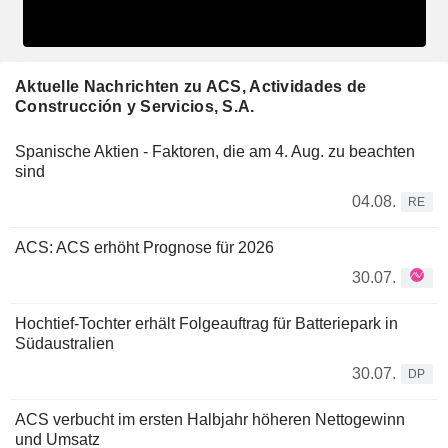
Aktuelle Nachrichten zu ACS, Actividades de
Construcción y Servicios, S.A.
Spanische Aktien - Faktoren, die am 4. Aug. zu beachten
sind
04.08.
RE
ACS: ACS erhöht Prognose für 2026
30.07.
Hochtief-Tochter erhält Folgeauftrag für Batteriepark in
Südaustralien
30.07.
DP
ACS verbucht im ersten Halbjahr höheren Nettogewinn
und Umsatz