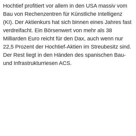
Hochtief profitiert vor allem in den USA massiv vom
Bau von Rechenzentren für Künstliche Intelligenz
(KI). Der Aktienkurs hat sich binnen eines Jahres fast
verdreifacht. Ein Börsenwert von mehr als 38
Milliarden Euro reicht für den Dax, auch wenn nur
22,5 Prozent der Hochtief-Aktien im Streubesitz sind.
Der Rest liegt in den Händen des spanischen Bau-
und Infrastrukturriesen ACS.