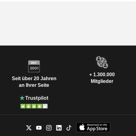
+ 1.300.000
Seit über 20 Jahren
Mitglieder
an Ihrer Seite