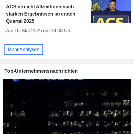
ACS erreicht Allzeithoch nach
starken Ergebnissen im ersten
Quartal 2025
Am 16. Mai 2025 um 14:48 Uhr
Mehr Analysen
Top-Unternehmensnachrichten