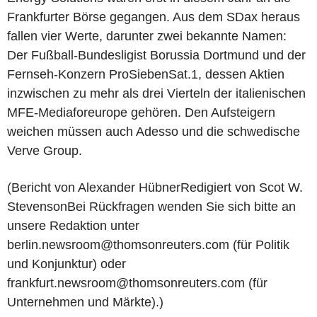
Frankfurter Börse gegangen. Aus dem SDax heraus
fallen vier Werte, darunter zwei bekannte Namen:
Der Fußball-Bundesligist Borussia Dortmund und der
Fernseh-Konzern ProSiebenSat.1, dessen Aktien
inzwischen zu mehr als drei Vierteln der italienischen
MFE-Mediaforeurope gehören. Den Aufsteigern
weichen müssen auch Adesso und die schwedische
Verve Group.
(Bericht von Alexander HübnerRedigiert von Scot W.
StevensonBei Rückfragen wenden Sie sich bitte an
unsere Redaktion unter
berlin.newsroom@thomsonreuters.com (für Politik
und Konjunktur) oder
frankfurt.newsroom@thomsonreuters.com (für
Unternehmen und Märkte).)