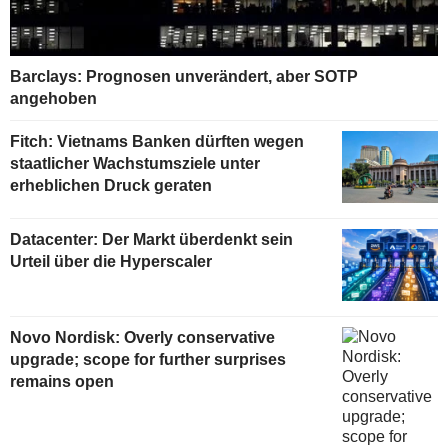
Barclays: Prognosen unverändert, aber SOTP
angehoben
Fitch: Vietnams Banken dürften wegen
staatlicher Wachstumsziele unter
erheblichen Druck geraten
Datacenter: Der Markt überdenkt sein
Urteil über die Hyperscaler
Novo Nordisk: Overly conservative
upgrade; scope for further surprises
remains open