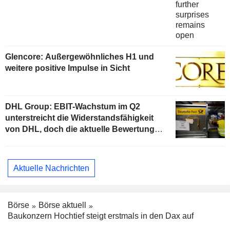
Glencore: Außergewöhnliches H1 und
weitere positive Impulse in Sicht
DHL Group: EBIT-Wachstum im Q2
unterstreicht die Widerstandsfähigkeit
von DHL, doch die aktuelle Bewertung
begrenzt das Aufwärtspotenzial
Aktuelle Nachrichten
Börse
Börse aktuell
Baukonzern Hochtief steigt erstmals in den Dax auf