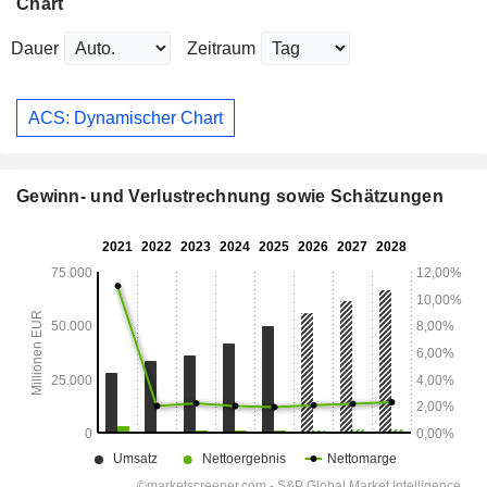
Chart
Dauer
Zeitraum
ACS: Dynamischer Chart
Gewinn- und Verlustrechnung sowie Schätzungen