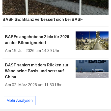
BASF SE: Bilanz verbessert sich bei BASF
BASFs angehobene Ziele für 2026
an der Börse ignoriert
Am 15. Juli 2026 um 14:39 Uhr
BASF saniert mit dem Rücken zur
Wand seine Basis und setzt auf
China
Am 02. März 2026 um 11:50 Uhr
Mehr Analysen