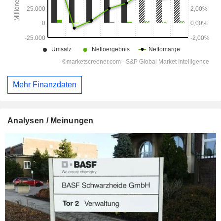
Mehr Finanzdaten
Analysen / Meinungen