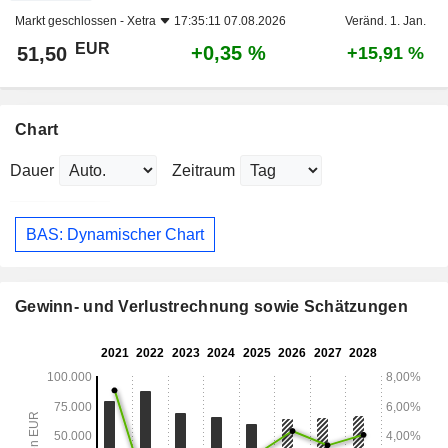
Markt geschlossen -
Xetra
17:35:11 07.08.2026
Veränd. 1. Jan.
EUR
+0,35 %
51,50
+15,91 %
Chart
Dauer
Zeitraum
BAS: Dynamischer Chart
Gewinn- und Verlustrechnung sowie Schätzungen