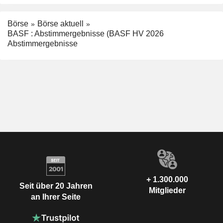
Börse
Börse aktuell
BASF : Abstimmergebnisse (BASF HV 2026
Abstimmergebnisse
+ 1.300.000
Seit über 20 Jahren
Mitglieder
an Ihrer Seite