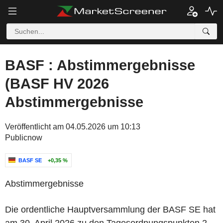
BASF : Abstimmergebnisse
(BASF HV 2026
Abstimmergebnisse
Veröffentlicht am 04.05.2026 um 10:13
Publicnow
BASF SE
+0,35 %
Abstimmergebnisse
Die ordentliche Hauptversammlung der BASF SE hat