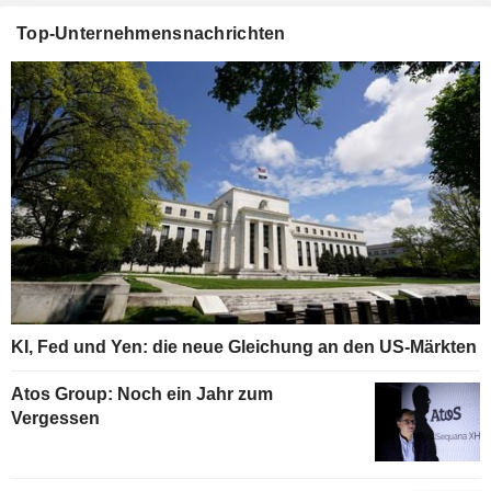
Top-Unternehmensnachrichten
KI, Fed und Yen: die neue Gleichung an den US-Märkten
Atos Group: Noch ein Jahr zum
Vergessen