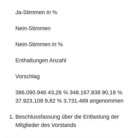
Ja-Stimmen in %
Nein-Stimmen
Nein-Stimmen in %
Enthaltungen Anzahl
Vorschlag
386.090.946 43,26 % 348.167.838 90,18 %
37.923.108 9,82 % 3.731.489 angenommen
‌Beschlussfassung über die Entlastung der
Mitglieder des Vorstands