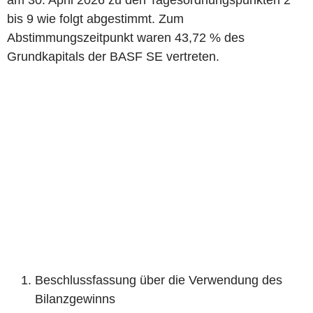
am 30. April 2026 zu den Tagesordnungspunkten 2
bis 9 wie folgt abgestimmt. Zum
Abstimmungszeitpunkt waren 43,72 % des
Grundkapitals der BASF SE vertreten.
‌Beschlussfassung über die Verwendung des
Bilanzgewinns