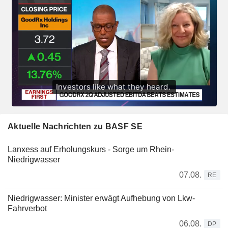
Aktuelle Nachrichten zu BASF SE
Lanxess auf Erholungskurs - Sorge um Rhein-
Niedrigwasser
07.08.
RE
Niedrigwasser: Minister erwägt Aufhebung von Lkw-
Fahrverbot
06.08.
DP