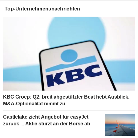
Top-Unternehmensnachrichten
KBC Groep: Q2: breit abgestützter Beat hebt Ausblick,
M&A-Optionalität nimmt zu
Castlelake zieht Angebot für easyJet
zurück ... Aktie stürzt an der Börse ab