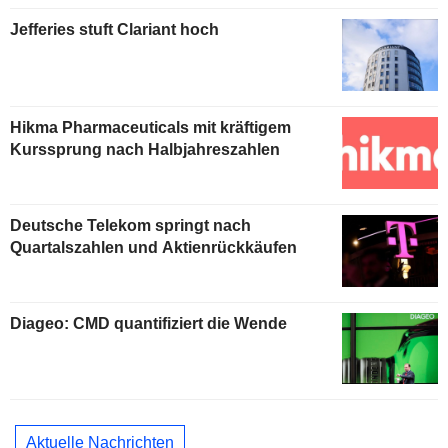
Jefferies stuft Clariant hoch
Hikma Pharmaceuticals mit kräftigem
Kurssprung nach Halbjahreszahlen
Deutsche Telekom springt nach
Quartalszahlen und Aktienrückkäufen
Diageo: CMD quantifiziert die Wende
Aktuelle Nachrichten