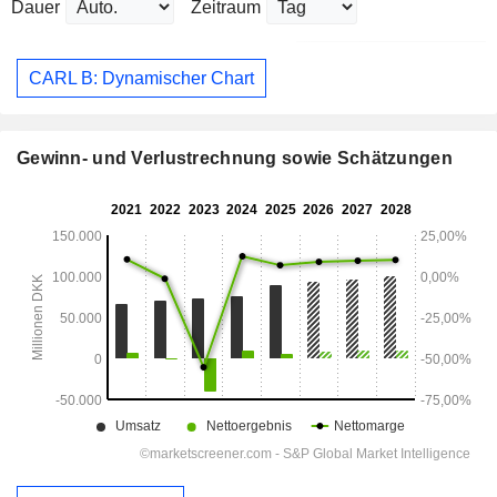
Dauer
Zeitraum
CARL B: Dynamischer Chart
Gewinn- und Verlustrechnung sowie Schätzungen