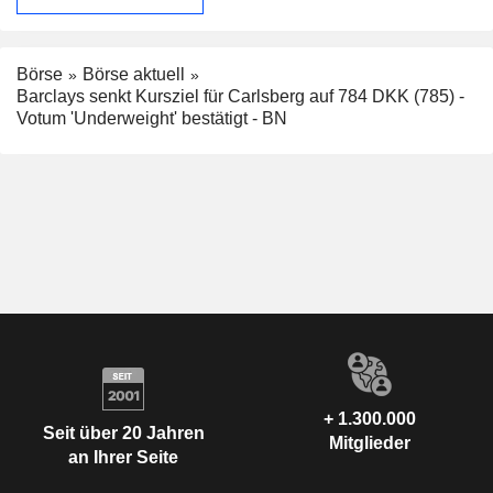
Börse
Börse aktuell
Barclays senkt Kursziel für Carlsberg auf 784 DKK (785) -
Votum 'Underweight' bestätigt - BN
+ 1.300.000
Seit über 20 Jahren
Mitglieder
an Ihrer Seite