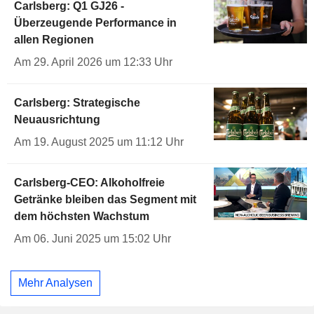
Carlsberg: Q1 GJ26 -
Überzeugende Performance in
allen Regionen
Am 29. April 2026 um 12:33 Uhr
Carlsberg: Strategische
Neuausrichtung
Am 19. August 2025 um 11:12 Uhr
Carlsberg-CEO: Alkoholfreie
Getränke bleiben das Segment mit
dem höchsten Wachstum
Am 06. Juni 2025 um 15:02 Uhr
Mehr Analysen