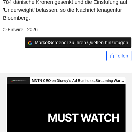
784 dänische Kronen gesenkt und die Einstufung auf
'Underweight' belassen, so die Nachrichtenagentur
Bloomberg.
© Finwire - 2026
MarketScreener zu Ihren Quellen hinzufügen
Teilen