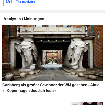
Mehr Finanzdaten
Analysen / Meinungen
Carlsberg als großer Gewinner der WM gesehen - Aktie
in Kopenhagen deutlich fester