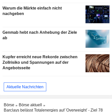
Warum die Märkte einfach nicht
nachgeben
Genmab hebt nach Anhebung der Ziele
ab
Kupfer erreicht neue Rekorde zwischen
Zollrisiko und Spannungen auf der
Angebotsseite
Aktuelle Nachrichten
Börse
Börse aktuell
Barclays belässt Totalenergies auf 'Overweight' - Ziel 78