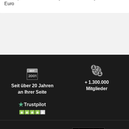
Euro
+ 1.300.000
Seit über 20 Jahren
Mitglieder
an Ihrer Seite