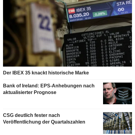
Der IBEX 35 knackt historische Marke
Bank of Ireland: EPS-Anhebungen nach
aktualisierter Prognose
CSG deutlich fester nach
Veröffentlichung der Quartalszahlen