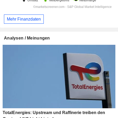
Mehr Finanzdaten
Analysen / Meinungen
TotalEnergies: Upstream und Raffinerie treiben den