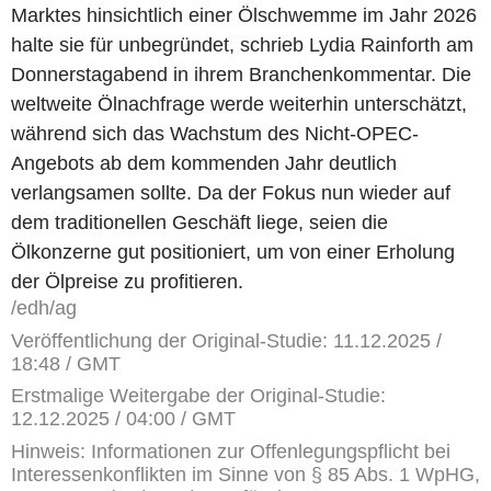
Marktes hinsichtlich einer Ölschwemme im Jahr 2026
halte sie für unbegründet, schrieb Lydia Rainforth am
Donnerstagabend in ihrem Branchenkommentar. Die
weltweite Ölnachfrage werde weiterhin unterschätzt,
während sich das Wachstum des Nicht-OPEC-
Angebots ab dem kommenden Jahr deutlich
verlangsamen sollte. Da der Fokus nun wieder auf
dem traditionellen Geschäft liege, seien die
Ölkonzerne gut positioniert, um von einer Erholung
der Ölpreise zu profitieren.
/edh/ag
Veröffentlichung der Original-Studie: 11.12.2025 /
18:48 / GMT
Erstmalige Weitergabe der Original-Studie:
12.12.2025 / 04:00 / GMT
Hinweis: Informationen zur Offenlegungspflicht bei
Interessenkonflikten im Sinne von § 85 Abs. 1 WpHG,