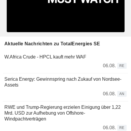
Aktuelle Nachrichten zu TotalEnergies SE
W.Africa Crude - HPCL kauft mehr WAF
06.08.
RE
Serica Energy: Gewinnspring nach Zukauf von Nordsee-
Assets
06.08.
AN
RWE und Trump-Regierung erzielen Einigung über 1,22
Mrd. USD zur Aufhebung von Offshore-
Windpachtverträgen
06.08.
RE