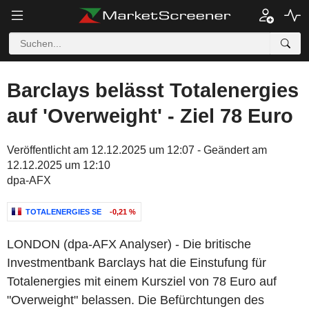
Barclays belässt Totalenergies
auf 'Overweight' - Ziel 78 Euro
Veröffentlicht am 12.12.2025 um 12:07 - Geändert am
12.12.2025 um 12:10
dpa-AFX
TOTALENERGIES SE
-0,21 %
LONDON (dpa-AFX Analyser) - Die britische
Investmentbank Barclays hat die Einstufung für
Totalenergies mit einem Kursziel von 78 Euro auf
"Overweight" belassen. Die Befürchtungen des