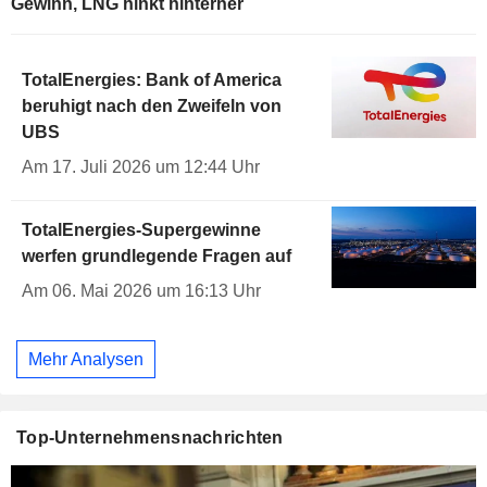
Gewinn, LNG hinkt hinterher
TotalEnergies: Bank of America
beruhigt nach den Zweifeln von
UBS
Am 17. Juli 2026 um 12:44 Uhr
TotalEnergies-Supergewinne
werfen grundlegende Fragen auf
Am 06. Mai 2026 um 16:13 Uhr
Mehr Analysen
Top-Unternehmensnachrichten