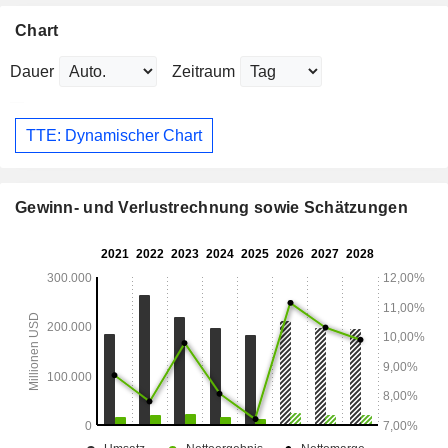
Chart
Dauer
Zeitraum
TTE: Dynamischer Chart
Gewinn- und Verlustrechnung sowie Schätzungen