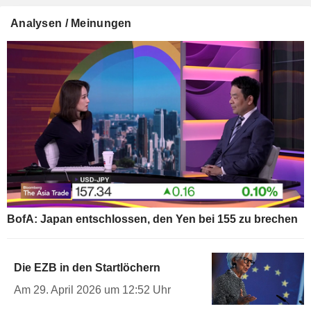
Analysen / Meinungen
BofA: Japan entschlossen, den Yen bei 155 zu brechen
Die EZB in den Startlöchern
Am 29. April 2026 um 12:52 Uhr