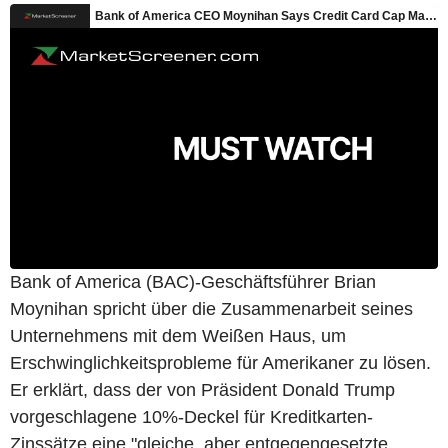
Bank of America (BAC)-Geschäftsführer Brian
Moynihan spricht über die Zusammenarbeit seines
Unternehmens mit dem Weißen Haus, um
Erschwinglichkeitsprobleme für Amerikaner zu lösen.
Er erklärt, dass der von Präsident Donald Trump
vorgeschlagene 10%-Deckel für Kreditkarten-
Zinssätze eine "gleiche, aber entgegengesetzte