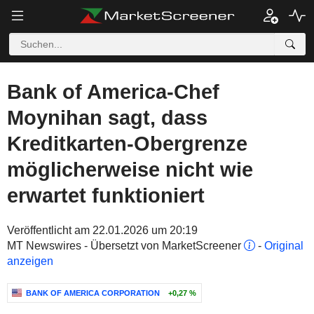
Bank of America-Chef
Moynihan sagt, dass
Kreditkarten-Obergrenze
möglicherweise nicht wie
erwartet funktioniert
Veröffentlicht am 22.01.2026 um 20:19
MT Newswires - Übersetzt von MarketScreener
-
Original
anzeigen
BANK OF AMERICA CORPORATION
+0,27 %