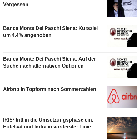
Vergessen
Banca Monte Dei Paschi Siena: Kursziel
um 4,4% angehoben
Banca Monte Dei Paschi Siena: Auf der
Suche nach alternativen Optionen
Airbnb in Topform nach Sommerzahlen
IRIS² tritt in die Umsetzungsphase ein,
Eutelsat und Indra in vorderster Linie