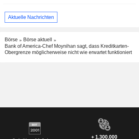
Aktuelle Nachrichten
Börse
Börse aktuell
Bank of America-Chef Moynihan sagt, dass Kreditkarten-
Obergrenze möglicherweise nicht wie erwartet funktioniert
+ 1.300.000