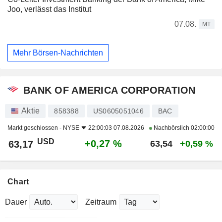
Joo, verlässt das Institut
07.08.
MT
Mehr Börsen-Nachrichten
BANK OF AMERICA CORPORATION
Aktie
858388
US0605051046
BAC
Markt geschlossen -
NYSE
22:00:03 07.08.2026
Nachbörslich
02:00:00
USD
+0,27 %
63,17
63,54
+0,59 %
Chart
Dauer
Zeitraum