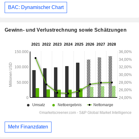
BAC: Dynamischer Chart
Gewinn- und Verlustrechnung sowie Schätzungen
Mehr Finanzdaten