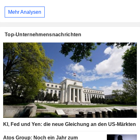
Mehr Analysen
Top-Unternehmensnachrichten
KI, Fed und Yen: die neue Gleichung an den US-Märkten
Atos Group: Noch ein Jahr zum