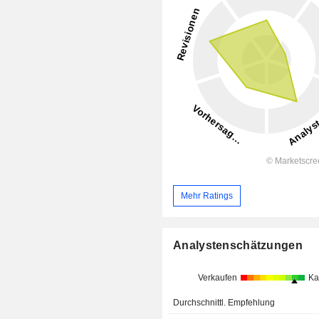
Mehr Ratings
Analystenschätzungen
Verkaufen
Ka
Durchschnittl. Empfehlung