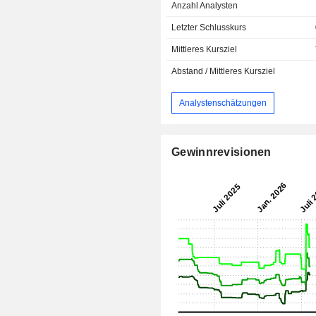
Anzahl Analysten
Letzter Schlusskurs
Mittleres Kursziel
Abstand / Mittleres Kursziel
Analystenschätzungen
Gewinnrevisionen