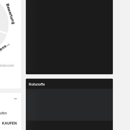
Rohstoffe
ufen
KAUFEN