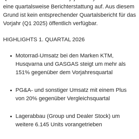
eine quartalsweise Berichterstattung auf. Aus diesem
Grund ist kein entsprechender Quartalsbericht für das
Vorjahr (Q1 2025) öffentlich verfügbar.
HIGHLIGHTS 1. QUARTAL 2026
Motorrad-Umsatz bei den Marken KTM,
Husqvarna und GASGAS steigt um mehr als
151% gegenüber dem Vorjahresquartal
PG&A- und sonstiger Umsatz mit einem Plus
von 20% gegenüber Vergleichsquartal
Lagerabbau (Group und Dealer Stock) um
weitere 6.145 Units vorangetrieben