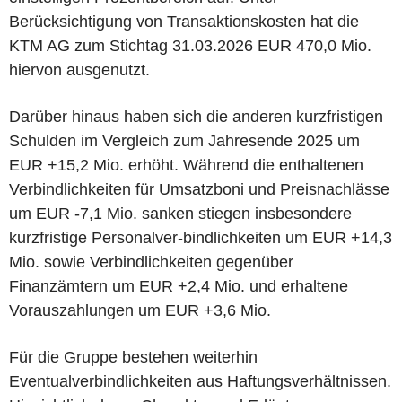
Berücksichtigung von Transaktionskosten hat die
KTM AG zum Stichtag 31.03.2026 EUR 470,0 Mio.
hiervon ausgenutzt.
Darüber hinaus haben sich die anderen kurzfristigen
Schulden im Vergleich zum Jahresende 2025 um
EUR +15,2 Mio. erhöht. Während die enthaltenen
Verbindlichkeiten für Umsatzboni und Preisnachlässe
um EUR -7,1 Mio. sanken stiegen insbesondere
kurzfristige Personalver-bindlichkeiten um EUR +14,3
Mio. sowie Verbindlichkeiten gegenüber
Finanzämtern um EUR +2,4 Mio. und erhaltene
Vorauszahlungen um EUR +3,6 Mio.
Für die Gruppe bestehen weiterhin
Eventualverbindlichkeiten aus Haftungsverhältnissen.