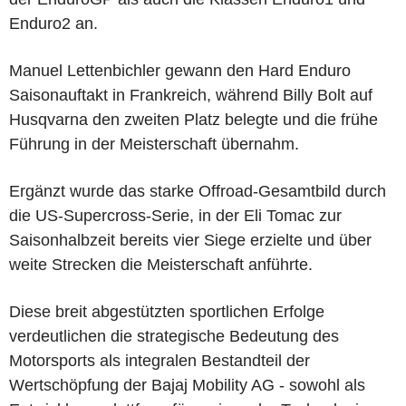
Enduro2 an.
Manuel Lettenbichler gewann den Hard Enduro
Saisonauftakt in Frankreich, während Billy Bolt auf
Husqvarna den zweiten Platz belegte und die frühe
Führung in der Meisterschaft übernahm.
Ergänzt wurde das starke Offroad
-
Gesamtbild durch
die US
-
Supercross
-
Serie, in der Eli Tomac zur
Saisonhalbzeit bereits vier Siege erzielte und über
weite Strecken die Meisterschaft anführte.
Diese breit abgestützten sportlichen Erfolge
verdeutlichen die strategische Bedeutung des
Motorsports als integralen Bestandteil der
Wertschöpfung der Bajaj Mobility AG - sowohl als