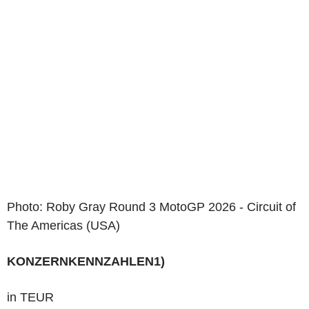
Photo: Roby Gray Round 3 MotoGP 2026 - Circuit of
The Americas (USA)
KONZERNKENNZAHLEN
1)
in TEUR