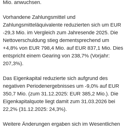
Mio. anwuchsen.
Vorhandene Zahlungsmittel und
Zahlungsmitteläquivalente reduzierten sich um EUR
-29,3 Mio. im Vergleich zum Jahresende 2025. Die
Nettoverschuldung stieg dementsprechend um
+4,8% von EUR 798,4 Mio. auf EUR 837,1 Mio. Dies
entspricht einem Gearing von 238,7% (Vorjahr:
207,3%).
Das Eigenkapital reduzierte sich aufgrund des
negativen Periodenergebnisses um -9,0% auf EUR
350,7 Mio. (zum 31.12.2025: EUR 385,2 Mio.). Die
Eigenkapitalquote liegt damit zum 31.03.2026 bei
22,2% (31.12.2025: 24,3%).
Weitere Änderungen ergaben sich im Wesentlichen