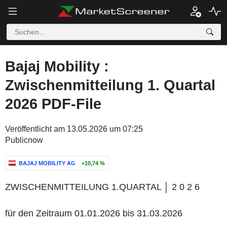
Bajaj Mobility :
Zwischenmitteilung 1. Quartal
2026 PDF-File
Veröffentlicht am 13.05.2026 um 07:25
Publicnow
BAJAJ MOBILITY AG
+10,74 %
ZWISCHENMITTEILUNG 1.QUARTAL │ 2 0 2 6
für den Zeitraum 01.01.2026 bis 31.03.2026