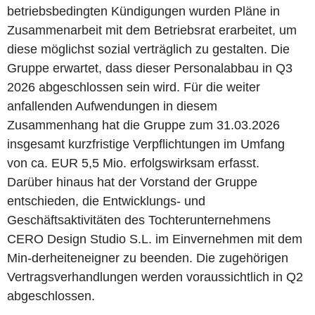
betriebsbedingten Kündigungen wurden Pläne in
Zusammenarbeit mit dem Betriebsrat erarbeitet, um
diese möglichst sozial verträglich zu gestalten. Die
Gruppe erwartet, dass dieser Personalabbau in Q3
2026 abgeschlossen sein wird. Für die weiter
anfallenden Aufwendungen in diesem
Zusammenhang hat die Gruppe zum 31.03.2026
insgesamt kurzfristige Verpflichtungen im Umfang
von ca. EUR 5,5 Mio. erfolgswirksam erfasst.
Darüber hinaus hat der Vorstand der Gruppe
entschieden, die Entwicklungs- und
Geschäftsaktivitäten des Tochterunternehmens
CERO Design Studio S.L. im Einvernehmen mit dem
Min-derheiteneigner zu beenden. Die zugehörigen
Vertragsverhandlungen werden voraussichtlich in Q2
abgeschlossen.