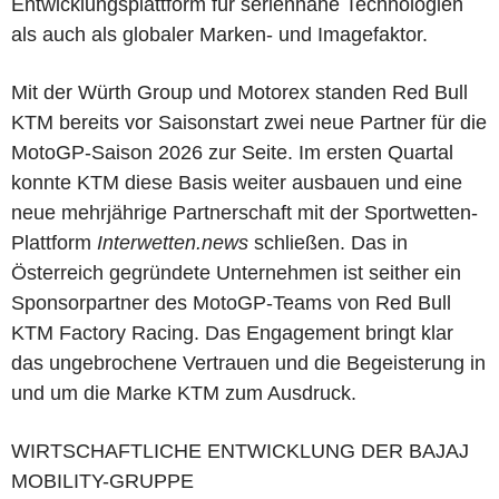
Entwicklungsplattform für seriennahe Technologien
als auch als globaler Marken
-
und Imagefaktor.
Mit der Würth Group und Motorex standen Red Bull
KTM bereits vor Saisonstart zwei neue Partner für die
MotoGP-Saison 2026 zur Seite. Im ersten Quartal
konnte KTM diese Basis weiter ausbauen und eine
neue mehrjährige Partnerschaft mit der Sportwetten-
Plattform
Interwetten.news
schließen. Das in
Österreich gegründete Unternehmen ist seither ein
Sponsorpartner des MotoGP-Teams von Red Bull
KTM Factory Racing. Das Engagement bringt klar
das ungebrochene Vertrauen und die Begeisterung in
und um die Marke KTM zum Ausdruck.
WIRTSCHAFTLICHE ENTWICKLUNG DER BAJAJ
MOBILITY-GRUPPE