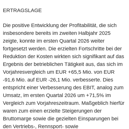
ERTRAGSLAGE
Die positive Entwicklung der Profitabilität, die sich
insbesondere bereits im zweiten Halbjahr 2025
zeigte, konnte im ersten Quartal 2026 weiter
fortgesetzt werden. Die erzielten Fortschritte bei der
Reduktion der Kosten wirkten sich signifikant auf das
Ergebnis der betrieblichen Tätigkeit aus, das sich im
Vorjahresvergleich um EUR +65,5 Mio. von EUR
-91,6 Mio. auf EUR -26,1 Mio. verbesserte. Dies
entspricht einer Verbesserung des EBIT, analog zum
Umsatz, im ersten Quartal 2026 um +71,5% im
Vergleich zum Vorjahreszeitraum. Maßgeblich hierfür
waren zum einen erzielte Steigerungen der
Bruttomarge sowie die gezielten Einsparungen bei
den Vertriebs-, Rennsport- sowie