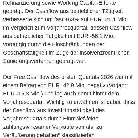
Refinanzierung sowie Working Capital-Effekte
geprägt. Der Cashflow aus betrieblicher Tätigkeit
verbesserte sich um fast +63% auf EUR -21,1 Mio.
im Vergleich zum Vorjahresquartal, dessen Cashflow
aus betrieblicher Tätigkeit mit EUR -56,1 Mio.
vorrangig durch die Einschränkungen der
Geschäftstätigkeit im Zuge der insolvenzrechtlichen
Sanierungsverfahren geprägt war.
Der Free Cashflow des ersten Quartals 2026 war mit
einem Betrag von EUR -42,9 Mio. negativ (Vorjahr:
EUR -15,3 Mio.) und lag auch damit hinter dem
Vorjahresquartal. Wichtig zu erwähnen ist dabei, dass
der Cashflow aus Investitionstätigkeit des
Vorjahresquartals durch Einmalef-fekte
zahlungswirksamer Verkäufe von als "zur
Veräußerung gehalten" klassifizierten