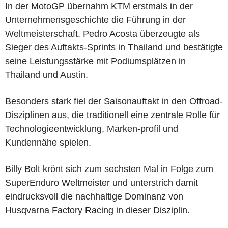
In der MotoGP übernahm KTM erstmals in der
Unternehmensgeschichte die Führung in der
Weltmeisterschaft. Pedro Acosta überzeugte als
Sieger des Auftakts
-
Sprints in Thailand und bestätigte
seine Leistungsstärke mit Podiumsplätzen in
Thailand und Austin.
Besonders stark fiel der Saisonauftakt in den Offroad
-
Disziplinen aus, die traditionell eine zentrale Rolle für
Technologieentwicklung, Marken-profil und
Kundennähe spielen.
Billy Bolt krönt sich zum sechsten Mal in Folge zum
SuperEnduro Weltmeister und unterstrich damit
eindrucksvoll die nachhaltige Dominanz von
Husqvarna Factory Racing in dieser Disziplin.