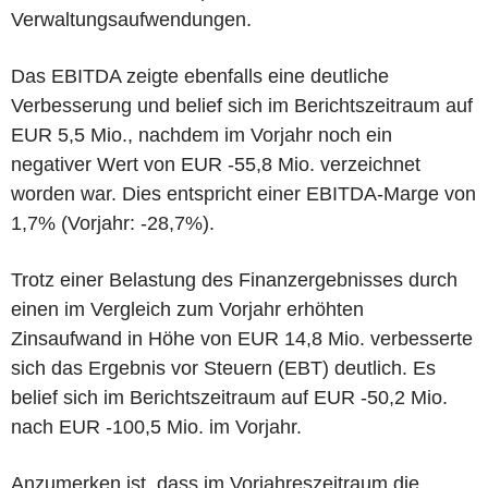
Verwaltungsaufwendungen.
Das EBITDA zeigte ebenfalls eine deutliche
Verbesserung und belief sich im Berichtszeitraum auf
EUR 5,5 Mio., nachdem im Vorjahr noch ein
negativer Wert von EUR -55,8 Mio. verzeichnet
worden war. Dies entspricht einer EBITDA-Marge von
1,7% (Vorjahr: -28,7%).
Trotz einer Belastung des Finanzergebnisses durch
einen im Vergleich zum Vorjahr erhöhten
Zinsaufwand in Höhe von EUR 14,8 Mio. verbesserte
sich das Ergebnis vor Steuern (EBT) deutlich. Es
belief sich im Berichtszeitraum auf EUR -50,2 Mio.
nach EUR -100,5 Mio. im Vorjahr.
Anzumerken ist, dass im Vorjahreszeitraum die