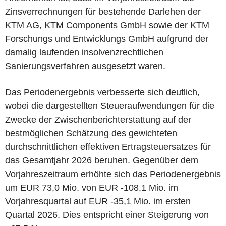
Zinsverrechnungen für bestehende Darlehen der
KTM AG, KTM Components GmbH sowie der KTM
Forschungs und Entwicklungs GmbH aufgrund der
damalig laufenden insolvenzrechtlichen
Sanierungsverfahren ausgesetzt waren.
Das Periodenergebnis verbesserte sich deutlich,
wobei die dargestellten Steueraufwendungen für die
Zwecke der Zwischenberichterstattung auf der
bestmöglichen Schätzung des gewichteten
durchschnittlichen effektiven Ertragsteuersatzes für
das Gesamtjahr 2026 beruhen. Gegenüber dem
Vorjahreszeitraum erhöhte sich das Periodenergebnis
um EUR 73,0 Mio. von EUR -108,1 Mio. im
Vorjahresquartal auf EUR -35,1 Mio. im ersten
Quartal 2026. Dies entspricht einer Steigerung von