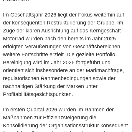
Im Geschäftsjahr 2026 liegt der Fokus weiterhin auf
der konsequenten Restrukturierung der Gruppe. Im
Zuge der klaren Ausrichtung auf das Kerngeschäft
Motorrad wurden nach den bereits im Jahr 2025
erfolgten Veräußerungen von Geschäftsbereichen
weitere Fortschritte erzielt. Die gezielte Portfolio-
Bereinigung wird im Jahr 2026 fortgeführt und
orientiert sich insbesondere an der Marktnachfrage,
regulatorischen Rahmenbedingungen sowie der
nachhaltigen Stärkung der Marken unter
Profitabilitätsgesichtspunkten.
Im ersten Quartal 2026 wurden im Rahmen der
Maßnahmen zur Effizienzsteigerung die
Konsolidierung der Organisationsstruktur konsequent