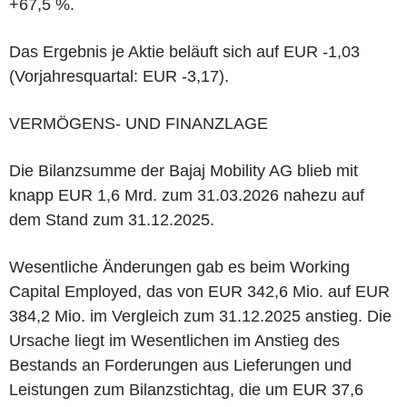
+67,5 %.
Das Ergebnis je Aktie beläuft sich auf EUR -1,03
(Vorjahresquartal: EUR -3,17).
VERMÖGENS- UND FINANZLAGE
Die Bilanzsumme der Bajaj Mobility AG blieb mit
knapp EUR 1,6 Mrd. zum 31.03.2026 nahezu auf
dem Stand zum 31.12.2025.
Wesentliche Änderungen gab es beim Working
Capital Employed, das von EUR 342,6 Mio. auf EUR
384,2 Mio. im Vergleich zum 31.12.2025 anstieg. Die
Ursache liegt im Wesentlichen im Anstieg des
Bestands an Forderungen aus Lieferungen und
Leistungen zum Bilanzstichtag, die um EUR 37,6