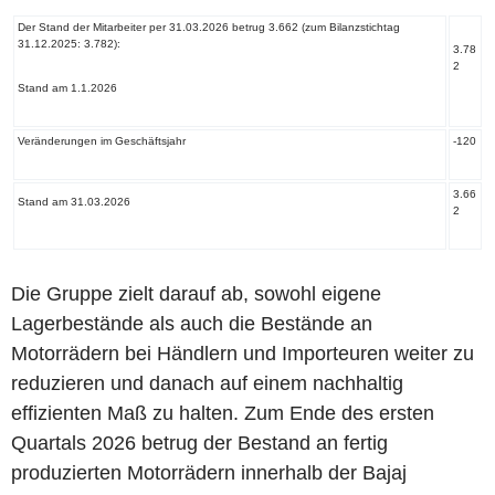
Der Stand der Mitarbeiter per 31.03.2026 betrug 3.662 (zum Bilanzstichtag
31.12.2025: 3.782):
3.78
2
Stand am 1.1.2026
Veränderungen im Geschäftsjahr
-120
3.66
Stand am 31.03.2026
2
Die Gruppe zielt darauf ab, sowohl eigene
Lagerbestände als auch die Bestände an
Motorrädern bei Händlern und Importeuren weiter zu
reduzieren und danach auf einem nachhaltig
effizienten Maß zu halten. Zum Ende des ersten
Quartals 2026 betrug der Bestand an fertig
produzierten Motorrädern innerhalb der Bajaj