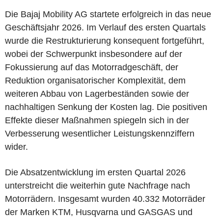
Die Bajaj Mobility AG startete erfolgreich in das neue
Geschäftsjahr 2026. Im Verlauf des ersten Quartals
wurde die Restrukturierung konsequent fortgeführt,
wobei der Schwerpunkt insbesondere auf der
Fokussierung auf das Motorradgeschäft, der
Reduktion organisatorischer Komplexität, dem
weiteren Abbau von Lagerbeständen sowie der
nachhaltigen Senkung der Kosten lag. Die positiven
Effekte dieser Maßnahmen spiegeln sich in der
Verbesserung wesentlicher Leistungskennziffern
wider.
Die Absatzentwicklung im ersten Quartal 2026
unterstreicht die weiterhin gute Nachfrage nach
Motorrädern. Insgesamt wurden 40.332 Motorräder
der Marken KTM, Husqvarna und GASGAS und