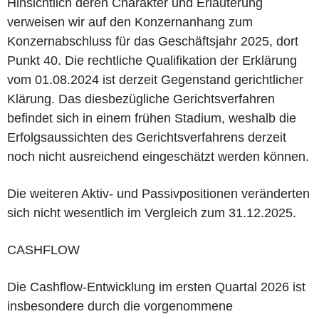
Hinsichtlich deren Charakter und Erläuterung
verweisen wir auf den Konzernanhang zum
Konzernabschluss für das Geschäftsjahr 2025, dort
Punkt 40. Die rechtliche Qualifikation der Erklärung
vom 01.08.2024 ist derzeit Gegenstand gerichtlicher
Klärung. Das diesbezügliche Gerichtsverfahren
befindet sich in einem frühen Stadium, weshalb die
Erfolgsaussichten des Gerichtsverfahrens derzeit
noch nicht ausreichend eingeschätzt werden können.
Die weiteren Aktiv- und Passivpositionen veränderten
sich nicht wesentlich im Vergleich zum 31.12.2025.
CASHFLOW
Die Cashflow-Entwicklung im ersten Quartal 2026 ist
insbesondere durch die vorgenommene