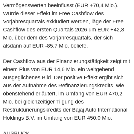
Vermögenswerten beeinflusst (EUR +70,4 Mio.).
Würde dieser Effekt im Free Cashflow des
Vorjahresquartals exkludiert werden, läge der Free
Cashflow des ersten Quartals 2026 um EUR +42,8
Mio. über dem des Vorjahresquartals, der sich
alsdann auf EUR -85,7 Mio. beliefe.
Der Cashflow aus der Finanzierungstätigkeit zeigt mit
einem Plus von EUR 14,6 Mio. ein weitgehend
ausgeglichenes Bild. Der positive Effekt ergibt sich
aus der Aufnahme des Refinanzierungskredits, wie
obenstehend erläutert, im Umfang von EUR 470,2
Mio. bei gleichzeitiger Tilgung des
Restrukturierungskredits der Bajaj Auto International
Holdings B.V. im Umfang von EUR 450,0 Mio.
AUSBLICK