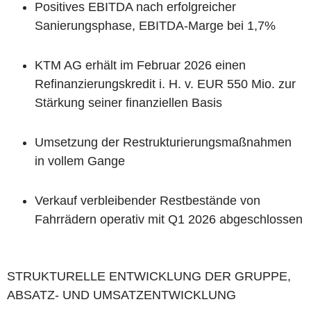
Positives EBITDA nach erfolgreicher
Sanierungsphase, EBITDA-Marge bei 1,7%
KTM AG erhält im Februar 2026 einen
Refinanzierungskredit i. H. v. EUR 550 Mio. zur
Stärkung seiner finanziellen Basis
Umsetzung der Restrukturierungsmaßnahmen
in vollem Gange
Verkauf verbleibender Restbestände von
Fahrrädern operativ mit Q1 2026 abgeschlossen
STRUKTURELLE ENTWICKLUNG DER GRUPPE,
ABSATZ- UND UMSATZENTWICKLUNG