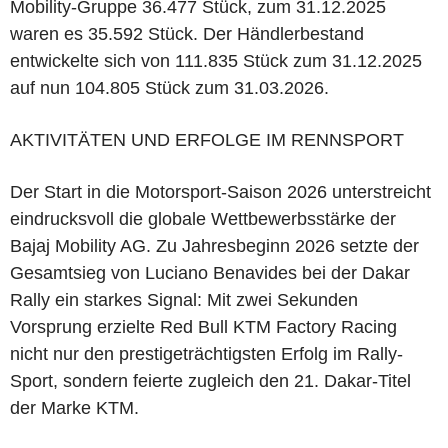
Mobility-Gruppe 36.477 Stück, zum 31.12.2025
waren es 35.592 Stück. Der Händlerbestand
entwickelte sich von 111.835 Stück zum 31.12.2025
auf nun 104.805 Stück zum 31.03.2026.
AKTIVITÄTEN UND ERFOLGE IM RENNSPORT
Der Start in die Motorsport
-
Saison 2026 unterstreicht
eindrucksvoll die globale Wettbewerbsstärke der
Bajaj Mobility AG. Zu Jahresbeginn 2026 setzte der
Gesamtsieg von Luciano Benavides bei der Dakar
Rally ein starkes Signal: Mit zwei Sekunden
Vorsprung erzielte Red Bull KTM Factory Racing
nicht nur den prestigeträchtigsten Erfolg im Rally
-
Sport, sondern feierte zugleich den 21. Dakar
-
Titel
der Marke KTM.