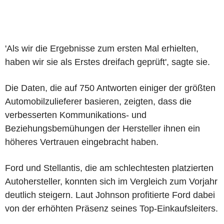
'Als wir die Ergebnisse zum ersten Mal erhielten,
haben wir sie als Erstes dreifach geprüft', sagte sie.
Die Daten, die auf 750 Antworten einiger der größten
Automobilzulieferer basieren, zeigten, dass die
verbesserten Kommunikations- und
Beziehungsbemühungen der Hersteller ihnen ein
höheres Vertrauen eingebracht haben.
Ford und Stellantis, die am schlechtesten platzierten
Autohersteller, konnten sich im Vergleich zum Vorjahr
deutlich steigern. Laut Johnson profitierte Ford dabei
von der erhöhten Präsenz seines Top-Einkaufsleiters.