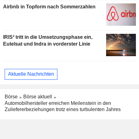
Airbnb in Topform nach Sommerzahlen
IRIS² tritt in die Umsetzungsphase ein,
Eutelsat und Indra in vorderster Linie
Aktuelle Nachrichten
Börse
Börse aktuell
Automobilhersteller erreichen Meilenstein in den
Zuliefererbeziehungen trotz eines turbulenten Jahres