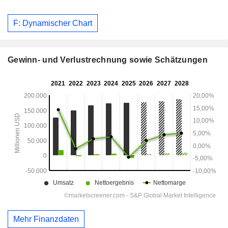
F: Dynamischer Chart
Gewinn- und Verlustrechnung sowie Schätzungen
Mehr Finanzdaten