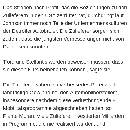
Das Streben nach Profit, das die Beziehungen zu den
Zulieferern in den USA zerrüttet hat, durchdringt laut
Johnson immer noch Teile der Unternehmenskulturen
der Detroiter Autobauer. Die Zulieferer sorgen sich
zudem, dass die jüngsten Verbesserungen nicht von
Dauer sein könnten.
'Ford und Stellantis werden beweisen müssen, dass
sie diesen Kurs beibehalten können', sagte sie.
Die Zulieferer sahen ein verbessertes Potenzial für
langfristige Gewinne bei den Automobilherstellern,
insbesondere nachdem diese verlustbringende E-
Mobilitätsprogramme abgeschrieben hatten, so
Plante Moran. Viele Zulieferer investierten Milliarden
in Programme, die nie realisiert wurden, und