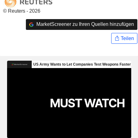
© Reuters - 2026
MarketScreener zu Ihren Quellen hinzufügen
Teilen