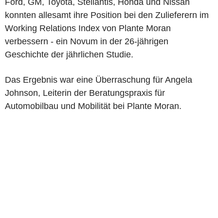
Ford, GM, Toyota, Stellantis, Honda und Nissan
konnten allesamt ihre Position bei den Zulieferern im
Working Relations Index von Plante Moran
verbessern - ein Novum in der 26-jährigen
Geschichte der jährlichen Studie.
Das Ergebnis war eine Überraschung für Angela
Johnson, Leiterin der Beratungspraxis für
Automobilbau und Mobilität bei Plante Moran.