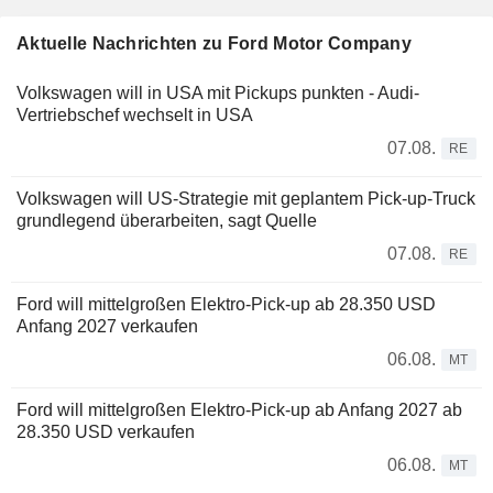
Aktuelle Nachrichten zu Ford Motor Company
Volkswagen will in USA mit Pickups punkten - Audi-
Vertriebschef wechselt in USA
07.08.
RE
Volkswagen will US-Strategie mit geplantem Pick-up-Truck
grundlegend überarbeiten, sagt Quelle
07.08.
RE
Ford will mittelgroßen Elektro-Pick-up ab 28.350 USD
Anfang 2027 verkaufen
06.08.
MT
Ford will mittelgroßen Elektro-Pick-up ab Anfang 2027 ab
28.350 USD verkaufen
06.08.
MT