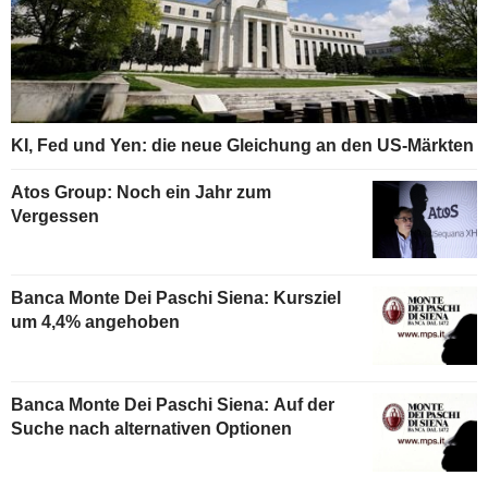
KI, Fed und Yen: die neue Gleichung an den US-Märkten
Atos Group: Noch ein Jahr zum
Vergessen
Banca Monte Dei Paschi Siena: Kursziel
um 4,4% angehoben
Banca Monte Dei Paschi Siena: Auf der
Suche nach alternativen Optionen