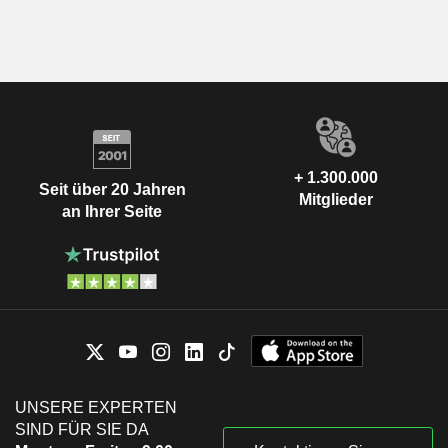
+ 1.300.000
Seit über 20 Jahren
Mitglieder
an Ihrer Seite
UNSERE EXPERTEN
SIND FÜR SIE DA