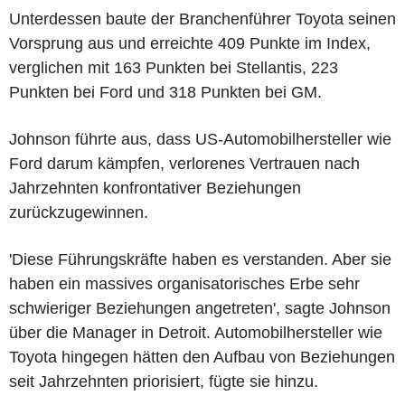
Unterdessen baute der Branchenführer Toyota seinen
Vorsprung aus und erreichte 409 Punkte im Index,
verglichen mit 163 Punkten bei Stellantis, 223
Punkten bei Ford und 318 Punkten bei GM.
Johnson führte aus, dass US-Automobilhersteller wie
Ford darum kämpfen, verlorenes Vertrauen nach
Jahrzehnten konfrontativer Beziehungen
zurückzugewinnen.
'Diese Führungskräfte haben es verstanden. Aber sie
haben ein massives organisatorisches Erbe sehr
schwieriger Beziehungen angetreten', sagte Johnson
über die Manager in Detroit. Automobilhersteller wie
Toyota hingegen hätten den Aufbau von Beziehungen
seit Jahrzehnten priorisiert, fügte sie hinzu.