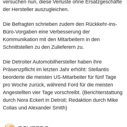
versuchen nun, diese Verluste ohne Ersatzgeschäfte
der Hersteller auszugleichen.
Die Befragten schrieben zudem den Rückkehr-ins-
Büro-Vorgaben eine Verbesserung der
Kommunikation mit den Mitarbeitern in den
Schnittstellen zu den Zulieferern zu.
Die Detroiter Automobilhersteller haben ihre
Präsenzpflicht im letzten Jahr erhöht: Stellantis
beorderte die meisten US-Mitarbeiter für fünf Tage
pro Woche zurück, während Ford für die meisten
Angestellten vier Tage vorschreibt. (Berichterstattung
durch Nora Eckert in Detroit; Redaktion durch Mike
Colias und Alexander Smith)