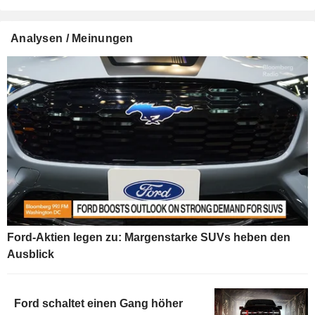
Analysen / Meinungen
Ford-Aktien legen zu: Margenstarke SUVs heben den
Ausblick
Ford schaltet einen Gang höher