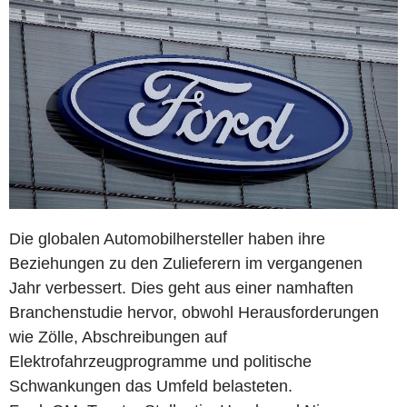
Die globalen Automobilhersteller haben ihre
Beziehungen zu den Zulieferern im vergangenen
Jahr verbessert. Dies geht aus einer namhaften
Branchenstudie hervor, obwohl Herausforderungen
wie Zölle, Abschreibungen auf
Elektrofahrzeugprogramme und politische
Schwankungen das Umfeld belasteten.