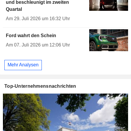
und beschleunigt im zweiten
Quartal
Am 29. Juli 2026 um 16:32 Uhr
Ford wahrt den Schein
Am 07. Juli 2026 um 12:06 Uhr
Mehr Analysen
Top-Unternehmensnachrichten