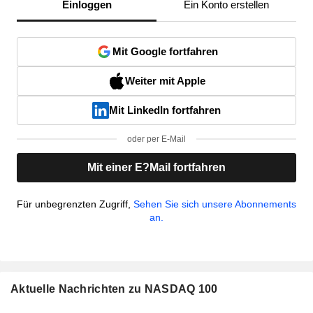
Einloggen
Ein Konto erstellen
Mit Google fortfahren
Weiter mit Apple
Mit LinkedIn fortfahren
oder per E-Mail
Mit einer E?Mail fortfahren
Für unbegrenzten Zugriff,
Sehen Sie sich unsere Abonnements
an.
Aktuelle Nachrichten zu NASDAQ 100