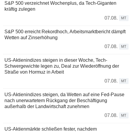
S&P 500 verzeichnet Wochenplus, da Tech-Giganten
kräftig zulegen
07.08.
MT
S&P 500 erreicht Rekordhoch, Arbeitsmarktbericht dämpft
Wetten auf Zinserhöhung
07.08.
MT
US-Aktienindizes steigen in dieser Woche, Tech-
Schwergewichte legen zu, Deal zur Wiederöffnung der
Straße von Hormuz in Arbeit
07.08.
MT
US-Aktienindizes steigen, da Wetten auf eine Fed-Pause
nach unerwartetem Rückgang der Beschäftigung
außerhalb der Landwirtschaft zunehmen
07.08.
MT
US-Aktienmärkte schließen fester, nachdem