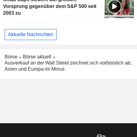
Vorsprung gegenüber dem S&P 500 seit
2003 zu
Aktuelle Nachrichten
Börse
Börse aktuell
Ausverkauf an der Wall Street zeichnet sich vorbörslich ab;
Asien und Europa im Minus