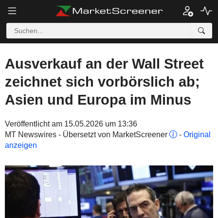
Ausverkauf an der Wall Street
zeichnet sich vorbörslich ab;
Asien und Europa im Minus
Veröffentlicht am 15.05.2026 um 13:36
MT Newswires - Übersetzt von MarketScreener
-
Original
anzeigen