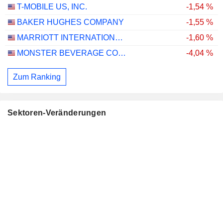
T-MOBILE US, INC.
-1,54 %
BAKER HUGHES COMPANY
-1,55 %
MARRIOTT INTERNATIONAL, INC.
-1,60 %
MONSTER BEVERAGE CORPORATION
-4,04 %
Zum Ranking
Sektoren-Veränderungen