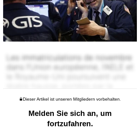
Dieser Artikel ist unseren Mitgliedern vorbehalten.
Melden Sie sich an, um
fortzufahren.