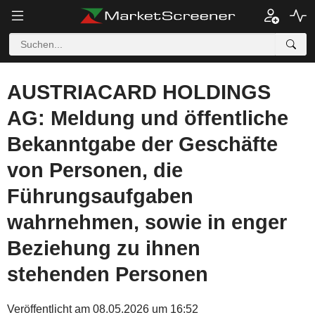
AUSTRIACARD HOLDINGS
AG: Meldung und öffentliche
Bekanntgabe der Geschäfte
von Personen, die
Führungsaufgaben
wahrnehmen, sowie in enger
Beziehung zu ihnen
stehenden Personen
Veröffentlicht am 08.05.2026 um 16:52