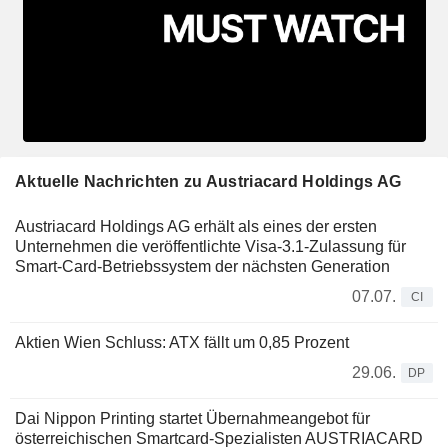
Aktuelle Nachrichten zu Austriacard Holdings AG
Austriacard Holdings AG erhält als eines der ersten
Unternehmen die veröffentlichte Visa-3.1-Zulassung für
Smart-Card-Betriebssystem der nächsten Generation
07.07.
CI
Aktien Wien Schluss: ATX fällt um 0,85 Prozent
29.06.
DP
Dai Nippon Printing startet Übernahmeangebot für
österreichischen Smartcard-Spezialisten AUSTRIACARD