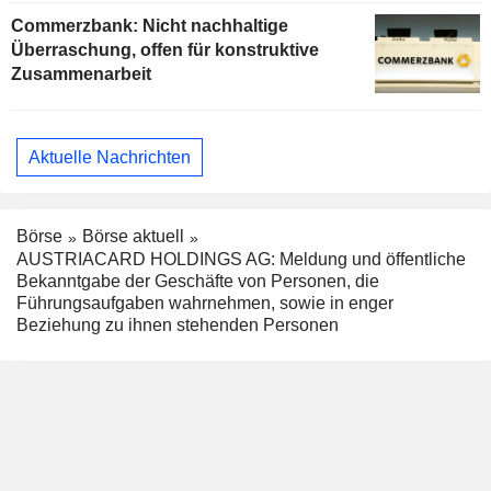
Commerzbank: Nicht nachhaltige
Überraschung, offen für konstruktive
Zusammenarbeit
Aktuelle Nachrichten
Börse
Börse aktuell
AUSTRIACARD HOLDINGS AG: Meldung und öffentliche
Bekanntgabe der Geschäfte von Personen, die
Führungsaufgaben wahrnehmen, sowie in enger
Beziehung zu ihnen stehenden Personen