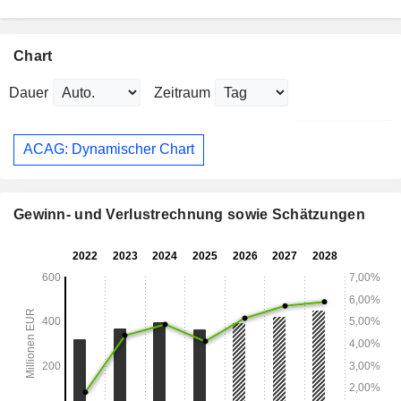
Chart
Dauer
Zeitraum
ACAG: Dynamischer Chart
Gewinn- und Verlustrechnung sowie Schätzungen