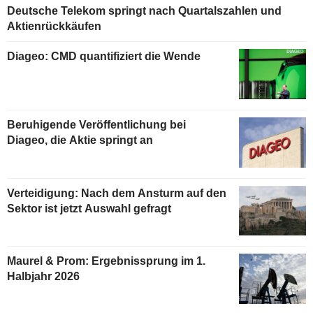
Deutsche Telekom springt nach Quartalszahlen und
Aktienrückkäufen
Diageo: CMD quantifiziert die Wende
Beruhigende Veröffentlichung bei
Diageo, die Aktie springt an
Verteidigung: Nach dem Ansturm auf den
Sektor ist jetzt Auswahl gefragt
Maurel & Prom: Ergebnissprung im 1.
Halbjahr 2026