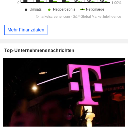
Mehr Finanzdaten
Top-Unternehmensnachrichten