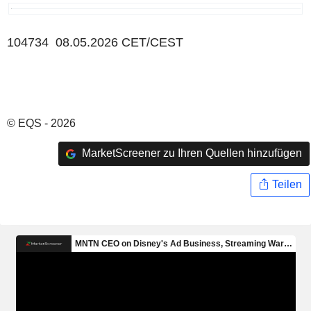
104734 08.05.2026 CET/CEST
© EQS - 2026
MarketScreener zu Ihren Quellen hinzufügen
Teilen