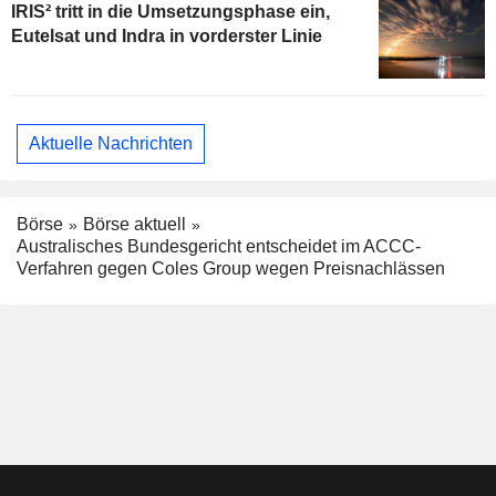
IRIS² tritt in die Umsetzungsphase ein,
Eutelsat und Indra in vorderster Linie
Aktuelle Nachrichten
Börse
Börse aktuell
Australisches Bundesgericht entscheidet im ACCC-
Verfahren gegen Coles Group wegen Preisnachlässen