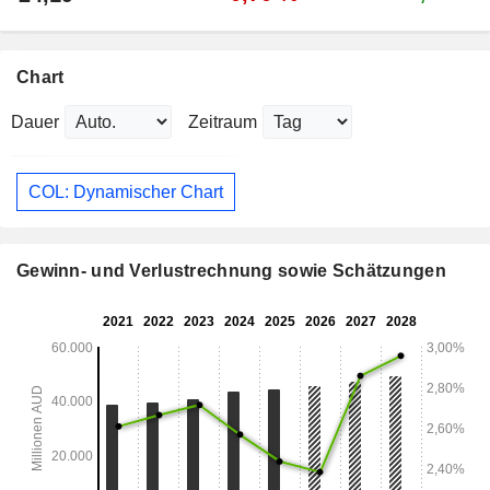
Chart
Dauer
Zeitraum
COL: Dynamischer Chart
Gewinn- und Verlustrechnung sowie Schätzungen