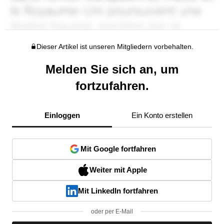
Dieser Artikel ist unseren Mitgliedern vorbehalten.
Melden Sie sich an, um
fortzufahren.
Einloggen
Ein Konto erstellen
Mit Google fortfahren
Weiter mit Apple
Mit LinkedIn fortfahren
oder per E-Mail