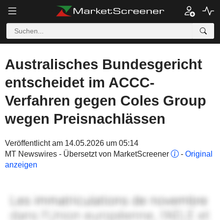
Australisches Bundesgericht
entscheidet im ACCC-
Verfahren gegen Coles Group
wegen Preisnachlässen
Veröffentlicht am 14.05.2026 um 05:14
MT Newswires - Übersetzt von MarketScreener
-
Original
anzeigen