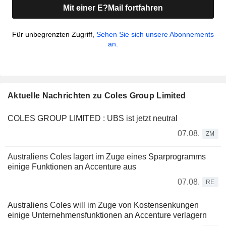
Mit einer E?Mail fortfahren
Für unbegrenzten Zugriff,
Sehen Sie sich unsere Abonnements
an.
Aktuelle Nachrichten zu Coles Group Limited
COLES GROUP LIMITED : UBS ist jetzt neutral
07.08.
ZM
Australiens Coles lagert im Zuge eines Sparprogramms
einige Funktionen an Accenture aus
07.08.
RE
Australiens Coles will im Zuge von Kostensenkungen
einige Unternehmensfunktionen an Accenture verlagern