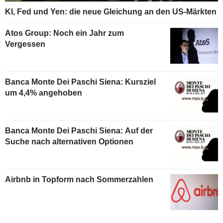
KI, Fed und Yen: die neue Gleichung an den US-Märkten
Atos Group: Noch ein Jahr zum
Vergessen
Banca Monte Dei Paschi Siena: Kursziel
um 4,4% angehoben
Banca Monte Dei Paschi Siena: Auf der
Suche nach alternativen Optionen
Airbnb in Topform nach Sommerzahlen