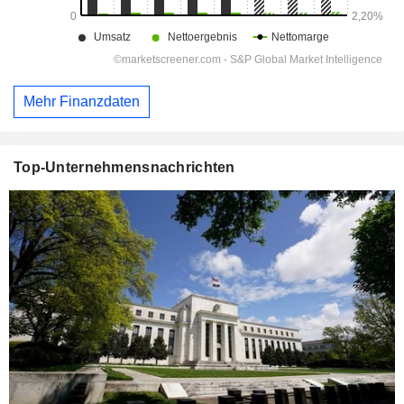
Mehr Finanzdaten
Top-Unternehmensnachrichten