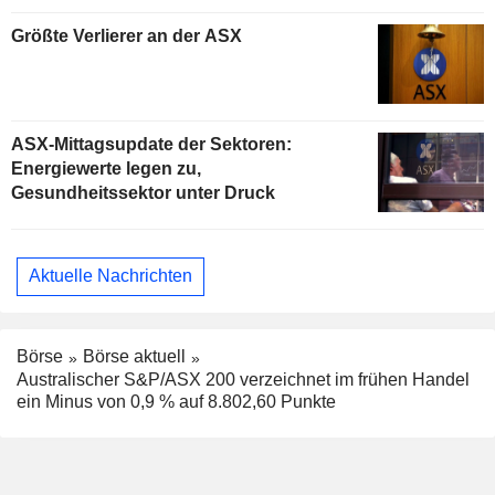
Größte Verlierer an der ASX
ASX-Mittagsupdate der Sektoren:
Energiewerte legen zu,
Gesundheitssektor unter Druck
Aktuelle Nachrichten
Börse
Börse aktuell
Australischer S&P/ASX 200 verzeichnet im frühen Handel
ein Minus von 0,9 % auf 8.802,60 Punkte