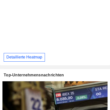
Detaillierte Heatmap
Top-Unternehmensnachrichten