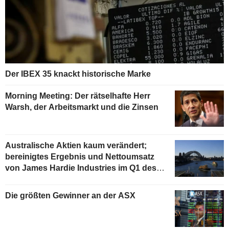
Der IBEX 35 knackt historische Marke
Morning Meeting: Der rätselhafte Herr
Warsh, der Arbeitsmarkt und die Zinsen
Australische Aktien kaum verändert;
bereinigtes Ergebnis und Nettoumsatz
von James Hardie Industries im Q1 des
Geschäftsjahres gestiegen
Die größten Gewinner an der ASX