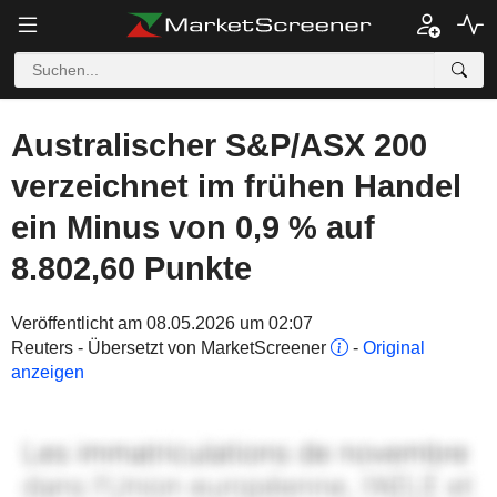
Australischer S&P/ASX 200
verzeichnet im frühen Handel
ein Minus von 0,9 % auf
8.802,60 Punkte
Veröffentlicht am 08.05.2026 um 02:07
Reuters - Übersetzt von MarketScreener
-
Original
anzeigen