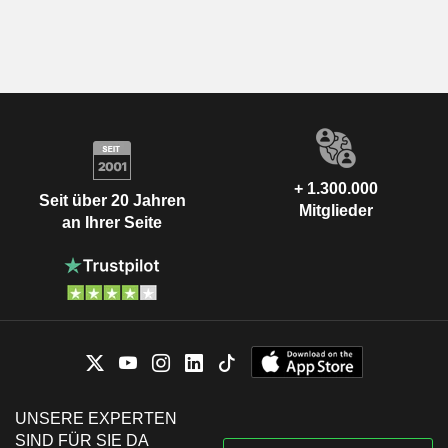
+ 1.300.000
Seit über 20 Jahren
Mitglieder
an Ihrer Seite
UNSERE EXPERTEN
SIND FÜR SIE DA