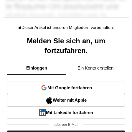
Dieser Artikel ist unseren Mitgliedern vorbehalten.
Melden Sie sich an, um
fortzufahren.
Einloggen
Ein Konto erstellen
Mit Google fortfahren
Weiter mit Apple
Mit LinkedIn fortfahren
oder per E-Mail