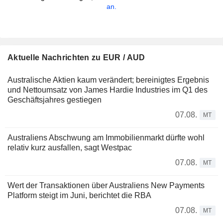
an.
Aktuelle Nachrichten zu EUR / AUD
Australische Aktien kaum verändert; bereinigtes Ergebnis
und Nettoumsatz von James Hardie Industries im Q1 des
Geschäftsjahres gestiegen
07.08.
MT
Australiens Abschwung am Immobilienmarkt dürfte wohl
relativ kurz ausfallen, sagt Westpac
07.08.
MT
Wert der Transaktionen über Australiens New Payments
Platform steigt im Juni, berichtet die RBA
07.08.
MT