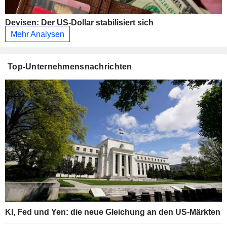
Devisen: Der US-Dollar stabilisiert sich
Mehr Analysen
Top-Unternehmensnachrichten
KI, Fed und Yen: die neue Gleichung an den US-Märkten