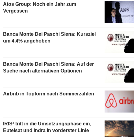
Atos Group: Noch ein Jahr zum
Vergessen
Banca Monte Dei Paschi Siena: Kursziel
um 4,4% angehoben
Banca Monte Dei Paschi Siena: Auf der
Suche nach alternativen Optionen
Airbnb in Topform nach Sommerzahlen
IRIS² tritt in die Umsetzungsphase ein,
Eutelsat und Indra in vorderster Linie