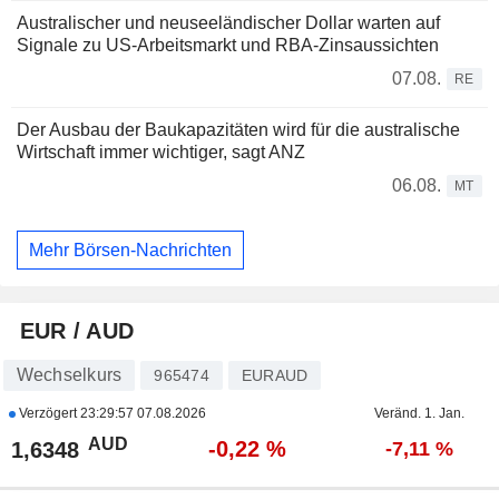
Australischer und neuseeländischer Dollar warten auf
Signale zu US-Arbeitsmarkt und RBA-Zinsaussichten
07.08.
RE
Der Ausbau der Baukapazitäten wird für die australische
Wirtschaft immer wichtiger, sagt ANZ
06.08.
MT
Mehr Börsen-Nachrichten
EUR / AUD
Wechselkurs
965474
EURAUD
Verzögert
23:29:57 07.08.2026
Veränd. 1. Jan.
AUD
-0,22 %
1,6348
-7,11 %