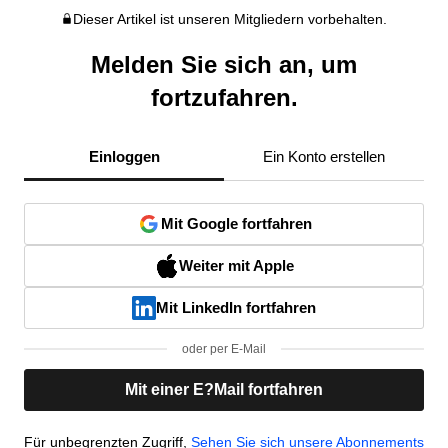
Dieser Artikel ist unseren Mitgliedern vorbehalten.
Melden Sie sich an, um
fortzufahren.
Einloggen
Ein Konto erstellen
Mit Google fortfahren
Weiter mit Apple
Mit LinkedIn fortfahren
oder per E-Mail
Mit einer E?Mail fortfahren
Für unbegrenzten Zugriff,
Sehen Sie sich unsere Abonnements