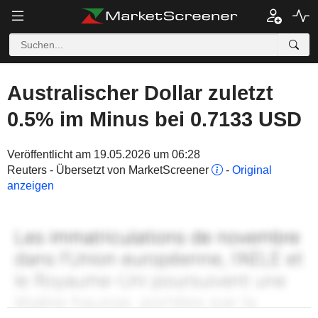
Australischer Dollar zuletzt
0.5% im Minus bei 0.7133 USD
Veröffentlicht am 19.05.2026 um 06:28
Reuters - Übersetzt von MarketScreener
-
Original
anzeigen