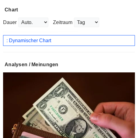
Chart
Dauer
Zeitraum
: Dynamischer Chart
Analysen / Meinungen