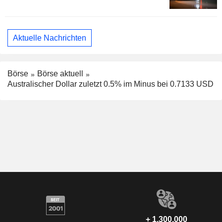
Aktuelle Nachrichten
Börse
Börse aktuell
Australischer Dollar zuletzt 0.5% im Minus bei 0.7133 USD
+ 1.300.000