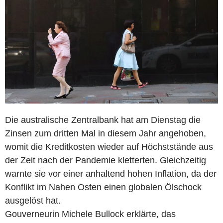
Die australische Zentralbank hat am Dienstag die
Zinsen zum dritten Mal in diesem Jahr angehoben,
womit die Kreditkosten wieder auf Höchststände aus
der Zeit nach der Pandemie kletterten. Gleichzeitig
warnte sie vor einer anhaltend hohen Inflation, da der
Konflikt im Nahen Osten einen globalen Ölschock
ausgelöst hat.
Gouverneurin Michele Bullock erklärte, das