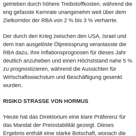
getrieben durch höhere Treibstoffkosten, während die
eng gefasste Kernrate unangenehm weit über dem
Zielkorridor der RBA von 2 % bis 3 % verharrte.
Der durch den Krieg zwischen den USA, Israel und
dem Iran ausgelöste Ölpreissprung veranlasste die
RBA dazu, ihre Inflationsprognosen für dieses Jahr
deutlich anzuheben und einen Höchststand nahe 5 %
zu prognostizieren, während die Aussichten für
Wirtschaftswachstum und Beschäftigung gesenkt
wurden.
RISIKO STRASSE VON HORMUS
'Heute hat das Direktorium eine klare Präferenz für
das Mandat der Preisstabilität gezeigt. Dieses
Ergebnis enthält eine starke Botschaft, wonach die