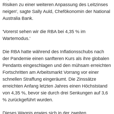
Risiken zu einer weiteren Anpassung des Leitzinses
neigen', sagte Sally Auld, Chefökonomin der National
Australia Bank.
'Vorerst sehen wir die RBA bei 4,35 % im
Wartemodus.'
Die RBA hatte während des Inflationsschubs nach
der Pandemie einen sanfteren Kurs als ihre globalen
Pendants eingeschlagen und den mühsam erreichten
Fortschritten am Arbeitsmarkt Vorrang vor einer
schnellen Straffung eingeräumt. Die Zinssätze
erreichten Anfang letzten Jahres einen Höchststand
von 4,35 %, bevor sie durch drei Senkungen auf 3,6
% zurückgeführt wurden.
Dieses Wagnis erwies sich in der zweiten