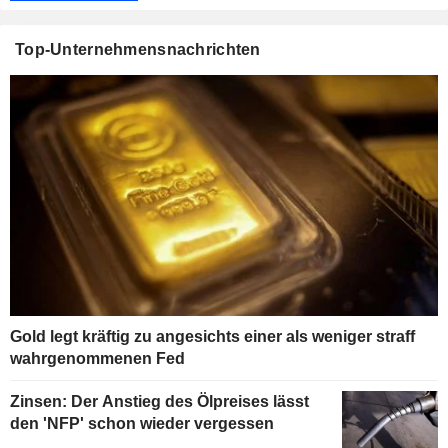
Top-Unternehmensnachrichten
Gold legt kräftig zu angesichts einer als weniger straff
wahrgenommenen Fed
Zinsen: Der Anstieg des Ölpreises lässt
den 'NFP' schon wieder vergessen