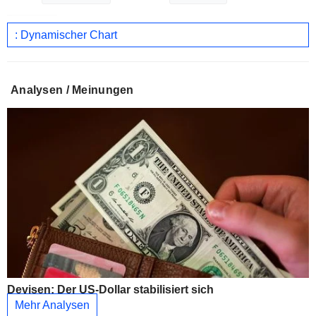
: Dynamischer Chart
Analysen / Meinungen
Devisen: Der US-Dollar stabilisiert sich
Mehr Analysen