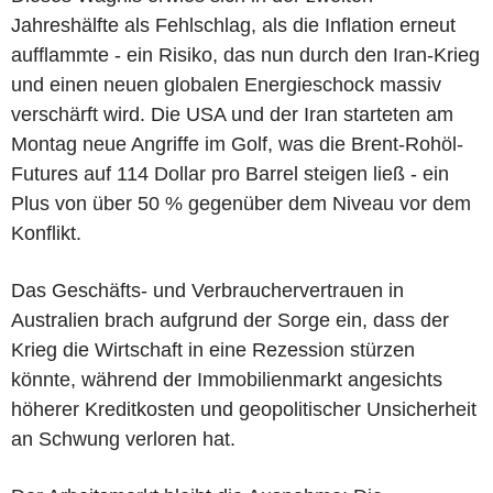
Jahreshälfte als Fehlschlag, als die Inflation erneut
aufflammte - ein Risiko, das nun durch den Iran-Krieg
und einen neuen globalen Energieschock massiv
verschärft wird. Die USA und der Iran starteten am
Montag neue Angriffe im Golf, was die Brent-Rohöl-
Futures auf 114 Dollar pro Barrel steigen ließ - ein
Plus von über 50 % gegenüber dem Niveau vor dem
Konflikt.
Das Geschäfts- und Verbrauchervertrauen in
Australien brach aufgrund der Sorge ein, dass der
Krieg die Wirtschaft in eine Rezession stürzen
könnte, während der Immobilienmarkt angesichts
höherer Kreditkosten und geopolitischer Unsicherheit
an Schwung verloren hat.