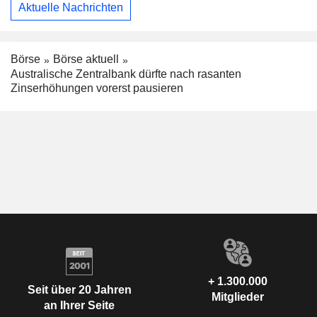
Aktuelle Nachrichten
Börse
Börse aktuell
Australische Zentralbank dürfte nach rasanten
Zinserhöhungen vorerst pausieren
+ 1.300.000
Seit über 20 Jahren
Mitglieder
an Ihrer Seite