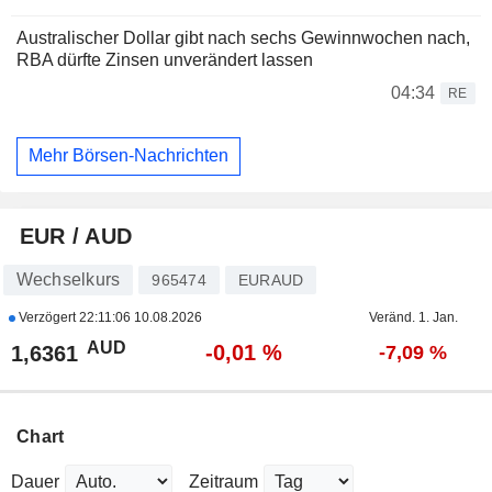
Australischer Dollar gibt nach sechs Gewinnwochen nach,
RBA dürfte Zinsen unverändert lassen
04:34
RE
Mehr Börsen-Nachrichten
EUR / AUD
Wechselkurs
965474
EURAUD
Verzögert
22:11:06 10.08.2026
Veränd. 1. Jan.
AUD
-0,01 %
1,6361
-7,09 %
Chart
Dauer
Zeitraum