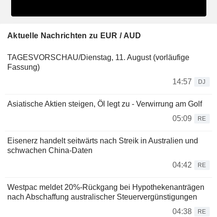
Aktuelle Nachrichten zu EUR / AUD
TAGESVORSCHAU/Dienstag, 11. August (vorläufige
Fassung)
14:57
DJ
Asiatische Aktien steigen, Öl legt zu - Verwirrung am Golf
05:09
RE
Eisenerz handelt seitwärts nach Streik in Australien und
schwachen China-Daten
04:42
RE
Westpac meldet 20%-Rückgang bei Hypothekenanträgen
nach Abschaffung australischer Steuervergünstigungen
04:38
RE