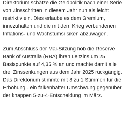
Direktorium schätze die Geldpolitik nach einer Serie
von Zinsschritten in diesem Jahr nun als leicht
restriktiv ein. Dies erlaube es dem Gremium,
innezuhalten und die mit dem Krieg verbundenen
Inflations- und Wachstumsrisiken abzuwägen.
Zum Abschluss der Mai-Sitzung hob die Reserve
Bank of Australia (RBA) ihren Leitzins um 25
Basispunkte auf 4,35 % an und machte damit alle
drei Zinssenkungen aus dem Jahr 2025 rückgängig.
Das Direktorium stimmte mit 8 zu 1 Stimmen für die
Erhöhung - ein falkenhafter Umschwung gegenüber
der knappen 5-zu-4-Entscheidung im März.