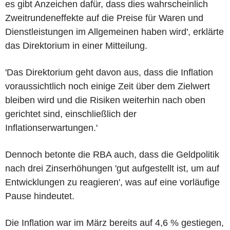
es gibt Anzeichen dafür, dass dies wahrscheinlich
Zweitrundeneffekte auf die Preise für Waren und
Dienstleistungen im Allgemeinen haben wird', erklärte
das Direktorium in einer Mitteilung.
'Das Direktorium geht davon aus, dass die Inflation
voraussichtlich noch einige Zeit über dem Zielwert
bleiben wird und die Risiken weiterhin nach oben
gerichtet sind, einschließlich der
Inflationserwartungen.'
Dennoch betonte die RBA auch, dass die Geldpolitik
nach drei Zinserhöhungen 'gut aufgestellt ist, um auf
Entwicklungen zu reagieren', was auf eine vorläufige
Pause hindeutet.
Die Inflation war im März bereits auf 4,6 % gestiegen,