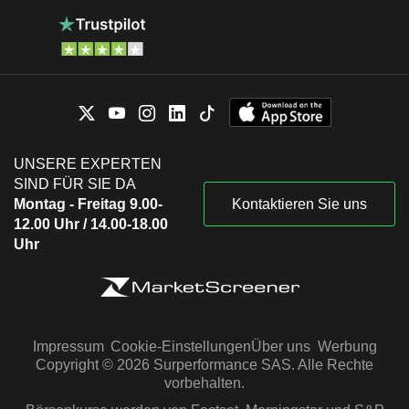
UNSERE EXPERTEN
SIND FÜR SIE DA
Montag - Freitag 9.00-
Kontaktieren Sie uns
12.00 Uhr / 14.00-18.00
Uhr
Impressum
Cookie-Einstellungen
Über uns
Werbung
Copyright © 2026 Surperformance SAS. Alle Rechte
vorbehalten.