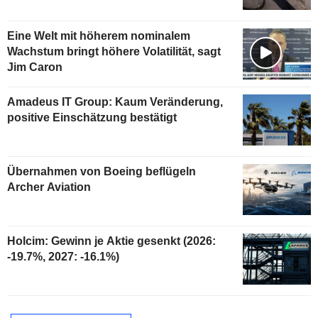
Eine Welt mit höherem nominalem
Wachstum bringt höhere Volatilität, sagt
Jim Caron
Amadeus IT Group: Kaum Veränderung,
positive Einschätzung bestätigt
Übernahmen von Boeing beflügeln
Archer Aviation
Holcim: Gewinn je Aktie gesenkt (2026:
-19.7%, 2027: -16.1%)