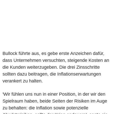
Bullock führte aus, es gebe erste Anzeichen dafür,
dass Unternehmen versuchten, steigende Kosten an
die Kunden weiterzugeben. Die drei Zinsschritte
sollten dazu beitragen, die Inflationserwartungen
verankert zu halten.
'Wir fühlen uns nun in einer Position, in der wir den
Spielraum haben, beide Seiten der Risiken im Auge
zu behalten: die Inflation sowie potenzielle