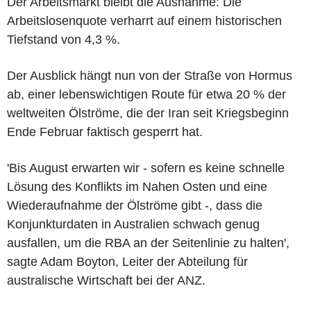
Der Arbeitsmarkt bleibt die Ausnahme: Die
Arbeitslosenquote verharrt auf einem historischen
Tiefstand von 4,3 %.
Der Ausblick hängt nun von der Straße von Hormus
ab, einer lebenswichtigen Route für etwa 20 % der
weltweiten Ölströme, die der Iran seit Kriegsbeginn
Ende Februar faktisch gesperrt hat.
'Bis August erwarten wir - sofern es keine schnelle
Lösung des Konflikts im Nahen Osten und eine
Wiederaufnahme der Ölströme gibt -, dass die
Konjunkturdaten in Australien schwach genug
ausfallen, um die RBA an der Seitenlinie zu halten',
sagte Adam Boyton, Leiter der Abteilung für
australische Wirtschaft bei der ANZ.