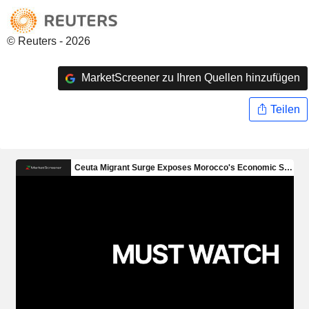
© Reuters - 2026
MarketScreener zu Ihren Quellen hinzufügen
Teilen