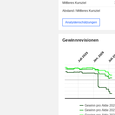
Mittleres Kursziel
Abstand / Mittleres Kursziel
Analystenschätzungen
Gewinnrevisionen