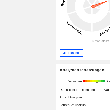
Mehr Ratings
Analystenschätzungen
Verkaufen
Ka
Durchschnittl. Empfehlung
AUF
Anzahl Analysten
Letzter Schlusskurs