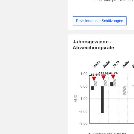
Revisionen der Schätzungen
Jahresgewinne -
Abweichungsrate