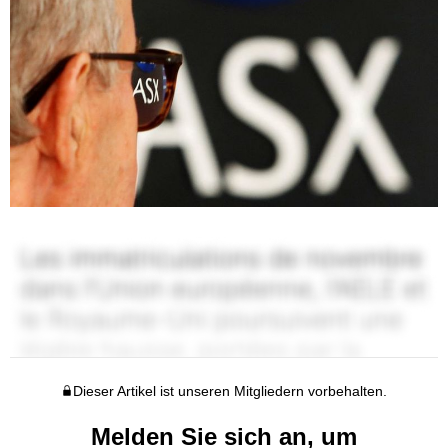
Dieser Artikel ist unseren Mitgliedern vorbehalten.
Melden Sie sich an, um