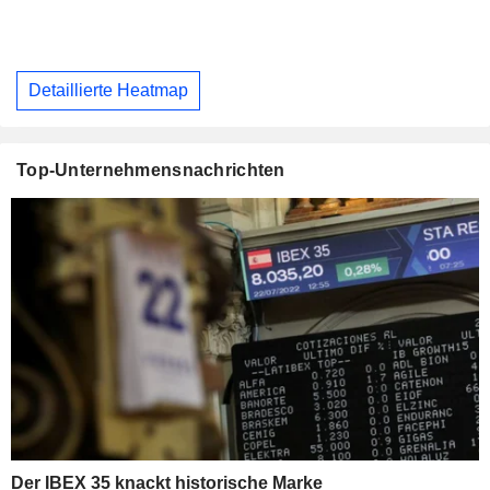
Detaillierte Heatmap
Top-Unternehmensnachrichten
Der IBEX 35 knackt historische Marke