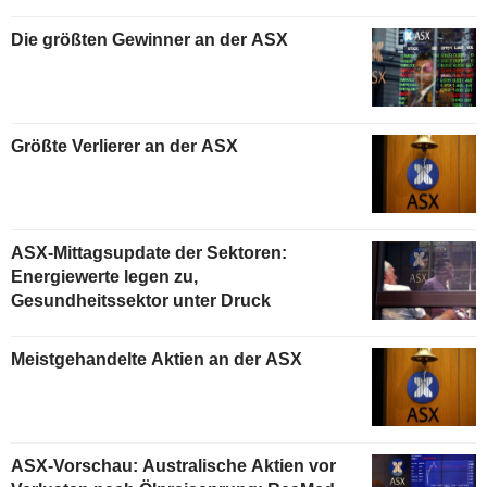
Die größten Gewinner an der ASX
Größte Verlierer an der ASX
ASX-Mittagsupdate der Sektoren:
Energiewerte legen zu,
Gesundheitssektor unter Druck
Meistgehandelte Aktien an der ASX
ASX-Vorschau: Australische Aktien vor