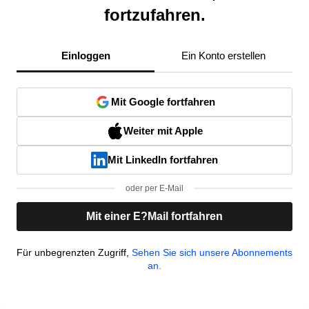
fortzufahren.
Einloggen
Ein Konto erstellen
Mit Google fortfahren
Weiter mit Apple
Mit LinkedIn fortfahren
oder per E-Mail
Mit einer E?Mail fortfahren
Für unbegrenzten Zugriff,
Sehen Sie sich unsere Abonnements
an.