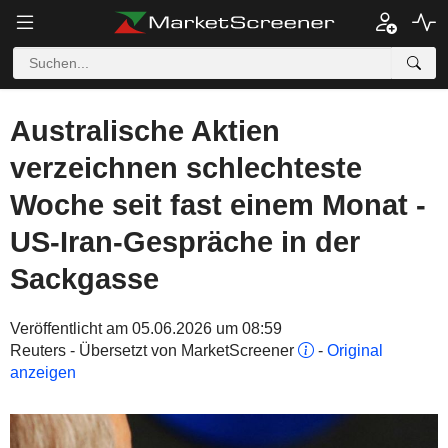
Australische Aktien
verzeichnen schlechteste
Woche seit fast einem Monat -
US-Iran-Gespräche in der
Sackgasse
Veröffentlicht am 05.06.2026 um 08:59
Reuters - Übersetzt von MarketScreener
-
Original
anzeigen