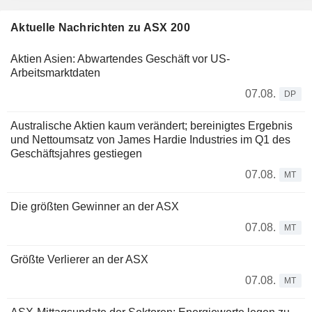
Aktuelle Nachrichten zu ASX 200
Aktien Asien: Abwartendes Geschäft vor US-
Arbeitsmarktdaten
07.08.
DP
Australische Aktien kaum verändert; bereinigtes Ergebnis
und Nettoumsatz von James Hardie Industries im Q1 des
Geschäftsjahres gestiegen
07.08.
MT
Die größten Gewinner an der ASX
07.08.
MT
Größte Verlierer an der ASX
07.08.
MT