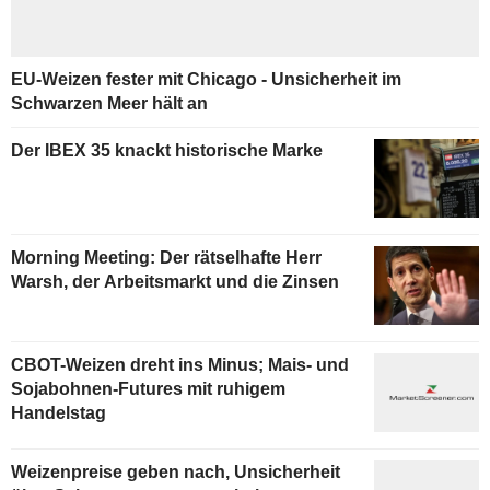
EU-Weizen fester mit Chicago - Unsicherheit im
Schwarzen Meer hält an
Der IBEX 35 knackt historische Marke
Morning Meeting: Der rätselhafte Herr
Warsh, der Arbeitsmarkt und die Zinsen
CBOT-Weizen dreht ins Minus; Mais- und
Sojabohnen-Futures mit ruhigem
Handelstag
Weizenpreise geben nach, Unsicherheit