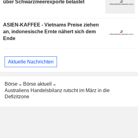
über Schwarzmeerexporte belastet
ASIEN-KAFFEE - Vietnams Preise ziehen
an, indonesische Ernte nähert sich dem
Ende
Aktuelle Nachrichten
Börse
Börse aktuell
Australiens Handelsbilanz rutscht im März in die
Defizitzone