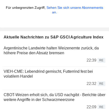
Für unbegrenzten Zugriff,
Sehen Sie sich unsere Abonnements
an.
Aktuelle Nachrichten zu S&P GSCI Agriculture Index
Argentinische Landwirte halten Weizenernte zurück, da
höhere Preise den Absatz bremsen
22:39
RE
VIEH-CME: Lebendrind gemischt, Futterrind fest bei
volatilem Handel
22:32
RE
CBOT-Weizen erholt sich, da USD nachgibt - Berichte über
weitere Angriffe in der Schwarzmeerzone
22:09
RE