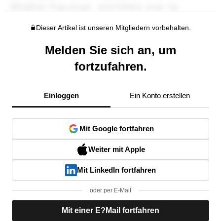
Dieser Artikel ist unseren Mitgliedern vorbehalten.
Melden Sie sich an, um
fortzufahren.
Einloggen
Ein Konto erstellen
Mit Google fortfahren
Weiter mit Apple
Mit LinkedIn fortfahren
oder per E-Mail
Mit einer E?Mail fortfahren