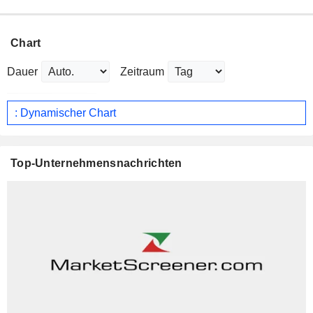
Chart
Dauer
Zeitraum
: Dynamischer Chart
Top-Unternehmensnachrichten