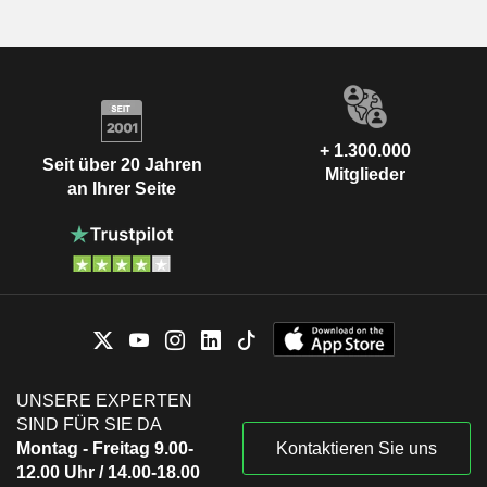
+ 1.300.000
Seit über 20 Jahren
Mitglieder
an Ihrer Seite
UNSERE EXPERTEN
SIND FÜR SIE DA
Montag - Freitag 9.00-
Kontaktieren Sie uns
12.00 Uhr / 14.00-18.00