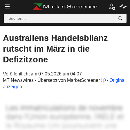
Australiens Handelsbilanz
rutscht im März in die
Defizitzone
Veröffentlicht am 07.05.2026 um 04:07
MT Newswires - Übersetzt von MarketScreener
-
Original
anzeigen