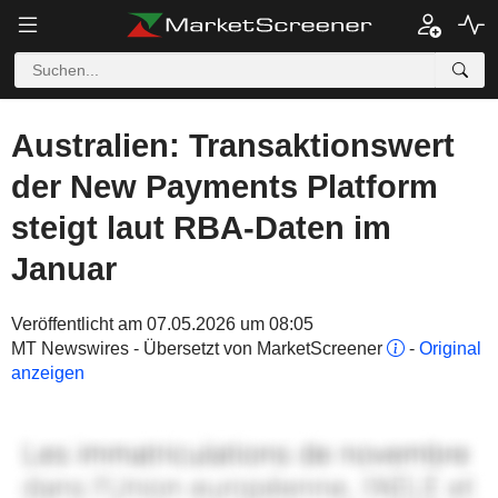
Australien: Transaktionswert
der New Payments Platform
steigt laut RBA-Daten im
Januar
Veröffentlicht am 07.05.2026 um 08:05
MT Newswires - Übersetzt von MarketScreener
-
Original
anzeigen