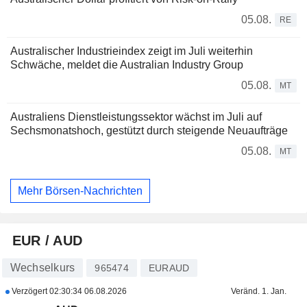
05.08.
RE
Australischer Industrieindex zeigt im Juli weiterhin
Schwäche, meldet die Australian Industry Group
05.08.
MT
Australiens Dienstleistungssektor wächst im Juli auf
Sechsmonatshoch, gestützt durch steigende Neuaufträge
05.08.
MT
Mehr Börsen-Nachrichten
EUR / AUD
Wechselkurs
965474
EURAUD
Verzögert
02:30:34 06.08.2026
Veränd. 1. Jan.