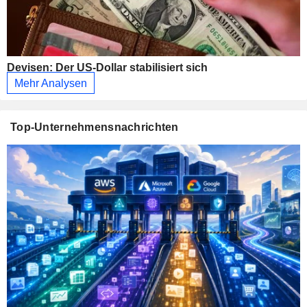
Devisen: Der US-Dollar stabilisiert sich
Mehr Analysen
Top-Unternehmensnachrichten