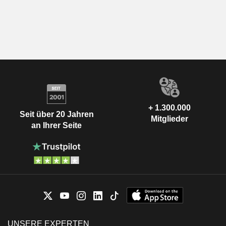
+ 1.300.000
Seit über 20 Jahren
Mitglieder
an Ihrer Seite
UNSERE EXPERTEN