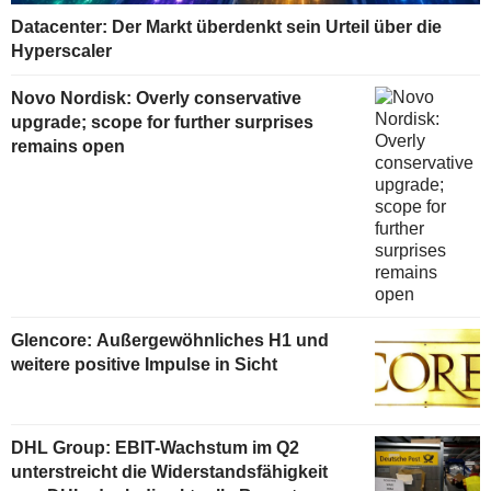
Datacenter: Der Markt überdenkt sein Urteil über die
Hyperscaler
Novo Nordisk: Overly conservative
upgrade; scope for further surprises
remains open
Glencore: Außergewöhnliches H1 und
weitere positive Impulse in Sicht
DHL Group: EBIT-Wachstum im Q2
unterstreicht die Widerstandsfähigkeit