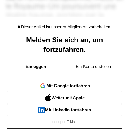
Dieser Artikel ist unseren Mitgliedern vorbehalten.
Melden Sie sich an, um
fortzufahren.
Einloggen
Ein Konto erstellen
Mit Google fortfahren
Weiter mit Apple
Mit LinkedIn fortfahren
oder per E-Mail