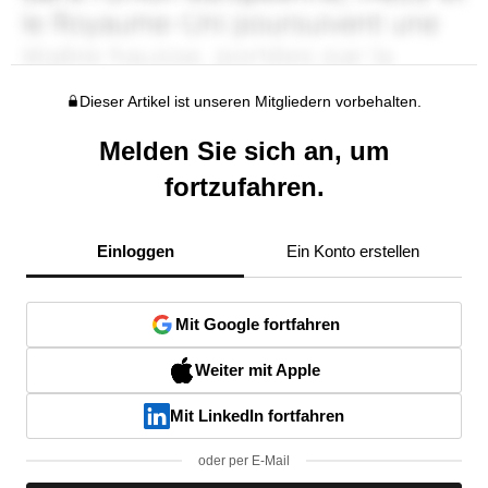
Dieser Artikel ist unseren Mitgliedern vorbehalten.
Melden Sie sich an, um
fortzufahren.
Einloggen
Ein Konto erstellen
Mit Google fortfahren
Weiter mit Apple
Mit LinkedIn fortfahren
oder per E-Mail