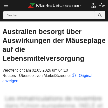
Australien besorgt über
Auswirkungen der Mäuseplage
auf die
Lebensmittelversorgung
Veröffentlicht am 02.05.2026 um 04:10
Reuters - Übersetzt von MarketScreener
-
Original
anzeigen