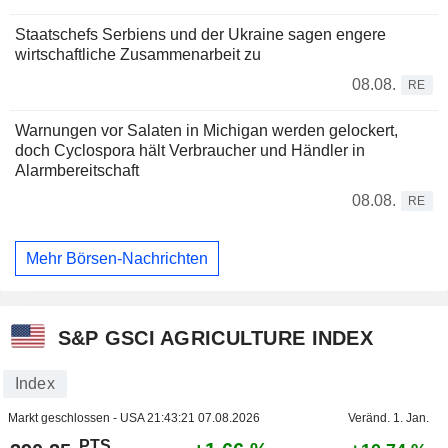
Staatschefs Serbiens und der Ukraine sagen engere
wirtschaftliche Zusammenarbeit zu
08.08.
RE
Warnungen vor Salaten in Michigan werden gelockert,
doch Cyclospora hält Verbraucher und Händler in
Alarmbereitschaft
08.08.
RE
Mehr Börsen-Nachrichten
S&P GSCI AGRICULTURE INDEX
Index
Markt geschlossen - USA
21:43:21 07.08.2026
Veränd. 1. Jan.
PTS