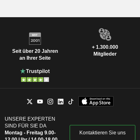
+ 1.300.000
Seit über 20 Jahren
Mitglieder
an Ihrer Seite
UNSERE EXPERTEN
SIND FÜR SIE DA
Montag - Freitag 9.00-
Kontaktieren Sie uns
12.00 Uhr / 14.00-18.00