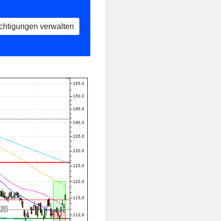
chtigungen verwalten