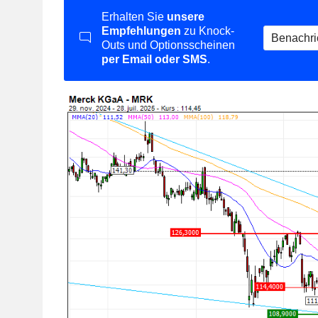
Erhalten Sie
unsere
Empfehlungen
zu Knock-
Benachri
Outs und Optionsscheinen
per Email oder SMS
.