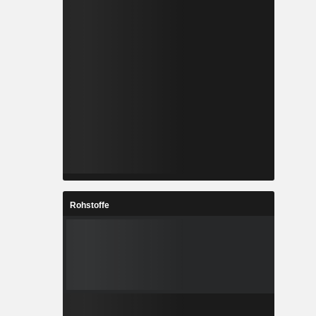
Rohstoffe