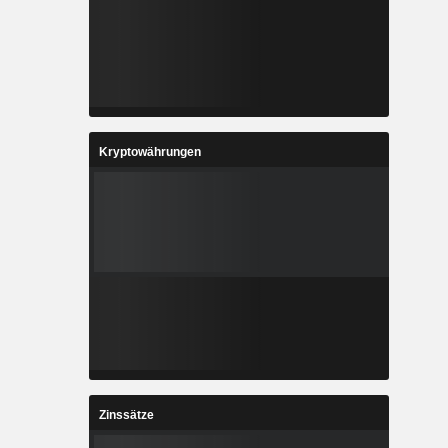
Kryptowährungen
Zinssätze