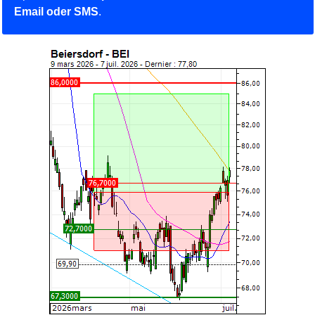
Email oder SMS
.