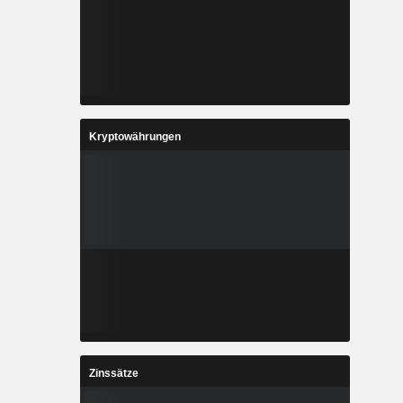
Kryptowährungen
Zinssätze