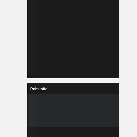
Rohstoffe