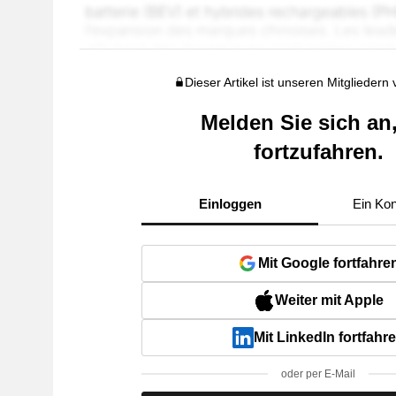
Dieser Artikel ist unseren Mitgliedern
Melden Sie sich an
fortzufahren.
Einloggen
Ein Kon
Mit Google fortfahre
Weiter mit Apple
Mit LinkedIn fortfahr
oder per E-Mail