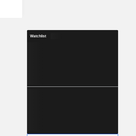
Watchlist