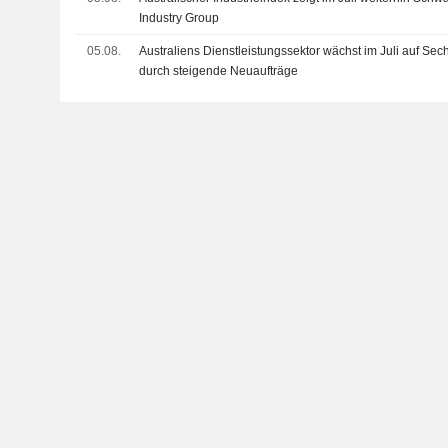
Industry Group
05.08.
Australiens Dienstleistungssektor wächst im Juli auf Se
durch steigende Neuaufträge