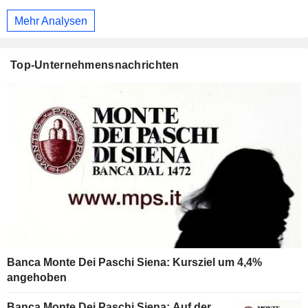
Mehr Analysen
Top-Unternehmensnachrichten
Banca Monte Dei Paschi Siena: Kursziel um 4,4%
angehoben
Banca Monte Dei Paschi Siena: Auf der