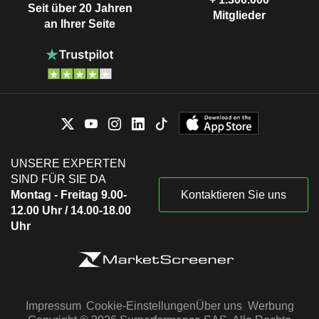
Seit über 20 Jahren
Mitglieder
an Ihrer Seite
UNSERE EXPERTEN
SIND FÜR SIE DA
Montag - Freitag 9.00-
Kontaktieren Sie uns
12.00 Uhr / 14.00-18.00
Uhr
Impressum
Cookie-Einstellungen
Über uns
Werbung