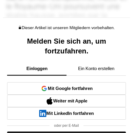
Dieser Artikel ist unseren Mitgliedern vorbehalten.
Melden Sie sich an, um
fortzufahren.
Einloggen
Ein Konto erstellen
Mit Google fortfahren
Weiter mit Apple
Mit LinkedIn fortfahren
oder per E-Mail