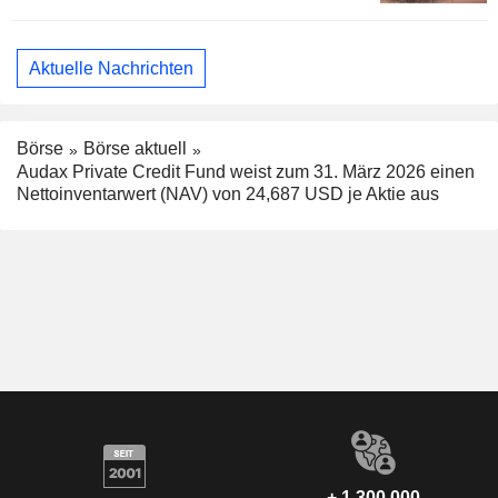
Aktuelle Nachrichten
Börse
Börse aktuell
Audax Private Credit Fund weist zum 31. März 2026 einen
Nettoinventarwert (NAV) von 24,687 USD je Aktie aus
+ 1.300.000