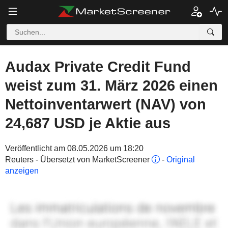
Audax Private Credit Fund
weist zum 31. März 2026 einen
Nettoinventarwert (NAV) von
24,687 USD je Aktie aus
Veröffentlicht am 08.05.2026 um 18:20
Reuters - Übersetzt von MarketScreener
-
Original
anzeigen