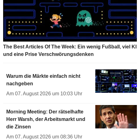
The Best Articles Of The Week: Ein wenig Fußball, viel KI
und eine Prise Verschwörungsdenken
Warum die Märkte einfach nicht
nachgeben
Am 07. August 2026 um 10:03 Uhr
Morning Meeting: Der rätselhafte
Herr Warsh, der Arbeitsmarkt und
die Zinsen
Am 07. August 2026 um 08:36 Uhr