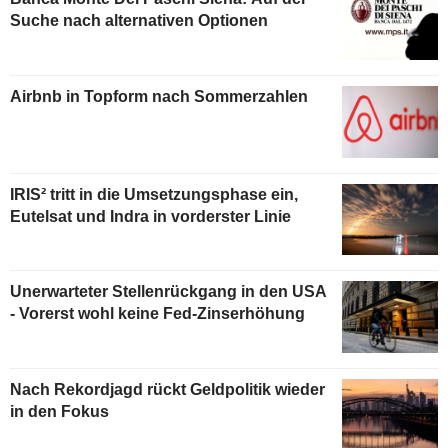
Suche nach alternativen Optionen
Airbnb in Topform nach Sommerzahlen
IRIS² tritt in die Umsetzungsphase ein,
Eutelsat und Indra in vorderster Linie
Unerwarteter Stellenrückgang in den USA
- Vorerst wohl keine Fed-Zinserhöhung
Nach Rekordjagd rückt Geldpolitik wieder
in den Fokus