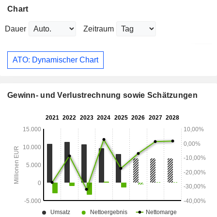
Chart
Dauer
Zeitraum
ATO: Dynamischer Chart
Gewinn- und Verlustrechnung sowie Schätzungen