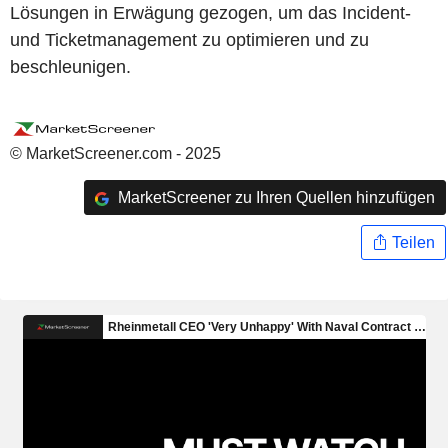
Lösungen in Erwägung gezogen, um das Incident-
und Ticketmanagement zu optimieren und zu
beschleunigen.
© MarketScreener.com - 2025
MarketScreener zu Ihren Quellen hinzufügen
Teilen