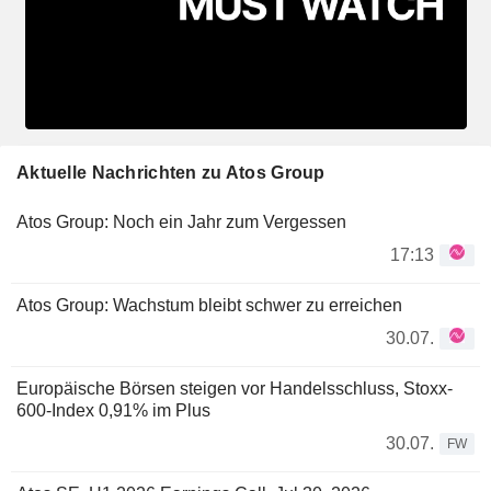
Aktuelle Nachrichten zu Atos Group
Atos Group: Noch ein Jahr zum Vergessen
17:13
Atos Group: Wachstum bleibt schwer zu erreichen
30.07.
Europäische Börsen steigen vor Handelsschluss, Stoxx-
600-Index 0,91% im Plus
30.07.
FW