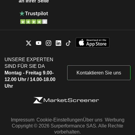
an Ihrer Seite
UNSERE EXPERTEN
SIND FÜR SIE DA
Montag - Freitag 9.00-
Kontaktieren Sie uns
12.00 Uhr / 14.00-18.00
Uhr
Impressum
Cookie-Einstellungen
Über uns
Werbung
Copyright © 2026 Surperformance SAS. Alle Rechte
vorbehalten.