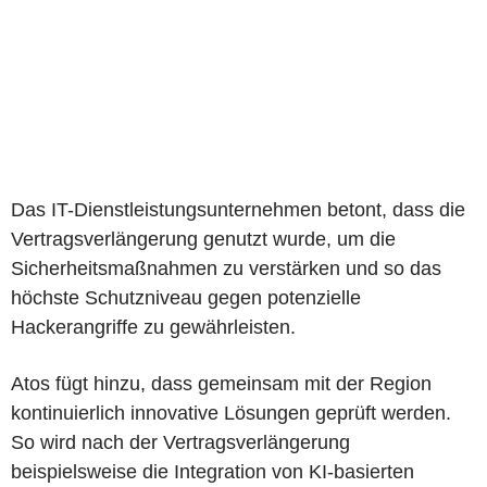
Das IT-Dienstleistungsunternehmen betont, dass die
Vertragsverlängerung genutzt wurde, um die
Sicherheitsmaßnahmen zu verstärken und so das
höchste Schutzniveau gegen potenzielle
Hackerangriffe zu gewährleisten.
Atos fügt hinzu, dass gemeinsam mit der Region
kontinuierlich innovative Lösungen geprüft werden.
So wird nach der Vertragsverlängerung
beispielsweise die Integration von KI-basierten