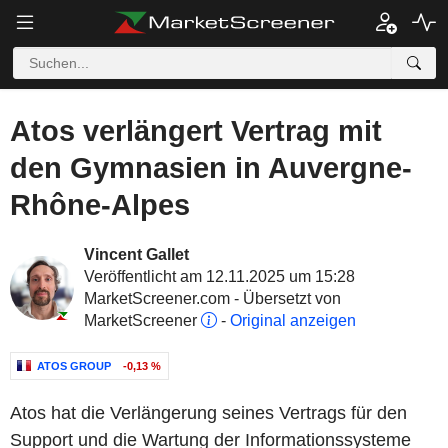
Atos verlängert Vertrag mit
den Gymnasien in Auvergne-
Rhône-Alpes
Vincent Gallet
Veröffentlicht am 12.11.2025 um 15:28
MarketScreener.com - Übersetzt von
MarketScreener
-
Original anzeigen
ATOS GROUP
-0,13 %
Atos hat die Verlängerung seines Vertrags für den
Support und die Wartung der Informationssysteme