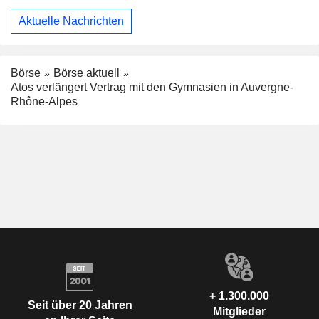
Aktuelle Nachrichten
Börse
Börse aktuell
Atos verlängert Vertrag mit den Gymnasien in Auvergne-
Rhône-Alpes
+ 1.300.000
Seit über 20 Jahren
Mitglieder