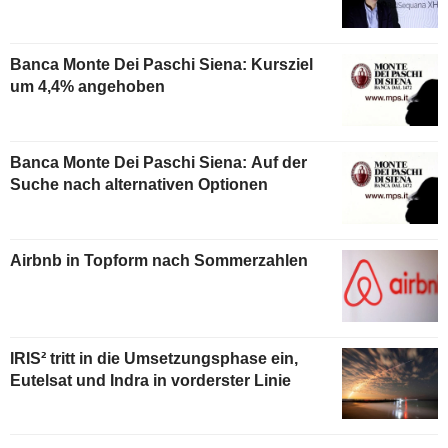
Banca Monte Dei Paschi Siena: Kursziel
um 4,4% angehoben
Banca Monte Dei Paschi Siena: Auf der
Suche nach alternativen Optionen
Airbnb in Topform nach Sommerzahlen
IRIS² tritt in die Umsetzungsphase ein,
Eutelsat und Indra in vorderster Linie