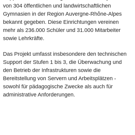
von 304 öffentlichen und landwirtschaftlichen
Gymnasien in der Region Auvergne-Rhône-Alpes
bekannt gegeben. Diese Einrichtungen vereinen
mehr als 236.000 Schüler und 31.000 Mitarbeiter
sowie Lehrkräfte.
Das Projekt umfasst insbesondere den technischen
Support der Stufen 1 bis 3, die Überwachung und
den Betrieb der Infrastrukturen sowie die
Bereitstellung von Servern und Arbeitsplätzen -
sowohl für pädagogische Zwecke als auch für
administrative Anforderungen.