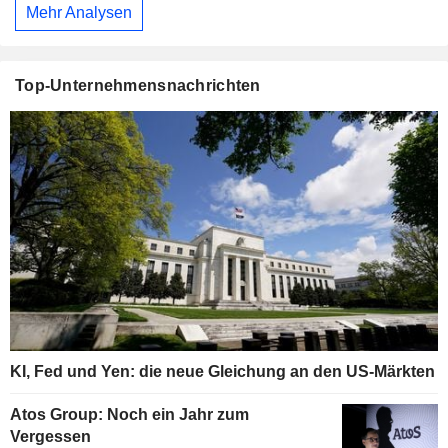
Mehr Analysen
Top-Unternehmensnachrichten
KI, Fed und Yen: die neue Gleichung an den US-Märkten
Atos Group: Noch ein Jahr zum
Vergessen