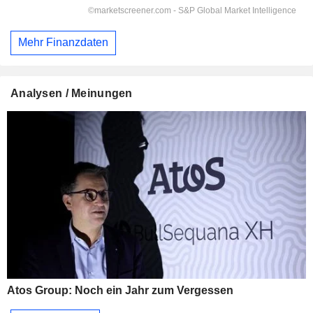
Mehr Finanzdaten
Analysen / Meinungen
Atos Group: Noch ein Jahr zum Vergessen